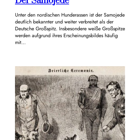
Der Samojede
Unter den nordischen Hunderassen ist der Samojede
deutlich bekannter und weiter verbreitet als der
Deutsche Großspitz. Insbesondere weiße Großspitze
werden aufgrund ihres Erscheinungsbildes häufig
mit…