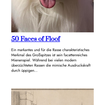
50 Faces of Floof
Ein markantes und für die Rasse charakteristisches
Merkmal des Großspitzes ist sein facettenreiches
Mienenspiel. Während bei vielen modern
überzüchteten Rassen die mimische Ausdruckskraft
durch üppigen…