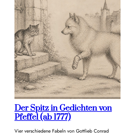
Der Spitz in Gedichten von
Pfeffel (ab 1777)
Vier verschiedene Fabeln von Gottlieb Conrad