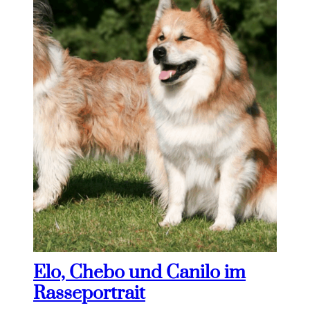
Elo, Chebo und Canilo im
Rasseportrait