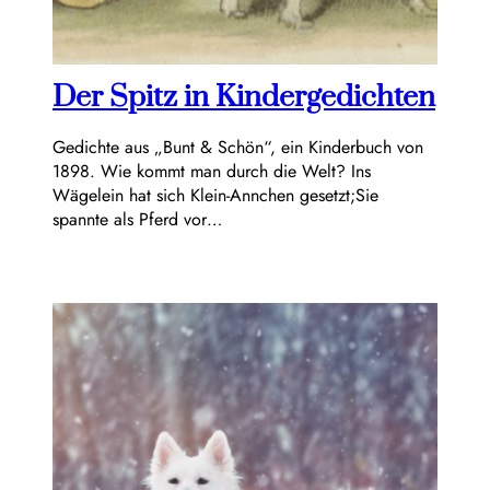
Der Spitz in Kindergedichten
Gedichte aus „Bunt & Schön“, ein Kinderbuch von
1898. Wie kommt man durch die Welt? Ins
Wägelein hat sich Klein-Annchen gesetzt;Sie
spannte als Pferd vor…