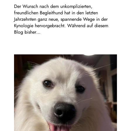
Der Wunsch nach dem unkomplizierten,
freundlichen Begleithund hat in den letzten
Jahrzehnten ganz neue, spannende Wege in der
Kynologie hervorgebracht. Während auf diesem
Blog bisher…