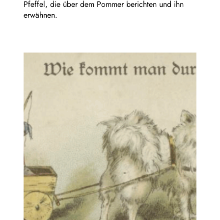
Pfeffel, die über dem Pommer berichten und ihn
erwähnen.