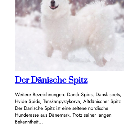
Der Dänische Spitz
Weitere Bezeichnungen: Dansk Spids, Dansk spets,
Hvide Spids, Tanskanpystykorva, Altdänischer Spitz
Der Dänische Spitz ist eine seltene nordische
Hunderasse aus Dänemark. Trotz seiner langen
Bekanntheit…