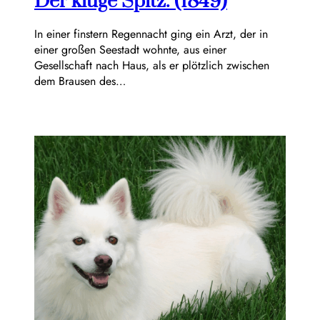
Der kluge Spitz. (1849)
In einer finstern Regennacht ging ein Arzt, der in
einer großen Seestadt wohnte, aus einer
Gesellschaft nach Haus, als er plötzlich zwischen
dem Brausen des…