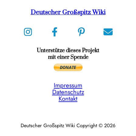
Deutscher Großspitz Wiki
Unterstütze dieses Projekt
mit einer Spende
Impressum
Datenschutz
Kontakt
Deutscher Großspitz Wiki Copyright © 2026