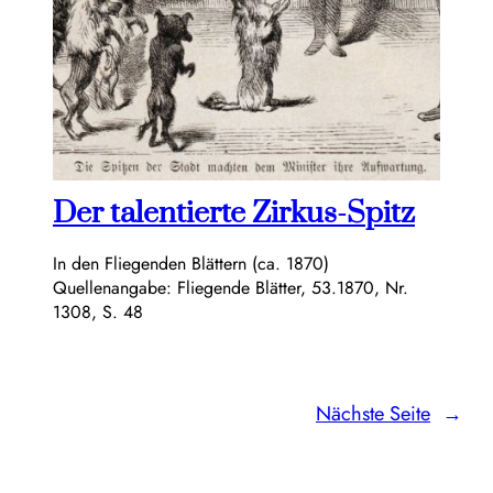
Der talentierte Zirkus-Spitz
In den Fliegenden Blättern (ca. 1870)
Quellenangabe: Fliegende Blätter, 53.1870, Nr.
1308, S. 48
Nächste Seite
→