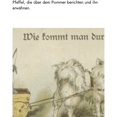
Pfeffel, die über dem Pommer berichten und ihn
erwähnen.