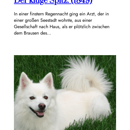
Der kluge Spitz. (1849)
In einer finstern Regennacht ging ein Arzt, der in
einer großen Seestadt wohnte, aus einer
Gesellschaft nach Haus, als er plötzlich zwischen
dem Brausen des…