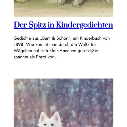
Der Spitz in Kindergedichten
Gedichte aus „Bunt & Schön“, ein Kinderbuch von
1898. Wie kommt man durch die Welt? Ins
Wägelein hat sich Klein-Annchen gesetzt;Sie
spannte als Pferd vor…