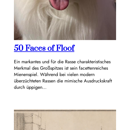
50 Faces of Floof
Ein markantes und für die Rasse charakteristisches
Merkmal des Großspitzes ist sein facettenreiches
Mienenspiel. Während bei vielen modern
überzüchteten Rassen die mimische Ausdruckskraft
durch üppigen…