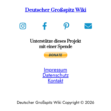
Deutscher Großspitz Wiki
Unterstütze dieses Projekt
mit einer Spende
Impressum
Datenschutz
Kontakt
Deutscher Großspitz Wiki Copyright © 2026