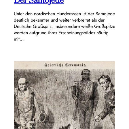
Der Samojede
Unter den nordischen Hunderassen ist der Samojede
deutlich bekannter und weiter verbreitet als der
Deutsche Großspitz. Insbesondere weiße Großspitze
werden aufgrund ihres Erscheinungsbildes häufig
mit…