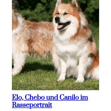
Elo, Chebo und Canilo im
Rasseportrait