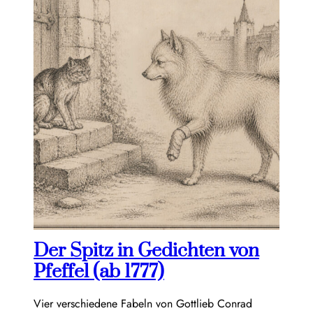
Der Spitz in Gedichten von
Pfeffel (ab 1777)
Vier verschiedene Fabeln von Gottlieb Conrad