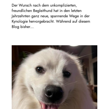
Der Wunsch nach dem unkomplizierten,
freundlichen Begleithund hat in den letzten
Jahrzehnten ganz neue, spannende Wege in der
Kynologie hervorgebracht. Während auf diesem
Blog bisher…