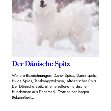
Der Dänische Spitz
Weitere Bezeichnungen: Dansk Spids, Dansk spets,
Hvide Spids, Tanskanpystykorva, Altdänischer Spitz
Der Dänische Spitz ist eine seltene nordische
Hunderasse aus Dänemark. Trotz seiner langen
Bekanntheit…