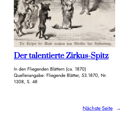
Der talentierte Zirkus-Spitz
In den Fliegenden Blättern (ca. 1870)
Quellenangabe: Fliegende Blätter, 53.1870, Nr.
1308, S. 48
Nächste Seite
→