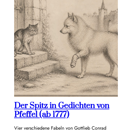
Der Spitz in Gedichten von
Pfeffel (ab 1777)
Vier verschiedene Fabeln von Gottlieb Conrad