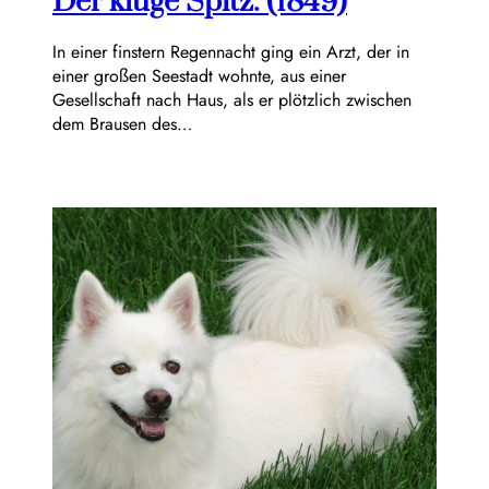
Der kluge Spitz. (1849)
In einer finstern Regennacht ging ein Arzt, der in
einer großen Seestadt wohnte, aus einer
Gesellschaft nach Haus, als er plötzlich zwischen
dem Brausen des…