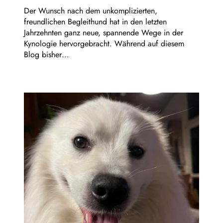
Der Wunsch nach dem unkomplizierten,
freundlichen Begleithund hat in den letzten
Jahrzehnten ganz neue, spannende Wege in der
Kynologie hervorgebracht. Während auf diesem
Blog bisher…