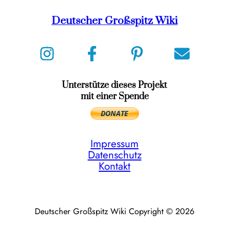
Deutscher Großspitz Wiki
Unterstütze dieses Projekt
mit einer Spende
Impressum
Datenschutz
Kontakt
Deutscher Großspitz Wiki Copyright © 2026