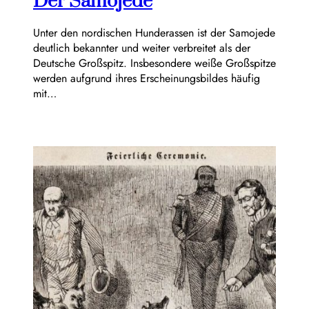
Der Samojede
Unter den nordischen Hunderassen ist der Samojede
deutlich bekannter und weiter verbreitet als der
Deutsche Großspitz. Insbesondere weiße Großspitze
werden aufgrund ihres Erscheinungsbildes häufig
mit…