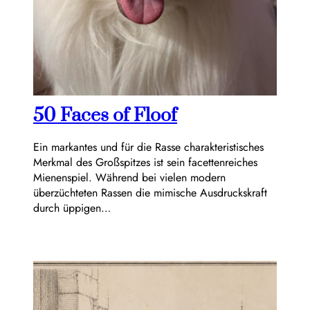
50 Faces of Floof
Ein markantes und für die Rasse charakteristisches
Merkmal des Großspitzes ist sein facettenreiches
Mienenspiel. Während bei vielen modern
überzüchteten Rassen die mimische Ausdruckskraft
durch üppigen…