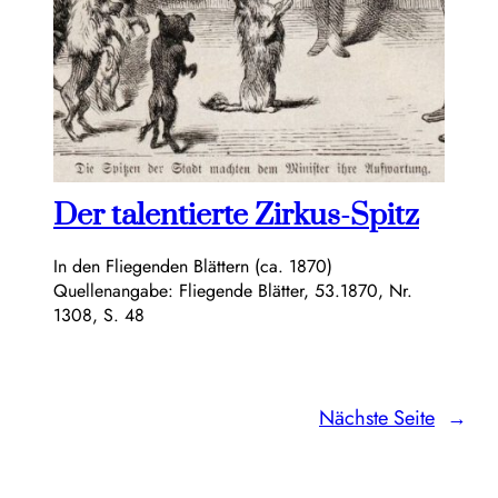
Der talentierte Zirkus-Spitz
In den Fliegenden Blättern (ca. 1870)
Quellenangabe: Fliegende Blätter, 53.1870, Nr.
1308, S. 48
Nächste Seite
→