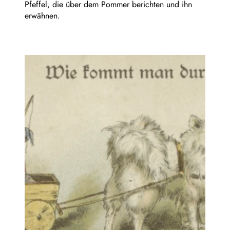
Pfeffel, die über dem Pommer berichten und ihn
erwähnen.