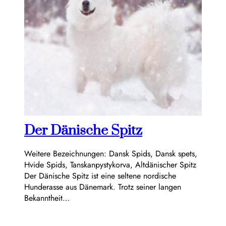
Der Dänische Spitz
Weitere Bezeichnungen: Dansk Spids, Dansk spets,
Hvide Spids, Tanskanpystykorva, Altdänischer Spitz
Der Dänische Spitz ist eine seltene nordische
Hunderasse aus Dänemark. Trotz seiner langen
Bekanntheit…