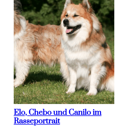
Elo, Chebo und Canilo im
Rasseportrait