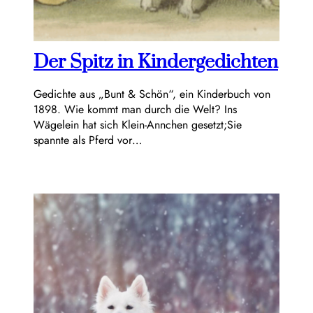
Der Spitz in Kindergedichten
Gedichte aus „Bunt & Schön“, ein Kinderbuch von
1898. Wie kommt man durch die Welt? Ins
Wägelein hat sich Klein-Annchen gesetzt;Sie
spannte als Pferd vor…