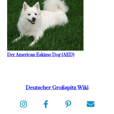
Der American Eskimo Dog (AED)
Deutscher Großspitz Wiki