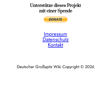
Unterstütze dieses Projekt
mit einer Spende
Impressum
Datenschutz
Kontakt
Deutscher Großspitz Wiki Copyright © 2026