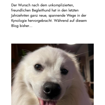
Der Wunsch nach dem unkomplizierten,
freundlichen Begleithund hat in den letzten
Jahrzehnten ganz neue, spannende Wege in der
Kynologie hervorgebracht. Während auf diesem
Blog bisher…