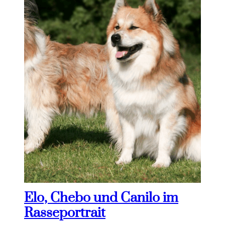
Elo, Chebo und Canilo im
Rasseportrait