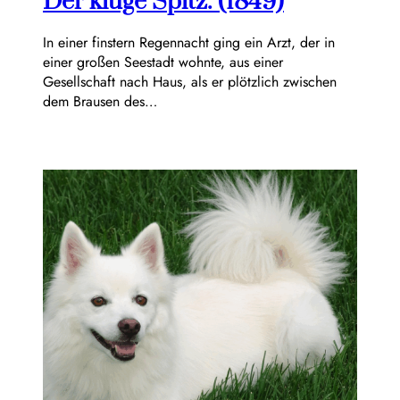
Der kluge Spitz. (1849)
In einer finstern Regennacht ging ein Arzt, der in
einer großen Seestadt wohnte, aus einer
Gesellschaft nach Haus, als er plötzlich zwischen
dem Brausen des…