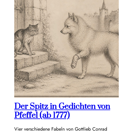
Der Spitz in Gedichten von
Pfeffel (ab 1777)
Vier verschiedene Fabeln von Gottlieb Conrad