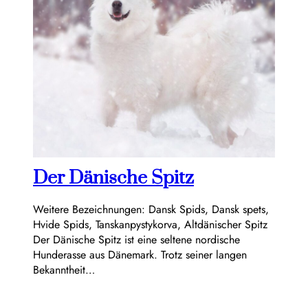
Der Dänische Spitz
Weitere Bezeichnungen: Dansk Spids, Dansk spets,
Hvide Spids, Tanskanpystykorva, Altdänischer Spitz
Der Dänische Spitz ist eine seltene nordische
Hunderasse aus Dänemark. Trotz seiner langen
Bekanntheit…