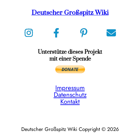
Deutscher Großspitz Wiki
Unterstütze dieses Projekt
mit einer Spende
Impressum
Datenschutz
Kontakt
Deutscher Großspitz Wiki Copyright © 2026