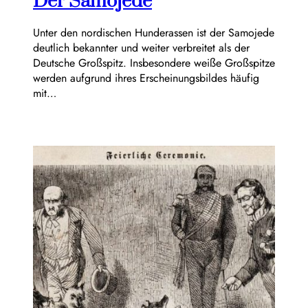
Der Samojede
Unter den nordischen Hunderassen ist der Samojede
deutlich bekannter und weiter verbreitet als der
Deutsche Großspitz. Insbesondere weiße Großspitze
werden aufgrund ihres Erscheinungsbildes häufig
mit…