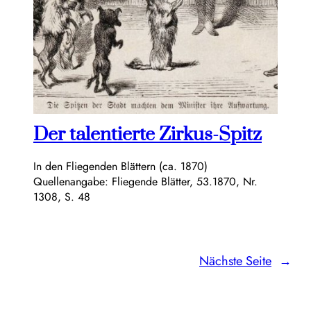
Der talentierte Zirkus-Spitz
In den Fliegenden Blättern (ca. 1870)
Quellenangabe: Fliegende Blätter, 53.1870, Nr.
1308, S. 48
Nächste Seite
→