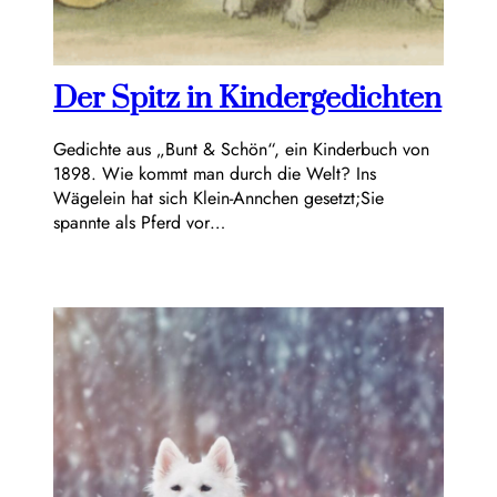
Der Spitz in Kindergedichten
Gedichte aus „Bunt & Schön“, ein Kinderbuch von
1898. Wie kommt man durch die Welt? Ins
Wägelein hat sich Klein-Annchen gesetzt;Sie
spannte als Pferd vor…