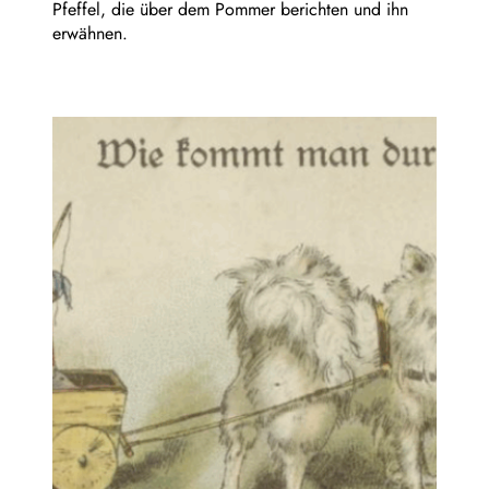
Pfeffel, die über dem Pommer berichten und ihn
erwähnen.