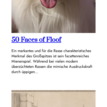
50 Faces of Floof
Ein markantes und für die Rasse charakteristisches
Merkmal des Großspitzes ist sein facettenreiches
Mienenspiel. Während bei vielen modern
überzüchteten Rassen die mimische Ausdruckskraft
durch üppigen…