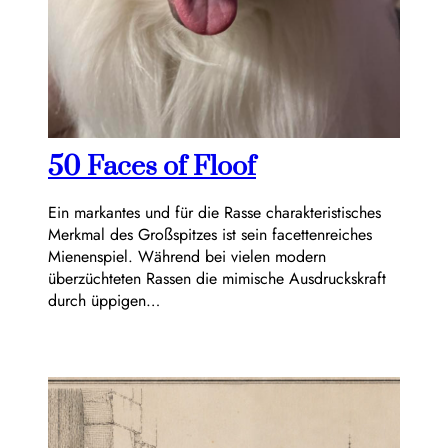
50 Faces of Floof
Ein markantes und für die Rasse charakteristisches
Merkmal des Großspitzes ist sein facettenreiches
Mienenspiel. Während bei vielen modern
überzüchteten Rassen die mimische Ausdruckskraft
durch üppigen…