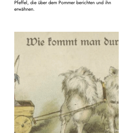
Pfeffel, die über dem Pommer berichten und ihn
erwähnen.