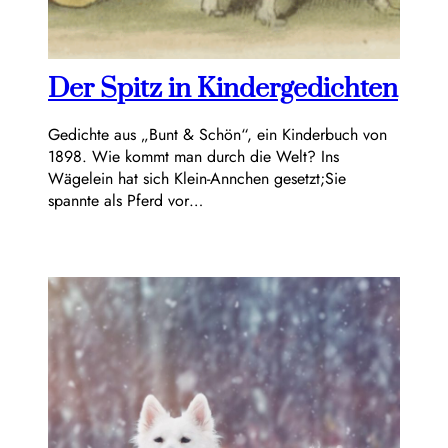
Der Spitz in Kindergedichten
Gedichte aus „Bunt & Schön“, ein Kinderbuch von
1898. Wie kommt man durch die Welt? Ins
Wägelein hat sich Klein-Annchen gesetzt;Sie
spannte als Pferd vor…