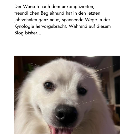
Der Wunsch nach dem unkomplizierten,
freundlichen Begleithund hat in den letzten
Jahrzehnten ganz neue, spannende Wege in der
Kynologie hervorgebracht. Während auf diesem
Blog bisher…