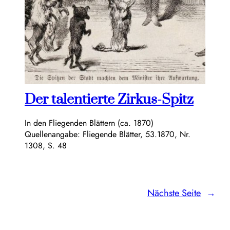
Der talentierte Zirkus-Spitz
In den Fliegenden Blättern (ca. 1870)
Quellenangabe: Fliegende Blätter, 53.1870, Nr.
1308, S. 48
Nächste Seite
→