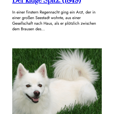
Der kluge Spitz. (1849)
In einer finstern Regennacht ging ein Arzt, der in
einer großen Seestadt wohnte, aus einer
Gesellschaft nach Haus, als er plötzlich zwischen
dem Brausen des…