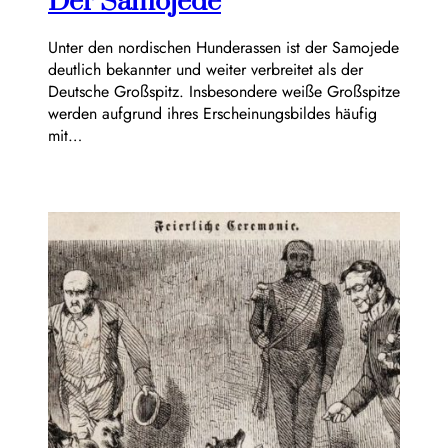
Der Samojede
Unter den nordischen Hunderassen ist der Samojede
deutlich bekannter und weiter verbreitet als der
Deutsche Großspitz. Insbesondere weiße Großspitze
werden aufgrund ihres Erscheinungsbildes häufig
mit…