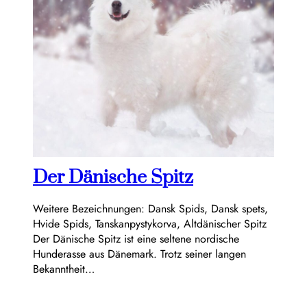
Der Dänische Spitz
Weitere Bezeichnungen: Dansk Spids, Dansk spets,
Hvide Spids, Tanskanpystykorva, Altdänischer Spitz
Der Dänische Spitz ist eine seltene nordische
Hunderasse aus Dänemark. Trotz seiner langen
Bekanntheit…