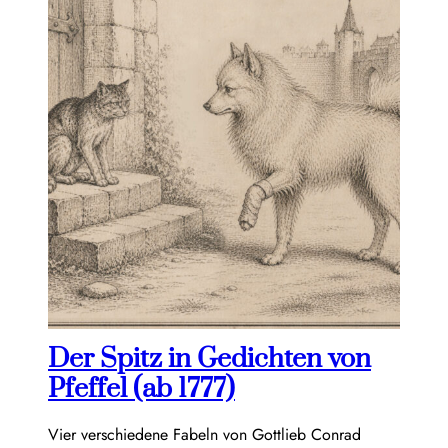
Der Spitz in Gedichten von
Pfeffel (ab 1777)
Vier verschiedene Fabeln von Gottlieb Conrad