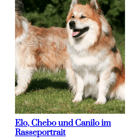
Elo, Chebo und Canilo im
Rasseportrait