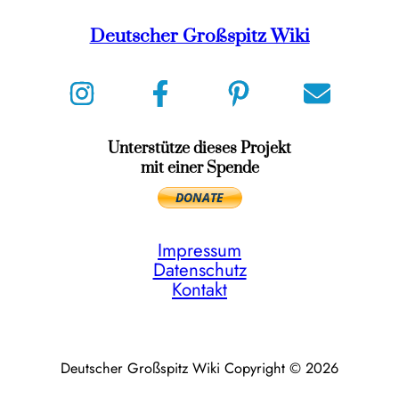
Deutscher Großspitz Wiki
Unterstütze dieses Projekt
mit einer Spende
Impressum
Datenschutz
Kontakt
Deutscher Großspitz Wiki Copyright © 2026