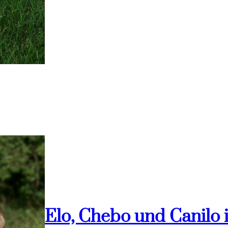
Elo, Chebo und Canilo 