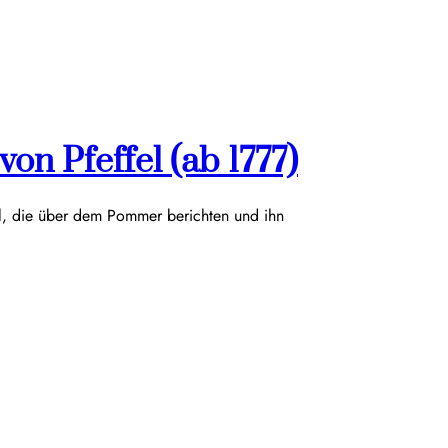
on Pfeffel (ab 1777)
el, die über dem Pommer berichten und ihn