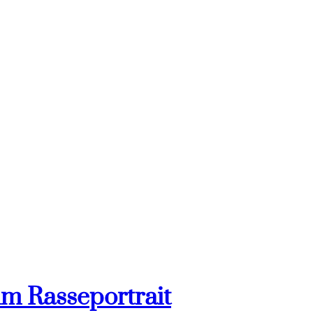
im Rasseportrait