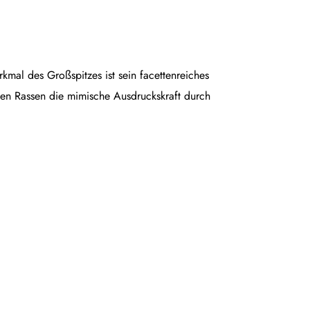
rkmal des Großspitzes ist sein facettenreiches
en Rassen die mimische Ausdruckskraft durch