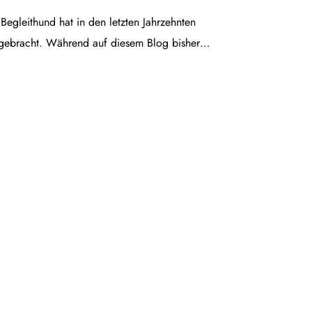
egleithund hat in den letzten Jahrzehnten
gebracht. Während auf diesem Blog bisher…