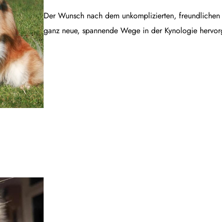
Der Wunsch nach dem unkomplizierten, freundlichen B
ganz neue, spannende Wege in der Kynologie hervor