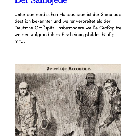
Der Samojede
Unter den nordischen Hunderassen ist der Samojede
deutlich bekannter und weiter verbreitet als der
Deutsche Großspitz. Insbesondere weiße Großspitze
werden aufgrund ihres Erscheinungsbildes häufig
mit…