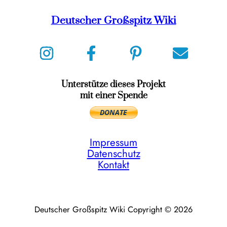
Deutscher Großspitz Wiki
Unterstütze dieses Projekt
mit einer Spende
Impressum
Datenschutz
Kontakt
Deutscher Großspitz Wiki Copyright © 2026