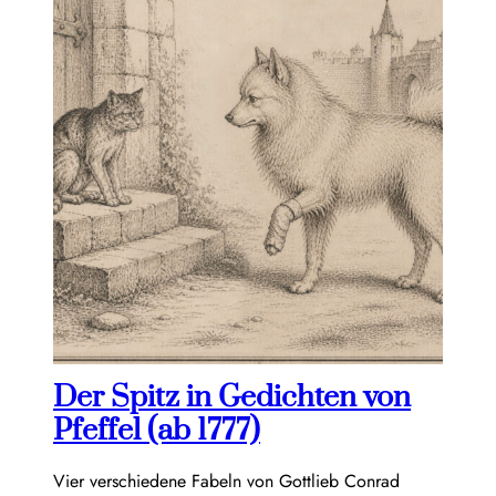
Der Spitz in Gedichten von
Pfeffel (ab 1777)
Vier verschiedene Fabeln von Gottlieb Conrad