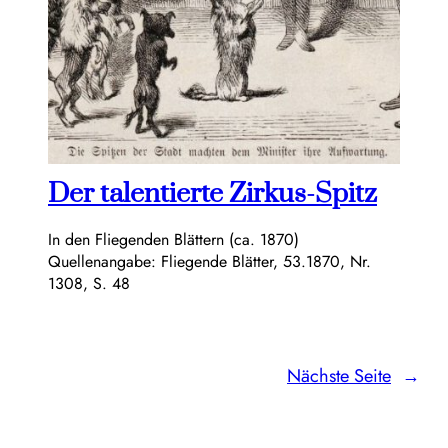
Der talentierte Zirkus-Spitz
In den Fliegenden Blättern (ca. 1870)
Quellenangabe: Fliegende Blätter, 53.1870, Nr.
1308, S. 48
Nächste Seite
→