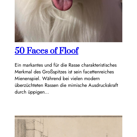
50 Faces of Floof
Ein markantes und für die Rasse charakteristisches
Merkmal des Großspitzes ist sein facettenreiches
Mienenspiel. Während bei vielen modern
überzüchteten Rassen die mimische Ausdruckskraft
durch üppigen…