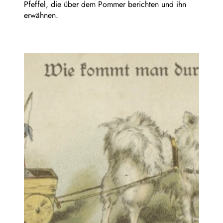
Pfeffel, die über dem Pommer berichten und ihn
erwähnen.