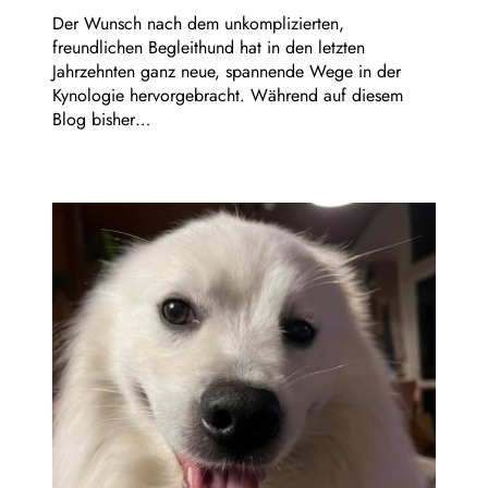
Der Wunsch nach dem unkomplizierten,
freundlichen Begleithund hat in den letzten
Jahrzehnten ganz neue, spannende Wege in der
Kynologie hervorgebracht. Während auf diesem
Blog bisher…