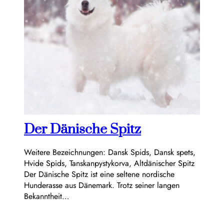
Der Dänische Spitz
Weitere Bezeichnungen: Dansk Spids, Dansk spets,
Hvide Spids, Tanskanpystykorva, Altdänischer Spitz
Der Dänische Spitz ist eine seltene nordische
Hunderasse aus Dänemark. Trotz seiner langen
Bekanntheit…