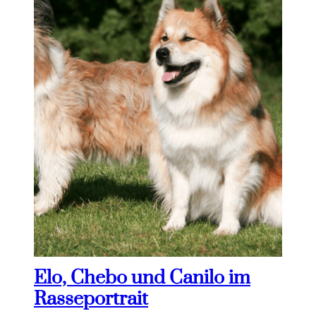
Elo, Chebo und Canilo im
Rasseportrait