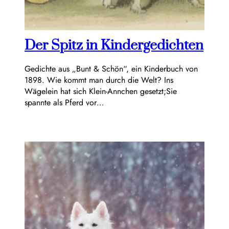
Der Spitz in Kindergedichten
Gedichte aus „Bunt & Schön“, ein Kinderbuch von
1898. Wie kommt man durch die Welt? Ins
Wägelein hat sich Klein-Annchen gesetzt;Sie
spannte als Pferd vor…