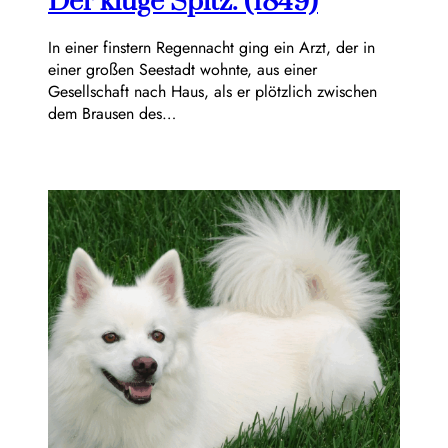
Der kluge Spitz. (1849)
In einer finstern Regennacht ging ein Arzt, der in
einer großen Seestadt wohnte, aus einer
Gesellschaft nach Haus, als er plötzlich zwischen
dem Brausen des…