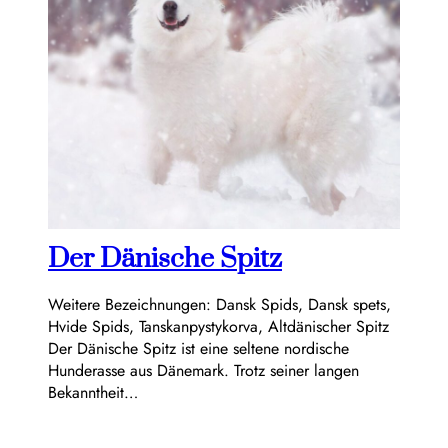
Der Dänische Spitz
Weitere Bezeichnungen: Dansk Spids, Dansk spets,
Hvide Spids, Tanskanpystykorva, Altdänischer Spitz
Der Dänische Spitz ist eine seltene nordische
Hunderasse aus Dänemark. Trotz seiner langen
Bekanntheit…