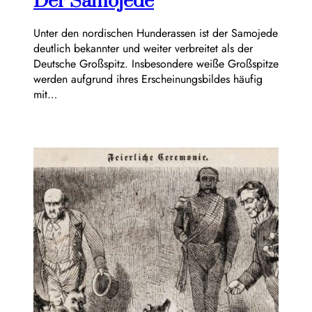
Der Samojede
Unter den nordischen Hunderassen ist der Samojede
deutlich bekannter und weiter verbreitet als der
Deutsche Großspitz. Insbesondere weiße Großspitze
werden aufgrund ihres Erscheinungsbildes häufig
mit…