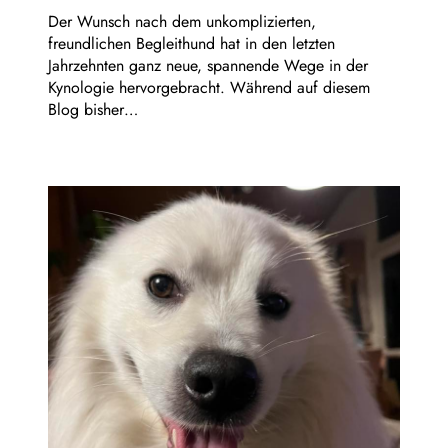
Der Wunsch nach dem unkomplizierten,
freundlichen Begleithund hat in den letzten
Jahrzehnten ganz neue, spannende Wege in der
Kynologie hervorgebracht. Während auf diesem
Blog bisher…