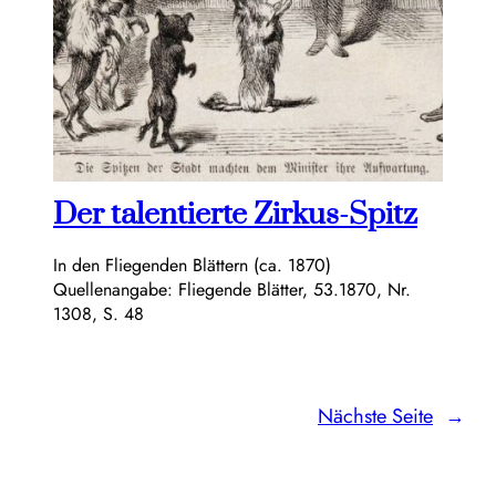
Der talentierte Zirkus-Spitz
In den Fliegenden Blättern (ca. 1870)
Quellenangabe: Fliegende Blätter, 53.1870, Nr.
1308, S. 48
Nächste Seite
→