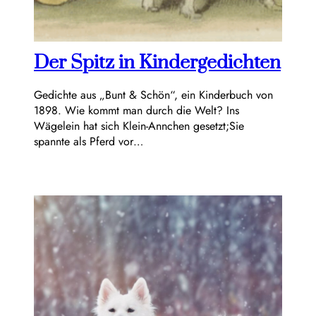
Der Spitz in Kindergedichten
Gedichte aus „Bunt & Schön“, ein Kinderbuch von
1898. Wie kommt man durch die Welt? Ins
Wägelein hat sich Klein-Annchen gesetzt;Sie
spannte als Pferd vor…