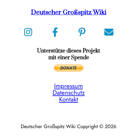
Deutscher Großspitz Wiki
Unterstütze dieses Projekt
mit einer Spende
Impressum
Datenschutz
Kontakt
Deutscher Großspitz Wiki Copyright © 2026