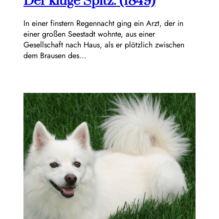
Der kluge Spitz. (1849)
In einer finstern Regennacht ging ein Arzt, der in
einer großen Seestadt wohnte, aus einer
Gesellschaft nach Haus, als er plötzlich zwischen
dem Brausen des…