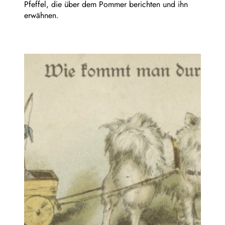
Pfeffel, die über dem Pommer berichten und ihn
erwähnen.