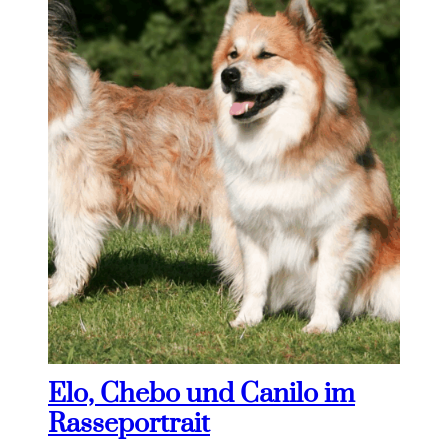
Elo, Chebo und Canilo im
Rasseportrait