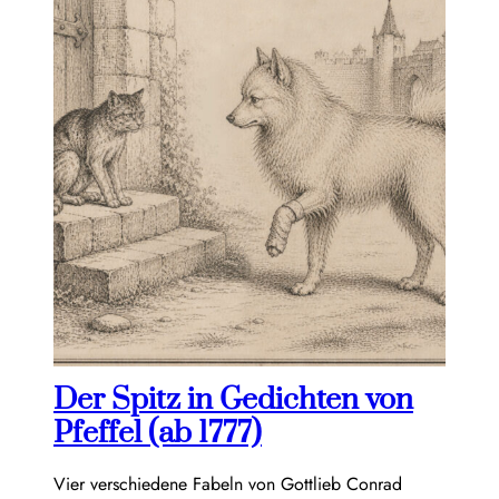
Der Spitz in Gedichten von
Pfeffel (ab 1777)
Vier verschiedene Fabeln von Gottlieb Conrad