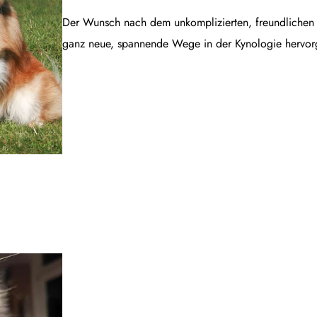
Der Wunsch nach dem unkomplizierten, freundlichen B
ganz neue, spannende Wege in der Kynologie hervor