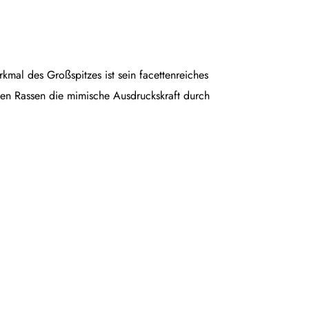
rkmal des Großspitzes ist sein facettenreiches
en Rassen die mimische Ausdruckskraft durch