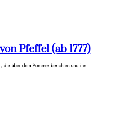
on Pfeffel (ab 1777)
el, die über dem Pommer berichten und ihn