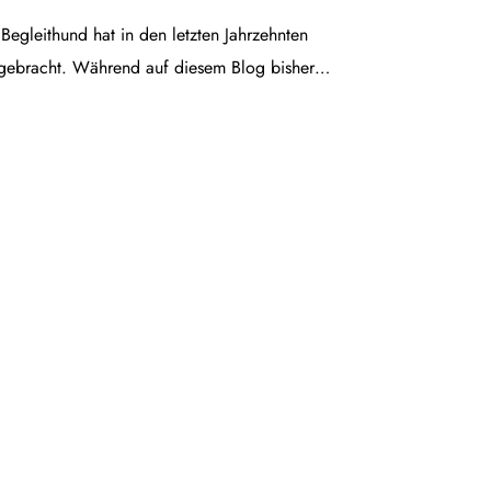
egleithund hat in den letzten Jahrzehnten
gebracht. Während auf diesem Blog bisher…