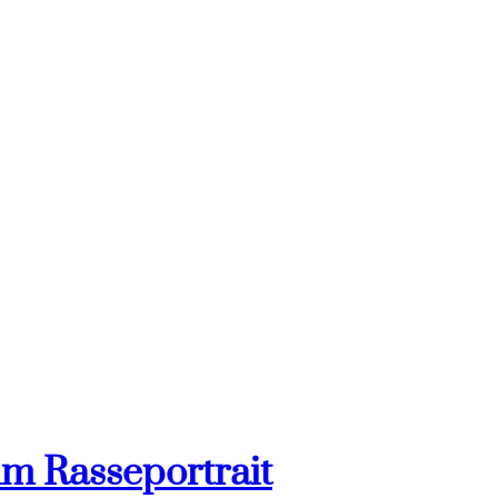
im Rasseportrait