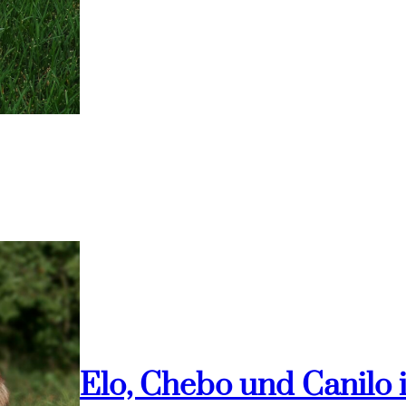
Elo, Chebo und Canilo 