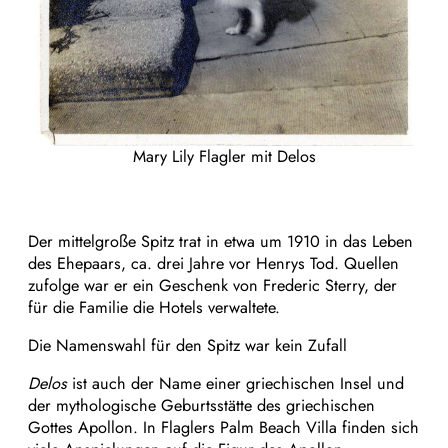
Mary Lily Flagler mit Delos
Der mittelgroße Spitz trat in etwa um 1910 in das Leben
des Ehepaars, ca. drei Jahre vor Henrys Tod. Quellen
zufolge war er ein Geschenk von Frederic Sterry, der
für die Familie die Hotels verwaltete.
Die Namenswahl für den Spitz war kein Zufall
Delos
ist auch der Name einer griechischen Insel und
der mythologische Geburtsstätte des griechischen
Gottes Apollon. In Flaglers Palm Beach Villa finden sich