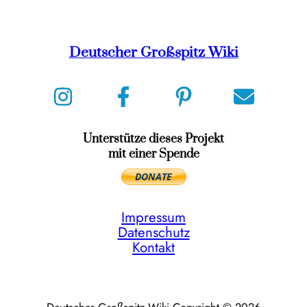
Deutscher Großspitz Wiki
Unterstütze dieses Projekt
mit einer Spende
Impressum
Datenschutz
Kontakt