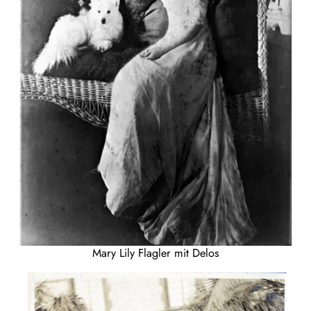
Mary Lily Flagler mit Delos