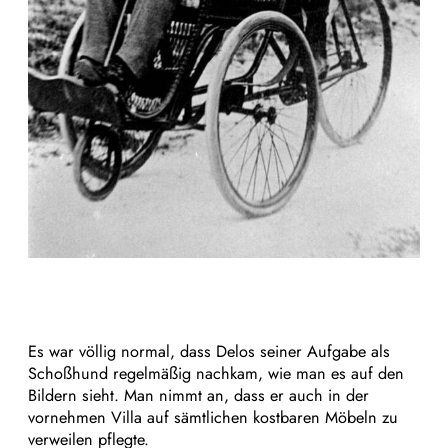
Es war völlig normal, dass Delos seiner Aufgabe als
Schoßhund regelmäßig nachkam, wie man es auf den
Bildern sieht. Man nimmt an, dass er auch in der
vornehmen Villa auf sämtlichen kostbaren Möbeln zu
verweilen pflegte.