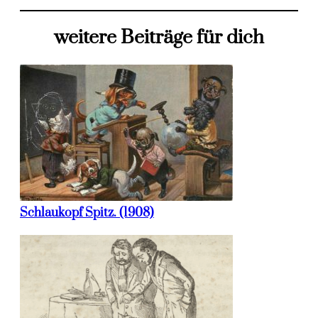
weitere Beiträge für dich
Schlaukopf Spitz. (1908)