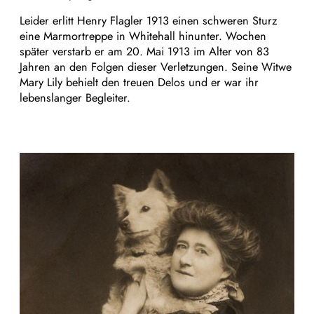
Leider erlitt Henry Flagler 1913 einen schweren Sturz
eine Marmortreppe in Whitehall hinunter. Wochen
später verstarb er am 20. Mai 1913 im Alter von 83
Jahren an den Folgen dieser Verletzungen. Seine Witwe
Mary Lily behielt den treuen Delos und er war ihr
lebenslanger Begleiter.