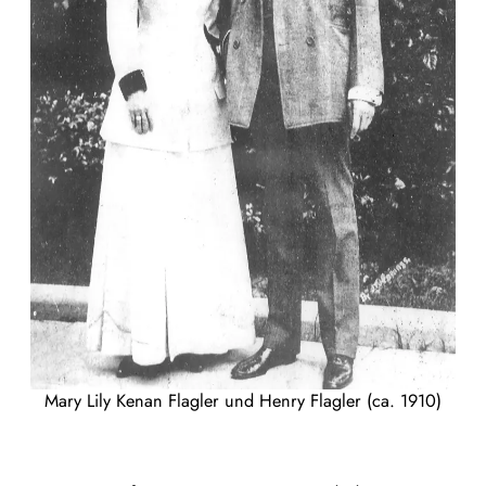
Mary Lily Kenan Flagler und Henry Flagler (ca. 1910)