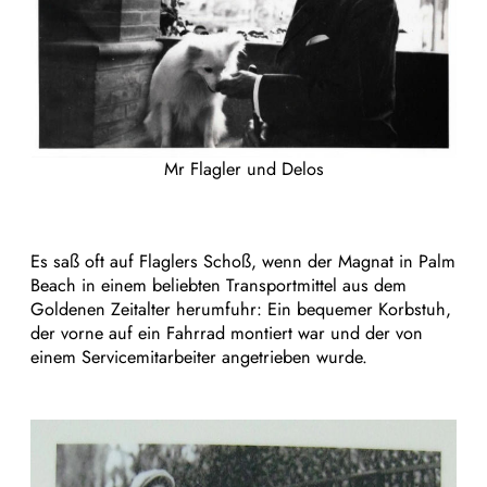
Mr Flagler und Delos
Es saß oft auf Flaglers Schoß, wenn der Magnat in Palm
Beach in einem beliebten Transportmittel aus dem
Goldenen Zeitalter herumfuhr: Ein bequemer Korbstuh,
der vorne auf ein Fahrrad montiert war und der von
einem Servicemitarbeiter angetrieben wurde.