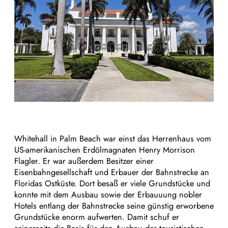
Whitehall in Palm Beach war einst das Herrenhaus vom
US-amerikanischen Erdölmagnaten Henry Morrison
Flagler. Er war außerdem Besitzer einer
Eisenbahngesellschaft und Erbauer der Bahnstrecke an
Floridas Ostküste. Dort besaß er viele Grundstücke und
konnte mit dem Ausbau sowie der Erbauuung nobler
Hotels entlang der Bahnstrecke seine günstig erworbene
Grundstücke enorm aufwerten. Damit schuf er