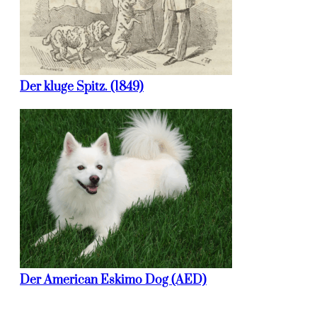
Der kluge Spitz. (1849)
Der American Eskimo Dog (AED)