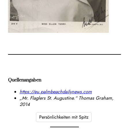
Quellenangaben
https://eu.palmbeachdailynews.com
„Mr. Flaglers St. Augustine.“ Thomas Graham,
2014
Persönlichkeiten mit Spitz