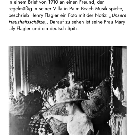
In einem Brief von 1910 an einen Freund, der
regelmäßig in seiner Villa in Palm Beach Musik spielte,
beschrieb Henry Flagler ein Foto mit der Notiz: „
Unsere
Haushaltsschätze
„. Darauf zu sehen ist seine Frau Mary
Lily Flagler und ein deutsch Spitz.