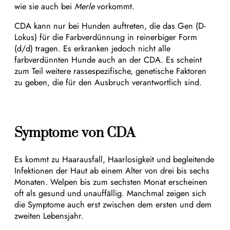
wie sie auch bei
Merle
vorkommt.
CDA kann nur bei Hunden auftreten, die das Gen (D-
Lokus) für die Farbverdünnung in reinerbiger Form
(d/d) tragen. Es erkranken jedoch nicht alle
farbverdünnten Hunde auch an der CDA. Es scheint
zum Teil weitere rassespezifische, genetische Faktoren
zu geben, die für den Ausbruch verantwortlich sind.
Symptome von CDA
Es kommt zu Haarausfall, Haarlosigkeit und begleitende
Infektionen der Haut ab einem Alter von drei bis sechs
Monaten. Welpen bis zum sechsten Monat erscheinen
oft als gesund und unauffällig. Manchmal zeigen sich
die Symptome auch erst zwischen dem ersten und dem
zweiten Lebensjahr.