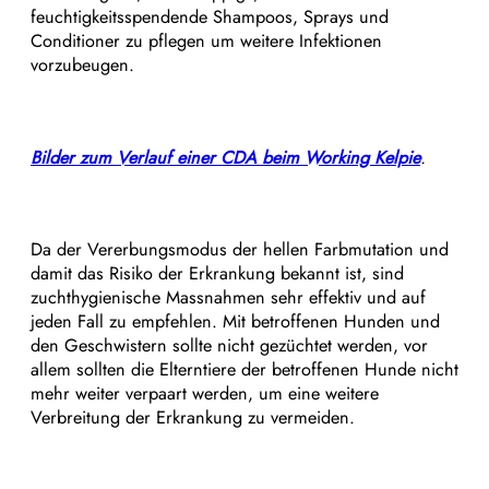
feuchtigkeitsspendende Shampoos, Sprays und
Conditioner zu pflegen um weitere Infektionen
vorzubeugen.
Bilder zum Verlauf einer CDA beim Working Kelpie
.
Da der Vererbungsmodus der hellen Farbmutation und
damit das Risiko der Erkrankung bekannt ist, sind
zuchthygienische Massnahmen sehr effektiv und auf
jeden Fall zu empfehlen. Mit betroffenen Hunden und
den Geschwistern sollte nicht gezüchtet werden, vor
allem sollten die Elterntiere der betroffenen Hunde nicht
mehr weiter verpaart werden, um eine weitere
Verbreitung der Erkrankung zu vermeiden.