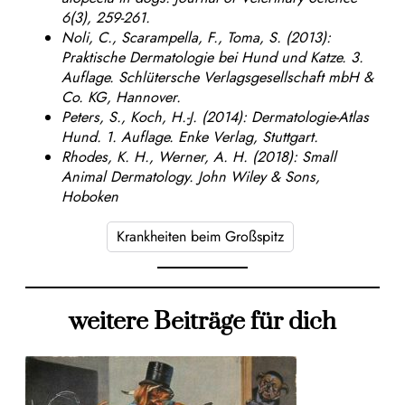
6(3), 259-261.
Noli, C., Scarampella, F., Toma, S. (2013):
Praktische Dermatologie bei Hund und Katze. 3.
Auflage. Schlütersche Verlagsgesellschaft mbH &
Co. KG, Hannover.
Peters, S., Koch, H.-J. (2014): Dermatologie-Atlas
Hund. 1. Auflage. Enke Verlag, Stuttgart.
Rhodes, K. H., Werner, A. H. (2018): Small
Animal Dermatology. John Wiley & Sons,
Hoboken
Krankheiten beim Großspitz
weitere Beiträge für dich