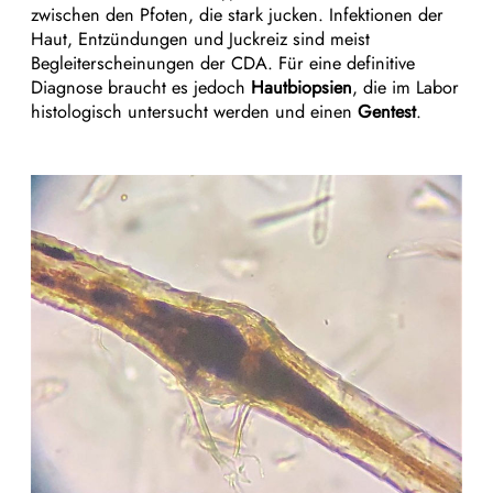
zwischen den Pfoten, die stark jucken. Infektionen der
Haut, Entzündungen und Juckreiz sind meist
Begleiterscheinungen der CDA. Für eine definitive
Diagnose braucht es jedoch
Hautbiopsien
, die im Labor
histologisch untersucht werden und einen
Gentest
.