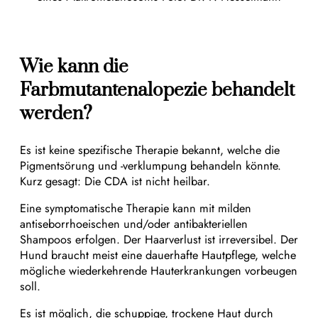
Wie kann die
Farbmutantenalopezie behandelt
werden?
Es ist keine spezifische Therapie bekannt, welche die
Pigmentsörung und -verklumpung behandeln könnte.
Kurz gesagt: Die CDA ist nicht heilbar.
Eine symptomatische Therapie kann mit milden
antiseborrhoeischen und/oder antibakteriellen
Shampoos erfolgen. Der Haarverlust ist irreversibel. Der
Hund braucht meist eine dauerhafte Hautpflege, welche
mögliche wiederkehrende Hauterkrankungen vorbeugen
soll.
Es ist möglich, die schuppige, trockene Haut durch