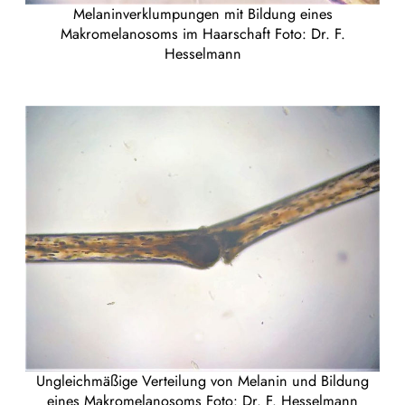
Melaninverklumpungen mit Bildung eines
Makromelanosoms im Haarschaft Foto: Dr. F.
Hesselmann
Ungleichmäßige Verteilung von Melanin und Bildung
eines Makromelanosoms Foto: Dr. F. Hesselmann