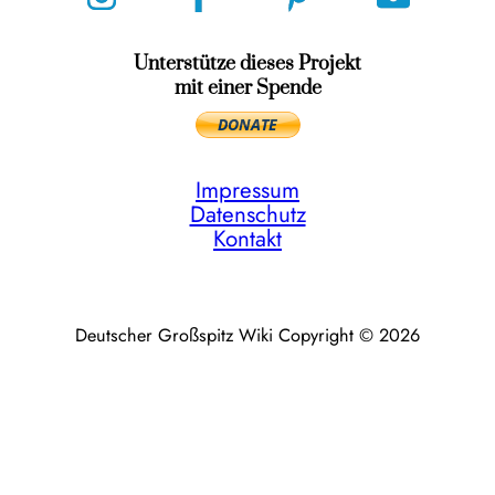
Unterstütze dieses Projekt
mit einer Spende
Impressum
Datenschutz
Kontakt
Deutscher Großspitz Wiki Copyright © 2026