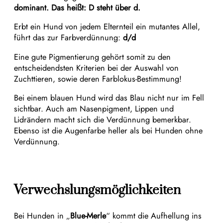
dominant. Das heißt: D steht über d.
Erbt ein Hund von jedem Elternteil ein mutantes Allel,
führt das zur Farbverdünnung:
d/d
Eine gute Pigmentierung gehört somit zu den
entscheidendsten Kriterien bei der Auswahl von
Zuchttieren, sowie deren Farblokus-Bestimmung!
Bei einem blauen Hund wird das Blau nicht nur im Fell
sichtbar. Auch am Nasenpigment, Lippen und
Lidrändern macht sich die Verdünnung bemerkbar.
Ebenso ist die Augenfarbe heller als bei Hunden ohne
Verdünnung.
Verwechslungsmöglichkeiten
Bei Hunden in „
Blue-Merle
“ kommt die Aufhellung ins