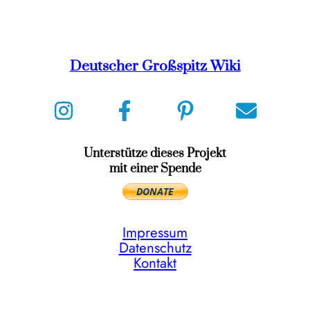
Deutscher Großspitz Wiki
Unterstütze dieses Projekt
mit einer Spende
Impressum
Datenschutz
Kontakt