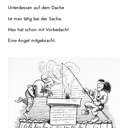
Unterdessen auf dem Dache
Ist man tätig bei der Sache.
Max hat schon mit Vorbedacht
Eine Angel mitgebracht.