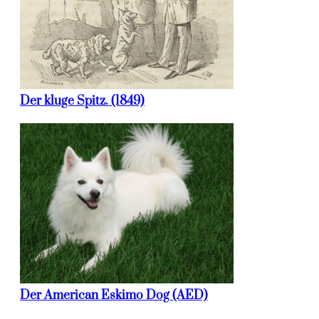
Der kluge Spitz. (1849)
Der American Eskimo Dog (AED)