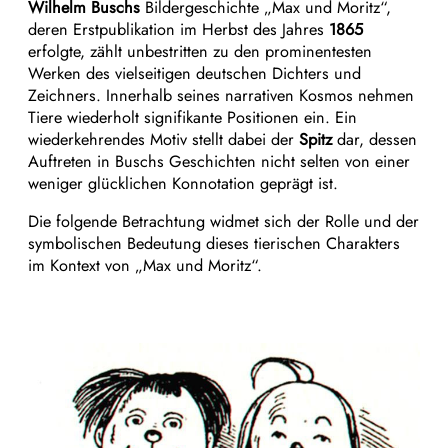
Wilhelm Buschs
Bildergeschichte „Max und Moritz“,
deren Erstpublikation im Herbst des Jahres
1865
erfolgte, zählt unbestritten zu den prominentesten
Werken des vielseitigen deutschen Dichters und
Zeichners. Innerhalb seines narrativen Kosmos nehmen
Tiere wiederholt signifikante Positionen ein. Ein
wiederkehrendes Motiv stellt dabei der
Spitz
dar, dessen
Auftreten in Buschs Geschichten nicht selten von einer
weniger glücklichen Konnotation geprägt ist.
Die folgende Betrachtung widmet sich der Rolle und der
symbolischen Bedeutung dieses tierischen Charakters
im Kontext von „Max und Moritz“.