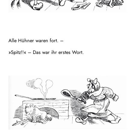
Alle Hühner waren fort. –
»Spitz!!« – Das war ihr erstes Wort.