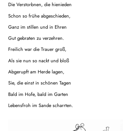
Die Verstorbnen, die hienieden
Schon so frühe abgeschieden,
Ganz im stillen und in Ehren
Gut gebraten zu verzehren.
Freilich war die Trauer groß,
Als sie nun so nackt und bloß
Abgerupft am Herde lagen,
Sie, die einst in schönen Tagen
Bald im Hofe, bald im Garten
Lebensfroh im Sande scharrten.