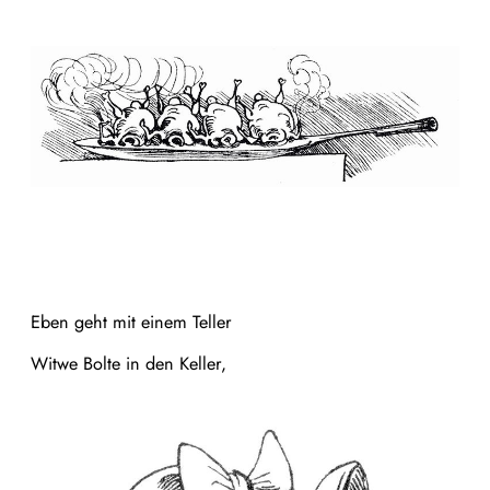
Eben geht mit einem Teller
Witwe Bolte in den Keller,