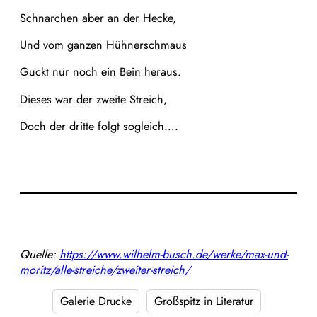
Schnarchen aber an der Hecke,
Und vom ganzen Hühnerschmaus
Guckt nur noch ein Bein heraus.
Dieses war der zweite Streich,
Doch der dritte folgt sogleich….
Quelle:
https://www.wilhelm-busch.de/werke/max-und-
moritz/alle-streiche/zweiter-streich/
Galerie Drucke
Großspitz in Literatur