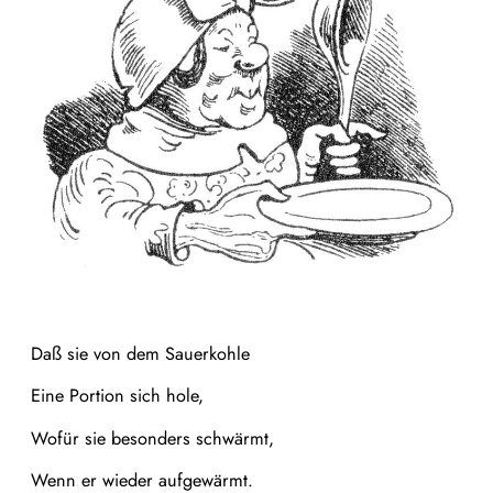
Daß sie von dem Sauerkohle
Eine Portion sich hole,
Wofür sie besonders schwärmt,
Wenn er wieder aufgewärmt.