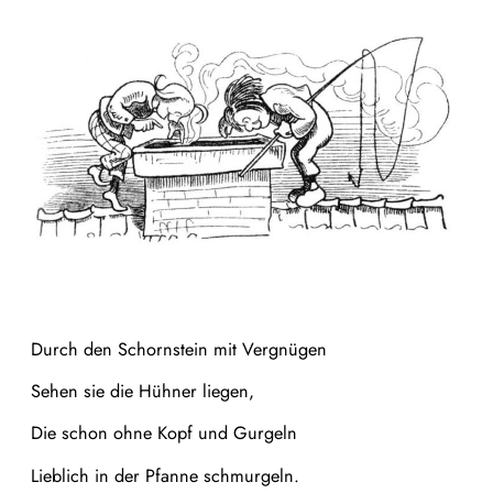
Durch den Schornstein mit Vergnügen
Sehen sie die Hühner liegen,
Die schon ohne Kopf und Gurgeln
Lieblich in der Pfanne schmurgeln.