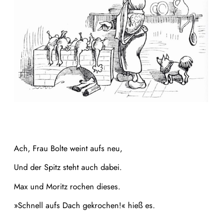
Ach, Frau Bolte weint aufs neu,
Und der Spitz steht auch dabei.
Max und Moritz rochen dieses.
»Schnell aufs Dach gekrochen!« hieß es.