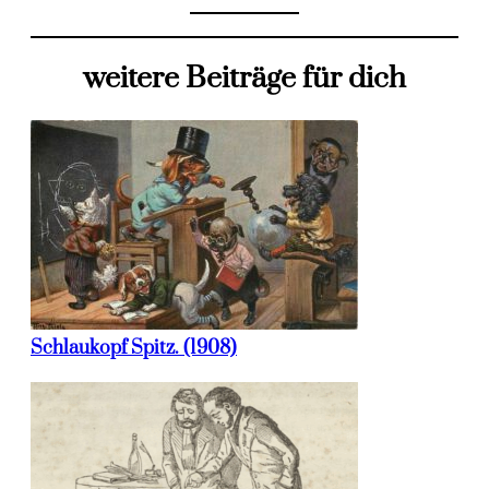
weitere Beiträge für dich
Schlaukopf Spitz. (1908)