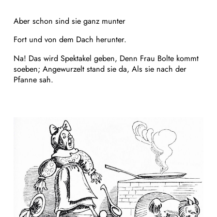
Aber schon sind sie ganz munter
Fort und von dem Dach herunter.
Na! Das wird Spektakel geben, Denn Frau Bolte kommt
soeben; Angewurzelt stand sie da, Als sie nach der
Pfanne sah.