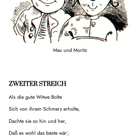
Max und Moritz
ZWEITER STREICH
Als die gute Witwe Bolte
Sich von ihrem Schmerz erholte,
Dachte sie so hin und her,
Daß es wohl das beste wär‘,