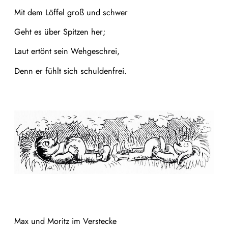
Mit dem Löffel groß und schwer
Geht es über Spitzen her;
Laut ertönt sein Wehgeschrei,
Denn er fühlt sich schuldenfrei.
Max und Moritz im Verstecke