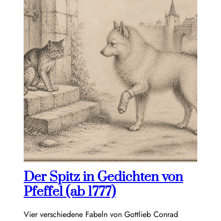
Der Spitz in Gedichten von
Pfeffel (ab 1777)
Vier verschiedene Fabeln von Gottlieb Conrad