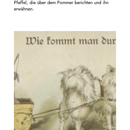
Pfeffel, die über dem Pommer berichten und ihn
erwähnen.