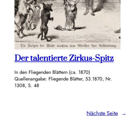
Der talentierte Zirkus-Spitz
In den Fliegenden Blättern (ca. 1870)
Quellenangabe: Fliegende Blätter, 53.1870, Nr.
1308, S. 48
Nächste Seite
→