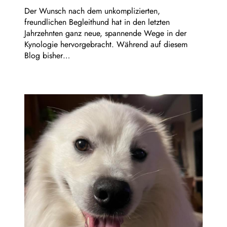
Der Wunsch nach dem unkomplizierten,
freundlichen Begleithund hat in den letzten
Jahrzehnten ganz neue, spannende Wege in der
Kynologie hervorgebracht. Während auf diesem
Blog bisher…