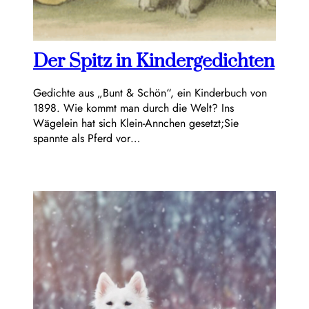
Der Spitz in Kindergedichten
Gedichte aus „Bunt & Schön“, ein Kinderbuch von
1898. Wie kommt man durch die Welt? Ins
Wägelein hat sich Klein-Annchen gesetzt;Sie
spannte als Pferd vor…