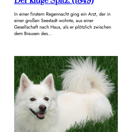
Der kluge Spitz. (1849)
In einer finstern Regennacht ging ein Arzt, der in
einer großen Seestadt wohnte, aus einer
Gesellschaft nach Haus, als er plötzlich zwischen
dem Brausen des…