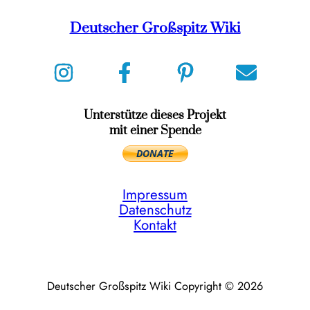
Deutscher Großspitz Wiki
Unterstütze dieses Projekt
mit einer Spende
Impressum
Datenschutz
Kontakt
Deutscher Großspitz Wiki Copyright © 2026