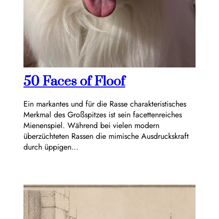
50 Faces of Floof
Ein markantes und für die Rasse charakteristisches
Merkmal des Großspitzes ist sein facettenreiches
Mienenspiel. Während bei vielen modern
überzüchteten Rassen die mimische Ausdruckskraft
durch üppigen…