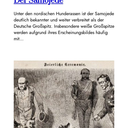
Der Samojede
Unter den nordischen Hunderassen ist der Samojede
deutlich bekannter und weiter verbreitet als der
Deutsche Großspitz. Insbesondere weiße Großspitze
werden aufgrund ihres Erscheinungsbildes häufig
mit…