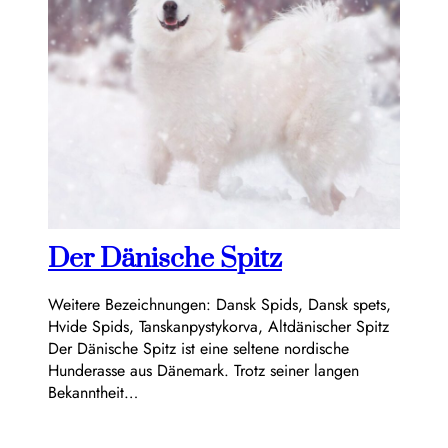
Der Dänische Spitz
Weitere Bezeichnungen: Dansk Spids, Dansk spets,
Hvide Spids, Tanskanpystykorva, Altdänischer Spitz
Der Dänische Spitz ist eine seltene nordische
Hunderasse aus Dänemark. Trotz seiner langen
Bekanntheit…