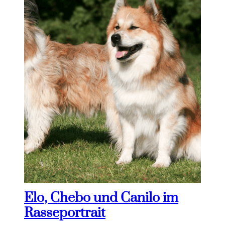
Elo, Chebo und Canilo im
Rasseportrait