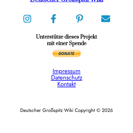
Unterstütze dieses Projekt
mit einer Spende
Impressum
Datenschutz
Kontakt
Deutscher Großspitz Wiki Copyright © 2026