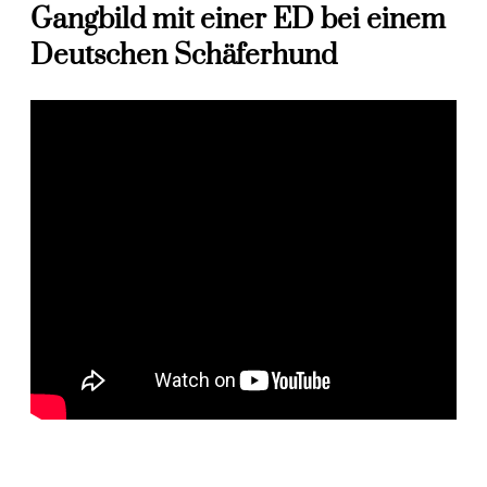
Gangbild mit einer ED bei einem
Deutschen Schäferhund