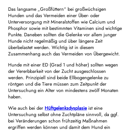
Das langsame „Großfüttern“ bei großwüchsigen
Hunden und das Vermeiden einer Über- oder
Unterversorgung mit Mineralstoffen wie Calcium und
Phosphor sowie mit bestimmten Vitaminen sind wichtige
Punkte. Daneben sollten die Gelenke vor allem junger
Hunde nicht regelmäßig und über längere Zeit
überbelastet werden. Wichtig ist in diesem
Zusammenhang auch das Vermeiden von Übergewicht.
Hunde mit einer ED (Grad 1 und höher) sollten wegen
der Vererbbarkeit von der Zucht ausgeschlossen
werden. Prinzipiell sind beide Ellbogengelenke zu
röntgen und die Tiere müssen zum Zeitpunkt der
Untersuchung ein Alter von mindestens zwölf Monaten
haben.
Wie auch bei der
Hüftgelenksdysplasie
ist eine
Untersuchung selbst ohne Zuchtpläne sinnvoll, da ggf.
bei Veränderungen schon frühzeitig Maßnahmen
ergriffen werden können und damit dem Hund ein