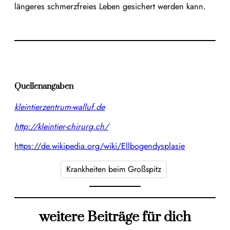
längeres schmerzfreies Leben gesichert werden kann.
Quellenangaben
kleintierzentrum-walluf.de
http://kleintier-chirurg.ch/
https://de.wikipedia.org/wiki/Ellbogendysplasie
Krankheiten beim Großspitz
weitere Beiträge für dich