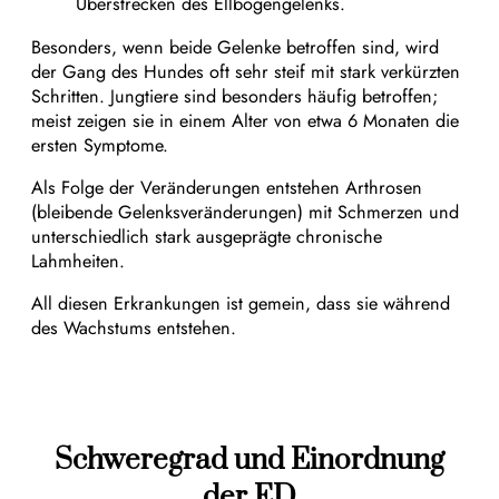
Überstrecken des Ellbogengelenks.
Besonders, wenn beide Gelenke betroffen sind, wird
der Gang des Hundes oft sehr steif mit stark verkürzten
Schritten. Jungtiere sind besonders häufig betroffen;
meist zeigen sie in einem Alter von etwa 6 Monaten die
ersten Symptome.
Als Folge der Veränderungen entstehen Arthrosen
(bleibende Gelenksveränderungen) mit Schmerzen und
unterschiedlich stark ausgeprägte chronische
Lahmheiten.
All diesen Erkrankungen ist gemein, dass sie während
des Wachstums entstehen.
Schweregrad und Einordnung
der ED