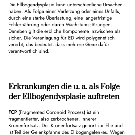
Die Ellbogendysplasie kann unterschiedliche Ursachen
haben. Als Folge einer Verletzung oder eines Unfalls,
durch eine starke Überlastung, eine langerfristige
Fehlernährung oder durch Wachstumsstörungen.
Daneben gilt die erbliche Komponente inzwischen als
sicher. Die Veranlagung für ED wird polygenetisch
vererbt, das bedeutet, dass mehrere Gene dafür
verantwortlich sind.
Erkrankungen die u. a. als Folge
der Ellbogendysplasie auftreten
FCP
(Fragmented Coronoid Process) ist ein
fragmentierter, also zerbrochener, innerer
Kronenfortsatz. Der Kronenfortsatz gehört zur Elle und
ist Teil der Gelenkpfanne des Ellbogengelenkes. Wegen