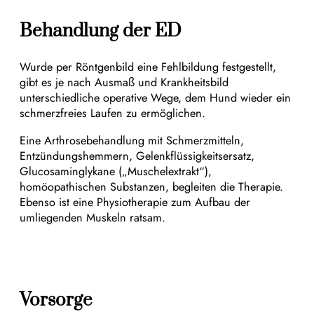
Behandlung der ED
Wurde per Röntgenbild eine Fehlbildung festgestellt,
gibt es je nach Ausmaß und Krankheitsbild
unterschiedliche operative Wege, dem Hund wieder ein
schmerzfreies Laufen zu ermöglichen.
Eine Arthrosebehandlung mit Schmerzmitteln,
Entzündungshemmern, Gelenkflüssigkeitsersatz,
Glucosaminglykane („Muschelextrakt“),
homöopathischen Substanzen, begleiten die Therapie.
Ebenso ist eine Physiotherapie zum Aufbau der
umliegenden Muskeln ratsam.
Vorsorge