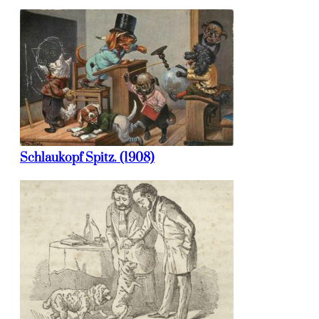
Schlaukopf Spitz. (1908)