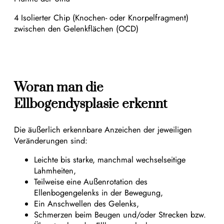
4 Isolierter Chip (Knochen- oder Knorpelfragment)
zwischen den Gelenkflächen (OCD)
Woran man die
Ellbogendysplasie erkennt
Die äußerlich erkennbare Anzeichen der jeweiligen
Veränderungen sind:
Leichte bis starke, manchmal wechselseitige
Lahmheiten,
Teilweise eine Außenrotation des
Ellenbogengelenks in der Bewegung,
Ein Anschwellen des Gelenks,
Schmerzen beim Beugen und/oder Strecken bzw.