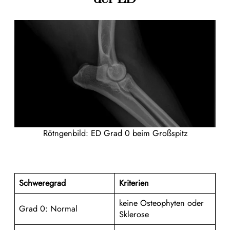
Rötngenbild: ED Grad 0 beim Großspitz
Schweregrad
Kriterien
keine Osteophyten oder
Grad 0: Normal
Sklerose