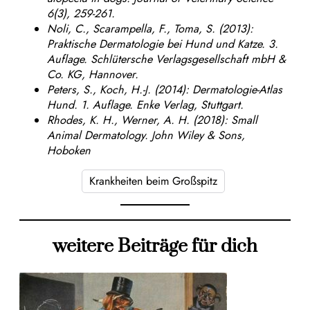
6(3), 259-261.
Noli, C., Scarampella, F., Toma, S. (2013):
Praktische Dermatologie bei Hund und Katze. 3.
Auflage. Schlütersche Verlagsgesellschaft mbH &
Co. KG, Hannover.
Peters, S., Koch, H.-J. (2014): Dermatologie-Atlas
Hund. 1. Auflage. Enke Verlag, Stuttgart.
Rhodes, K. H., Werner, A. H. (2018): Small
Animal Dermatology. John Wiley & Sons,
Hoboken
Krankheiten beim Großspitz
weitere Beiträge für dich