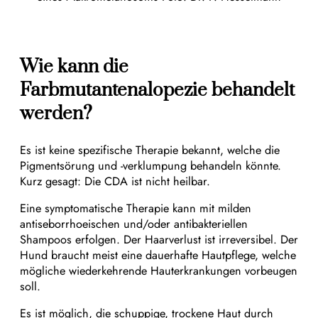
Wie kann die
Farbmutantenalopezie behandelt
werden?
Es ist keine spezifische Therapie bekannt, welche die
Pigmentsörung und -verklumpung behandeln könnte.
Kurz gesagt: Die CDA ist nicht heilbar.
Eine symptomatische Therapie kann mit milden
antiseborrhoeischen und/oder antibakteriellen
Shampoos erfolgen. Der Haarverlust ist irreversibel. Der
Hund braucht meist eine dauerhafte Hautpflege, welche
mögliche wiederkehrende Hauterkrankungen vorbeugen
soll.
Es ist möglich, die schuppige, trockene Haut durch