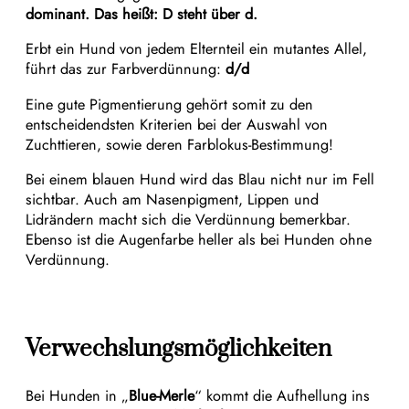
dominant. Das heißt: D steht über d.
Erbt ein Hund von jedem Elternteil ein mutantes Allel,
führt das zur Farbverdünnung:
d/d
Eine gute Pigmentierung gehört somit zu den
entscheidendsten Kriterien bei der Auswahl von
Zuchttieren, sowie deren Farblokus-Bestimmung!
Bei einem blauen Hund wird das Blau nicht nur im Fell
sichtbar. Auch am Nasenpigment, Lippen und
Lidrändern macht sich die Verdünnung bemerkbar.
Ebenso ist die Augenfarbe heller als bei Hunden ohne
Verdünnung.
Verwechslungsmöglichkeiten
Bei Hunden in „
Blue-Merle
“ kommt die Aufhellung ins