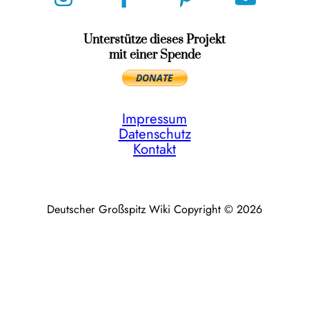
Unterstütze dieses Projekt
mit einer Spende
Impressum
Datenschutz
Kontakt
Deutscher Großspitz Wiki Copyright © 2026