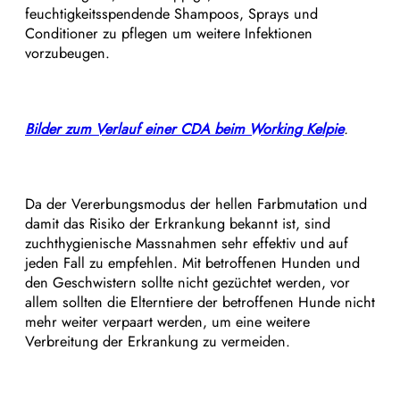
feuchtigkeitsspendende Shampoos, Sprays und
Conditioner zu pflegen um weitere Infektionen
vorzubeugen.
Bilder zum Verlauf einer CDA beim Working Kelpie
.
Da der Vererbungsmodus der hellen Farbmutation und
damit das Risiko der Erkrankung bekannt ist, sind
zuchthygienische Massnahmen sehr effektiv und auf
jeden Fall zu empfehlen. Mit betroffenen Hunden und
den Geschwistern sollte nicht gezüchtet werden, vor
allem sollten die Elterntiere der betroffenen Hunde nicht
mehr weiter verpaart werden, um eine weitere
Verbreitung der Erkrankung zu vermeiden.