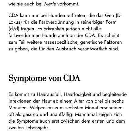
wie sie auch bei
Merle
vorkommt.
CDA kann nur bei Hunden auftreten, die das Gen (D-
Lokus) für die Farbverdünnung in reinerbiger Form
(d/d) tragen. Es erkranken jedoch nicht alle
farbverdünnten Hunde auch an der CDA. Es scheint
zum Teil weitere rassespezifische, genetische Faktoren
zu geben, die für den Ausbruch verantwortlich sind.
Symptome von CDA
Es kommt zu Haarausfall, Haarlosigkeit und begleitende
Infektionen der Haut ab einem Alter von drei bis sechs
Monaten. Welpen bis zum sechsten Monat erscheinen
oft als gesund und unauffällig. Manchmal zeigen sich
die Symptome auch erst zwischen dem ersten und dem
zweiten Lebensjahr.