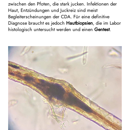
zwischen den Pfoten, die stark jucken. Infektionen der
Haut, Entzündungen und Juckreiz sind meist
Begleiterscheinungen der CDA. Für eine definitive
Diagnose braucht es jedoch
Hautbiopsien
, die im Labor
histologisch untersucht werden und einen
Gentest
.