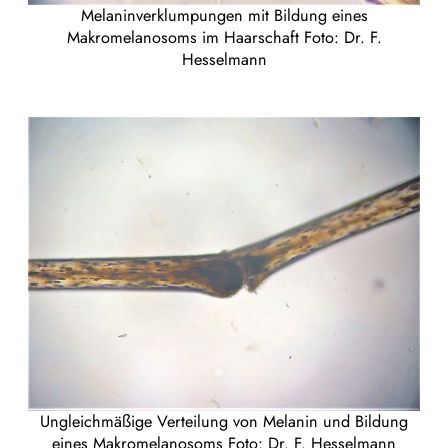
Melaninverklumpungen mit Bildung eines
Makromelanosoms im Haarschaft Foto: Dr. F.
Hesselmann
Ungleichmäßige Verteilung von Melanin und Bildung
eines Makromelanosoms Foto: Dr. F. Hesselmann