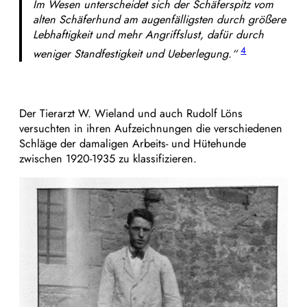
Im Wesen unterscheidet sich der Schäferspitz vom
alten Schäferhund am augenfälligsten durch größere
Lebhaftigkeit und mehr Angriffslust, dafür durch
4
weniger Standfestigkeit und Ueberlegung.“
Der Tierarzt W. Wieland und auch Rudolf Löns
versuchten in ihren Aufzeichnungen die verschiedenen
Schläge der damaligen Arbeits- und Hütehunde
zwischen 1920-1935 zu klassifizieren.