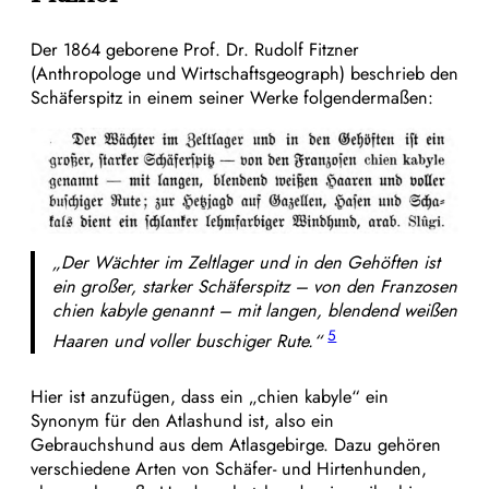
Der 1864 geborene Prof. Dr. Rudolf Fitzner
(Anthropologe und Wirtschaftsgeograph) beschrieb den
Schäferspitz in einem seiner Werke folgendermaßen:
„Der Wächter im Zeltlager und in den Gehöften ist
ein großer, starker Schäferspitz – von den Franzosen
chien kabyle genannt – mit langen, blendend weißen
5
Haaren und voller buschiger Rute.“
Hier ist anzufügen, dass ein „chien kabyle“ ein
Synonym für den Atlashund ist, also ein
Gebrauchshund aus dem Atlasgebirge. Dazu gehören
verschiedene Arten von Schäfer- und Hirtenhunden,