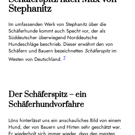
Stephanitz
Im umfassenden Werk von Stephanitz über die
Schäferhunde kommt auch Specht vor, der als
Süddeutscher überwiegend Norddeutsche
Hundeschläge beschrieb. Dieser erwähnt den von
Schäfern und Bauern bezeichnetten
Schäferspitz
im
7
Westen von Deutschland.
Der Schäferspitz – ein
Schäferhundvorfahre
Löns hinterlässt uns ein anschauliches Bild von einem
Hund, der von Bauern und Hirten sehr geschätzt war.
Er wiederholt sich immer wieder, dass den meisten