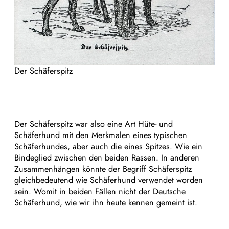
Der Schäferspitz
Der Schäferspitz war also eine Art Hüte- und
Schäferhund mit den Merkmalen eines typischen
Schäferhundes, aber auch die eines Spitzes. Wie ein
Bindeglied zwischen den beiden Rassen. In anderen
Zusammenhängen könnte der Begriff Schäferspitz
gleichbedeutend wie Schäferhund verwendet worden
sein. Womit in beiden Fällen nicht der Deutsche
Schäferhund, wie wir ihn heute kennen gemeint ist.