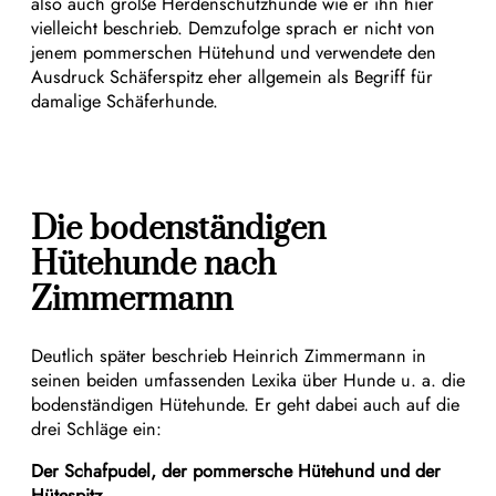
also auch große Herdenschutzhunde wie er ihn hier
vielleicht beschrieb. Demzufolge sprach er nicht von
jenem pommerschen Hütehund und verwendete den
Ausdruck Schäferspitz eher allgemein als Begriff für
damalige Schäferhunde.
Die bodenständigen
Hütehunde nach
Zimmermann
Deutlich später beschrieb Heinrich Zimmermann in
seinen beiden umfassenden Lexika über Hunde u. a. die
bodenständigen Hütehunde. Er geht dabei auch auf die
drei Schläge ein:
Der Schafpudel, der pommersche Hütehund und der
Hütespitz.