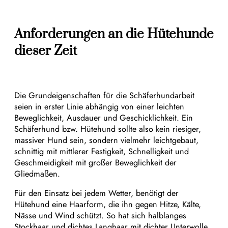
Anforderungen an die Hütehunde
dieser Zeit
Die Grundeigenschaften für die Schäferhundarbeit
seien in erster Linie abhängig von einer leichten
Beweglichkeit, Ausdauer und Geschicklichkeit. Ein
Schäferhund bzw. Hütehund sollte also kein riesiger,
massiver Hund sein, sondern vielmehr leichtgebaut,
schnittig mit mittlerer Festigkeit, Schnelligkeit und
Geschmeidigkeit mit großer Beweglichkeit der
Gliedmaßen.
Für den Einsatz bei jedem Wetter, benötigt der
Hütehund eine Haarform, die ihn gegen Hitze, Kälte,
Nässe und Wind schützt. So hat sich halblanges
Stockhaar und dichtes Langhaar mit dichter Unterwolle