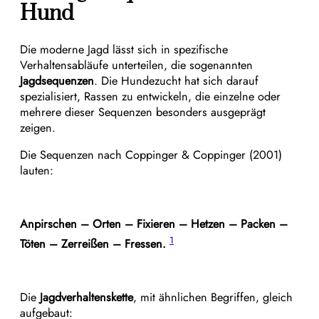
Hund
Die moderne Jagd lässt sich in spezifische
Verhaltensabläufe unterteilen, die sogenannten
Jagdsequenzen
. Die Hundezucht hat sich darauf
spezialisiert, Rassen zu entwickeln, die einzelne oder
mehrere dieser Sequenzen besonders ausgeprägt
zeigen.
Die Sequenzen nach Coppinger & Coppinger (2001)
lauten:
Anpirschen – Orten – Fixieren – Hetzen – Packen –
1
Töten – Zerreißen – Fressen.
Die
Jagdverhaltenskette
, mit ähnlichen Begriffen, gleich
aufgebaut: