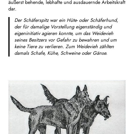
äußerst behende, lebhafte und ausdauernde Arbeitskraft
dar.
Der Schäferspitz war ein Hüte- oder Schäferhund,
der für damalige Vorstellung eigenständig und
eigeninitiativ agieren konnte, um das Weidevieh
seines Besitzers vor Gefahr zu bewahren und um
keine Tiere zu verlieren. Zum Weidevieh zählten
damals Schafe, Kühe, Schweine oder Gänse.