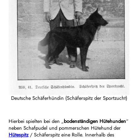
Deutsche Schäferhündin (Schäferspitz der Sportzucht)
Hierbei spielten bei den „
bodenständigen Hütehunden
“
neben Schafpudel und pommerschen Hütehund der
Hütespitz
/ Schäferspitz eine Rolle. Innerhalb des