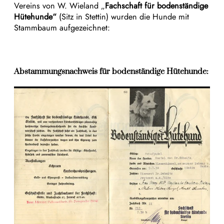
Vereins von W. Wieland „
Fachschaft für bodenständige
Hütehunde“
(Sitz in Stettin) wurden die Hunde mit
Stammbaum aufgezeichnet:
Abstammungsnachweis für bodenständige Hütehunde: