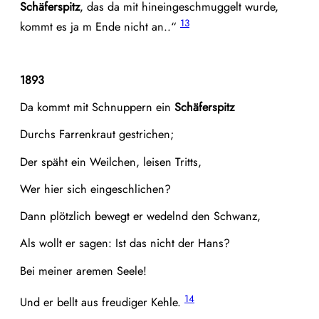
Schäferspitz
, das da mit hineingeschmuggelt wurde,
13
kommt es ja m Ende nicht an..“
1893
Da kommt mit Schnuppern ein
Schäferspitz
Durchs Farrenkraut gestrichen;
Der späht ein Weilchen, leisen Tritts,
Wer hier sich eingeschlichen?
Dann plötzlich bewegt er wedelnd den Schwanz,
Als wollt er sagen: Ist das nicht der Hans?
Bei meiner aremen Seele!
14
Und er bellt aus freudiger Kehle.