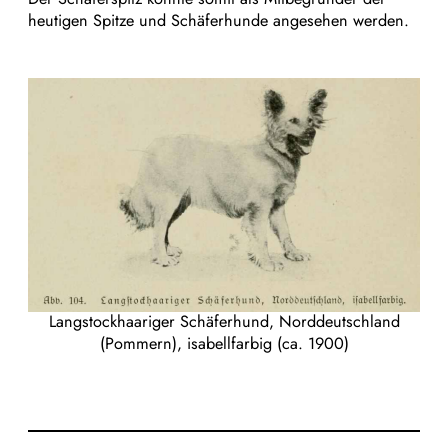
heutigen Spitze und Schäferhunde angesehen werden.
Langstockhaariger Schäferhund, Norddeutschland
(Pommern), isabellfarbig (ca. 1900)