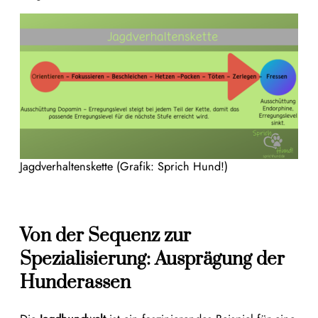
Jagdverhaltenskette (Grafik: Sprich Hund!)
Von der Sequenz zur
Spezialisierung: Ausprägung der
Hunderassen