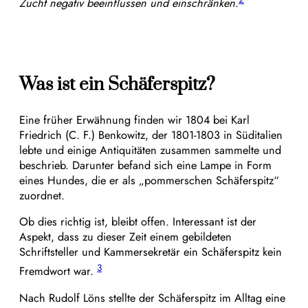
Zucht negativ beeinflussen und einschränken.
Was ist ein Schäferspitz?
Eine früher Erwähnung finden wir 1804 bei Karl
Friedrich (C. F.) Benkowitz, der 1801-1803 in Süditalien
lebte und einige Antiquitäten zusammen sammelte und
beschrieb. Darunter befand sich eine Lampe in Form
eines Hundes, die er als „pommerschen Schäferspitz“
zuordnet.
Ob dies richtig ist, bleibt offen. Interessant ist der
Aspekt, dass zu dieser Zeit einem gebildeten
Schriftsteller und Kammersekretär ein Schäferspitz kein
3
Fremdwort war.
Nach Rudolf Löns stellte der Schäferspitz im Alltag eine