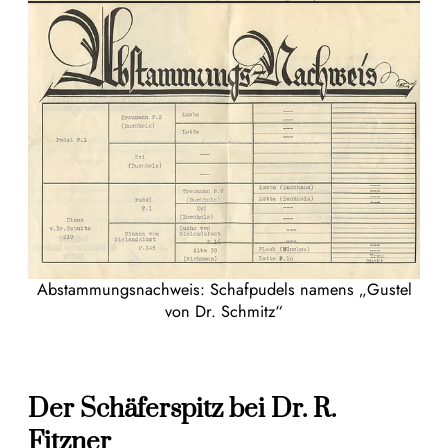
Abstammungsnachweis: Schafpudels namens „Gustel
von Dr. Schmitz“
Der Schäferspitz bei Dr. R.
Fitzner