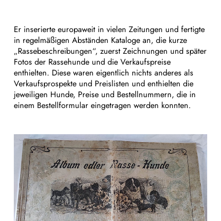
Er inserierte europaweit in vielen Zeitungen und fertigte
in regelmäßigen Abständen Kataloge an, die kurze
„Rassebeschreibungen“, zuerst Zeichnungen und später
Fotos der Rassehunde und die Verkaufspreise
enthielten. Diese waren eigentlich nichts anderes als
Verkaufsprospekte und Preislisten und enthielten die
jeweiligen Hunde, Preise und Bestellnummern, die in
einem Bestellformular eingetragen werden konnten.