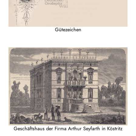
Gütezeichen
Geschäftshaus der Firma Arthur Seyfarth in Köstritz