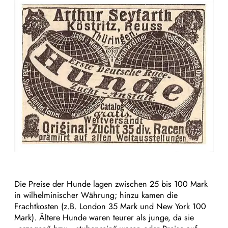
Die Preise der Hunde lagen zwischen 25 bis 100 Mark
in wilhelminischer Währung; hinzu kamen die
Frachtkosten (z.B. London 35 Mark und New York 100
Mark). Ältere Hunde waren teurer als junge, da sie