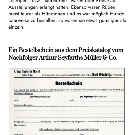
„erzogen“ bzw. „stubenrein“ waren oder Preise auf
Ausstellungen erlangt hatten. Ebenso waren Rüden
meist teurer als Hündinnen und es war möglich Hunde
paarweise zu bestellen, so waren sie etwas günstiger als
einzeln.
Ein Bestellschein aus dem Preiskatalog vom
Nachfolger Arthur Seyfarths Müller & Co.