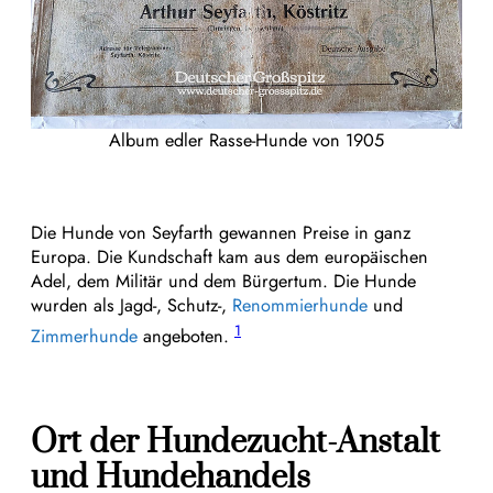
Album edler Rasse-Hunde von 1905
Die Hunde von Seyfarth gewannen Preise in ganz
Europa. Die Kundschaft kam aus dem europäischen
Adel, dem Militär und dem Bürgertum. Die Hunde
wurden als Jagd-, Schutz-,
Renommierhunde
und
1
Zimmerhunde
angeboten.
Ort der Hundezucht-Anstalt
und Hundehandels