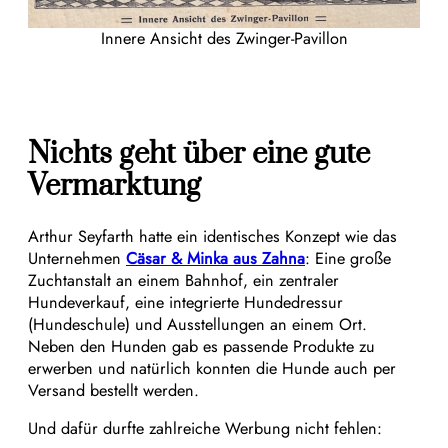
Innere Ansicht des Zwinger-Pavillon
Nichts geht über eine gute
Vermarktung
Arthur Seyfarth hatte ein identisches Konzept wie das
Unternehmen
Cäsar & Minka aus Zahna
: Eine große
Zuchtanstalt an einem Bahnhof, ein zentraler
Hundeverkauf, eine integrierte Hundedressur
(Hundeschule) und Ausstellungen an einem Ort.
Neben den Hunden gab es passende Produkte zu
erwerben und natürlich konnten die Hunde auch per
Versand bestellt werden.
Und dafür durfte zahlreiche Werbung nicht fehlen: