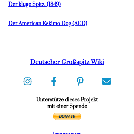
Der kluge Spitz. (1849)
Der American Eskimo Dog (AED)
Deutscher Großspitz Wiki
Unterstütze dieses Projekt
mit einer Spende