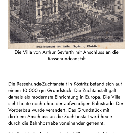
Die Villa von Arthur Seyfarth mit Anschluss an die
Rassehundeanstalt
Die Rassehunde-Zuchtanstalt in Köstritz befand sich auf
einem 10.000 qm Grundstück. Die Zuchtanstalt galt
damals als modernste Einrichtung in Europa. Die Villa
steht heute noch ohne der aufwendigen Balustrade. Der
Vorderbau wurde verändert. Das Grundstück mit
direktem Anschluss an die Zuchtanstalt wird heute
durch die Bahnhostraße voneinander getrennt.