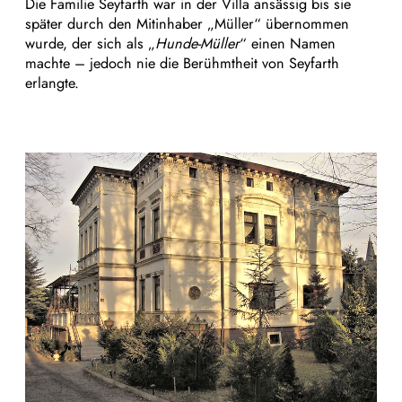
Die Familie Seyfarth war in der Villa ansässig bis sie
später durch den Mitinhaber „Müller“ übernommen
wurde, der sich als „
Hunde-Müller
“ einen Namen
machte – jedoch nie die Berühmtheit von Seyfarth
erlangte.