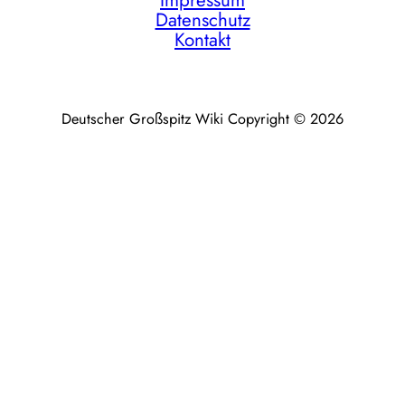
Impressum
Datenschutz
Kontakt
Deutscher Großspitz Wiki Copyright © 2026