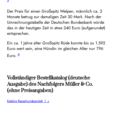
Der Preis für einen Großspitz Welpen, männlich ca. 2
Monate betrug zur damaligen Zeit 30 Mark. Nach der
Umrechnungstabelle der Deutschen Bundesbank würde
das in der heutigen Zeit in etwa 240 Euro (aufgerundet)
entsprechen.
Ein ca. 1 Jahre alter Großspitz Rüde konnte bis zu 1.592
Euro wert sein, eine Hündin im gleichen Alter nur 796
4
Euro.
Vollständiger Bestellkatalog (deutsche
Ausgabe) des Nachfolgers Müller & Co.
(ohne Preisangaben)
Katalog Rassehundeanstalt_1_c