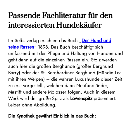
Passende Fachliteratur für den
interessierten Hundekäufer
Im Selbstverlag erschien das Buch „
Der Hund und
seine Rassen
“ 1898. Das Buch beschäftigt sich
umfassend mit der Pflege und Haltung von Hunden und
geht dann auf die einzelnen Rassen ein. Stolz werden
auch hier die großen Berghunde (großer Berghund
Barry) oder der St. Bernhardiner Berghund (Hündin Lea
mit ihren Welpen) – die wahren Luxushunde dieser Zeit
zu erst vorgestellt, welchen dann Neufundländer,
Mastiff und andere Molosser folgen. Auch in diesem
Werk wird der große Spitz als
Löwenspitz
präsentiert.
Leider ohne Abbildung.
Die Kynothek gewährt Einblick in das Buch: