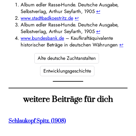
Album edler Rasse-Hunde. Deutsche Ausgabe,
Selbstverlag, Arthur Seyfarth, 1905
↩︎
www.stadtbadkoestritz.de
↩︎
Album edler Rasse-Hunde. Deutsche Ausgabe,
Selbstverlag, Arthur Seyfarth, 1905
↩︎
www.bundesbank.de
– Kaufkraftäquivalente
historischer Beträge in deutschen Währungen
↩︎
Alte deutsche Zuchtanstalten
Entwicklungsgeschichte
weitere Beiträge für dich
Schlaukopf Spitz. (1908)