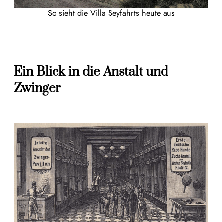
So sieht die Villa Seyfahrts heute aus
Ein Blick in die Anstalt und
Zwinger