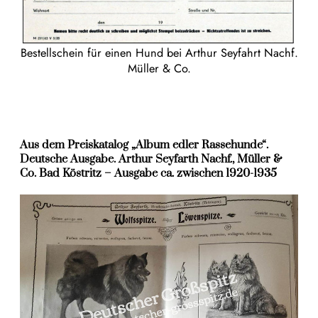
Bestellschein für einen Hund bei Arthur Seyfahrt Nachf.
Müller & Co.
Aus dem Preiskatalog „Album edler Rassehunde“.
Deutsche Ausgabe. Arthur Seyfarth Nachf., Müller &
Co. Bad Köstritz – Ausgabe ca. zwischen 1920-1935