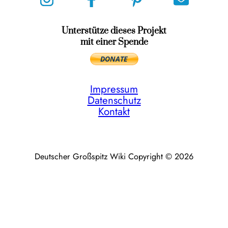
Unterstütze dieses Projekt
mit einer Spende
Impressum
Datenschutz
Kontakt
Deutscher Großspitz Wiki Copyright © 2026