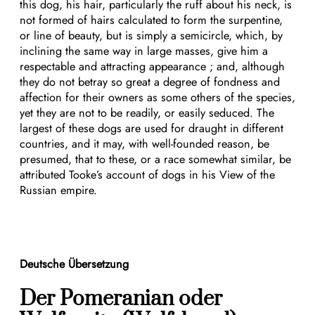
this dog, his hair, particularly the ruff about his neck, is
not formed of hairs calculated to form the surpentine,
or line of beauty, but is simply a semicircle, which, by
inclining the same way in large masses, give him a
respectable and attracting appearance ; and, although
they do not betray so great a degree of fondness and
affection for their owners as some others of the species,
yet they are not to be readily, or easily seduced. The
largest of these dogs are used for draught in different
countries, and it may, with well-founded reason, be
presumed, that to these, or a race somewhat similar, be
attributed Tooke’s account of dogs in his View of the
Russian empire.
Deutsche Übersetzung
Der Pomeranian oder