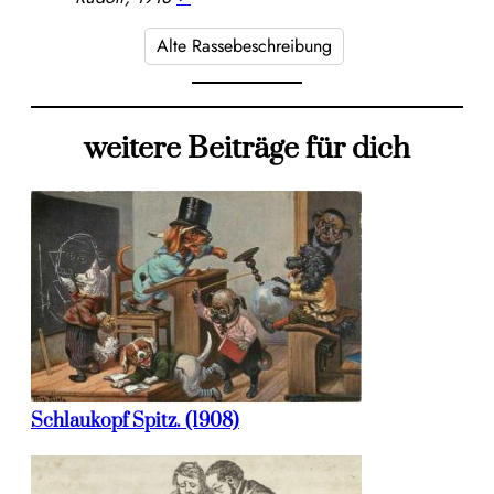
Alte Rassebeschreibung
weitere Beiträge für dich
Schlaukopf Spitz. (1908)