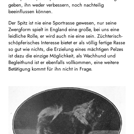
geben, ihn weder verbessern, noch nachteilig
beeinflussen können.
Der Spitz ist nie eine Sportrasse gewesen, nur seine
Zwergform spielt in England eine große, bei uns eine
leidliche Rolle, er wird auch nie eine sein. Züchterisch-
schöpferisches Interesse bietet er als völlig fertige Rasse
so gut wie nichts, die Erzielung eines mächtigen Pelzes
ist dazu die einzige Möglichkeit, als Wachhund und
Begleithund ist er ebenfalls vollkommen, eine weitere
Betätigung kommt für ihn nicht in Frage.