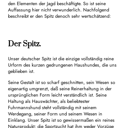
den Elementen der Jagd beschäftigte. So ist seine
Auffassung hier nicht verwunderlich. Nachfolgend
beschreibt er den Spitz denoch sehr wertschätzend:
Der Spitz.
Unser deutscher Spitz ist die einzige vollständig reine
Urform des kurzen gedrungenen Haushundes, die uns
geblieben ist.
Seine Gestalt ist so scharf geschnitten, sein Wesen so
eigenartig umgrenzt, daß seine Reinerhaltung in der
ursprünglichen Form leicht verständlich ist. Seine
Haltung als Hauswächter, als beliebtester
Fuhrmannshund steht vollständig mit seinem
Werdegang, seiner Form und seinem Wesen in
Einklang. Unser Spitz ist so gewissermaßen ein reines
Naturprodukt; die Sportzucht hat ihm weder Vorzüge