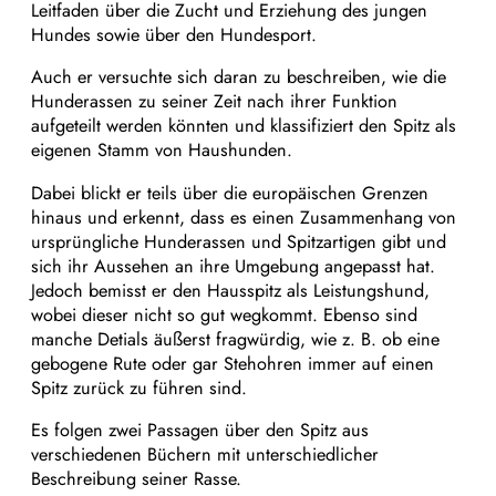
Leitfaden über die Zucht und Erziehung des jungen
Hundes sowie über den Hundesport.
Auch er versuchte sich daran zu beschreiben, wie die
Hunderassen zu seiner Zeit nach ihrer Funktion
aufgeteilt werden könnten und klassifiziert den Spitz als
eigenen Stamm von Haushunden.
Dabei blickt er teils über die europäischen Grenzen
hinaus und erkennt, dass es einen Zusammenhang von
ursprüngliche Hunderassen und Spitzartigen gibt und
sich ihr Aussehen an ihre Umgebung angepasst hat.
Jedoch bemisst er den Hausspitz als Leistungshund,
wobei dieser nicht so gut wegkommt. Ebenso sind
manche Detials äußerst fragwürdig, wie z. B. ob eine
gebogene Rute oder gar Stehohren immer auf einen
Spitz zurück zu führen sind.
Es folgen zwei Passagen über den Spitz aus
verschiedenen Büchern mit unterschiedlicher
Beschreibung seiner Rasse.