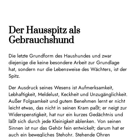
Der Hausspitz als
Gebrauchshund
Die letzte Grundform des Haushundes und zwar
diejenige die keine besondere Arbeit zur Grundlage
hat, sondern nur die Lebensweise des Wächters, ist der
Spitz.
Der Ausdruck seines Wesens ist Aufmerksamkeit,
Lebhaftigkeit, Meldelust, Keckheit und Unzugänglichkeit.
Außer Folgsamkeit und gutem Benehmen lernt er nicht
leicht etwas, das nicht in seinen Kram paßt; er neigt zur
Widerspenstigkeit, hat nur ein kurzes Gedächtnis und
läßt sich durch jede Kleinigkeit ablenken. Von seinen
Sinnen ist nur das Gehör fein entwickelt; darum hat er
auch ein bewegliches Stehohr. Stehende Ohren