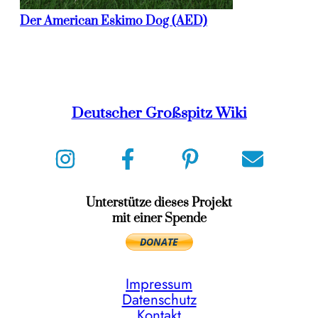
Der American Eskimo Dog (AED)
Deutscher Großspitz Wiki
Unterstütze dieses Projekt
mit einer Spende
Impressum
Datenschutz
Kontakt