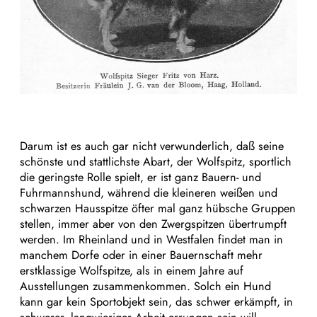
Darum ist es auch gar nicht verwunderlich, daß seine
schönste und stattlichste Abart, der Wolfspitz, sportlich
die geringste Rolle spielt, er ist ganz Bauern- und
Fuhrmannshund, während die kleineren weißen und
schwarzen Hausspitze öfter mal ganz hübsche Gruppen
stellen, immer aber von den Zwergspitzen übertrumpft
werden. Im Rheinland und in Westfalen findet man in
manchem Dorfe oder in einer Bauernschaft mehr
erstklassige Wolfspitze, als in einem Jahre auf
Ausstellungen zusammenkommen. Solch ein Hund
kann gar kein Sportobjekt sein, das schwer erkämpft, in