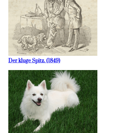
Der kluge Spitz. (1849)