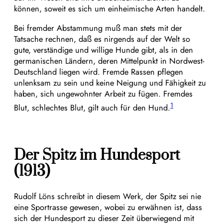
können, soweit es sich um einheimische Arten handelt.
Bei fremder Abstammung muß man stets mit der
Tatsache rechnen, daß es nirgends auf der Welt so
gute, verständige und willige Hunde gibt, als in den
germanischen Ländern, deren Mittelpunkt in Nordwest-
Deutschland liegen wird. Fremde Rassen pflegen
unlenksam zu sein und keine Neigung und Fähigkeit zu
haben, sich ungewohnter Arbeit zu fügen. Fremdes
1
Blut, schlechtes Blut, gilt auch für den Hund.
Der Spitz im Hundesport
(1913)
Rudolf Löns schreibt in diesem Werk, der Spitz sei nie
eine Sportrasse gewesen, wobei zu erwähnen ist, dass
sich der Hundesport zu dieser Zeit überwiegend mit