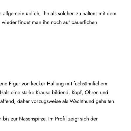
 allgemein üblich, ihn als solchen zu halten; mit dem
wieder findet man ihn noch auf bäuerlichen
ene Figur von kecker Haltung mit fuchsähnlichem
 Hals eine starke Krause bildend, Kopf, Ohren und
kläffend, daher vorzugsweise als Wachthund gehalten
bis zur Nasenspitze. Im Profil zeigt sich der