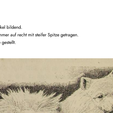
kel bildend.
mer auf recht mit steifer Spitze getragen.
gestellt.