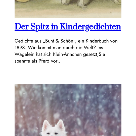
Der Spitz in Kindergedichten
Gedichte aus „Bunt & Schön“, ein Kinderbuch von
1898. Wie kommt man durch die Welt? Ins
Wägelein hat sich Klein-Annchen gesetzt;Sie
spannte als Pferd vor…