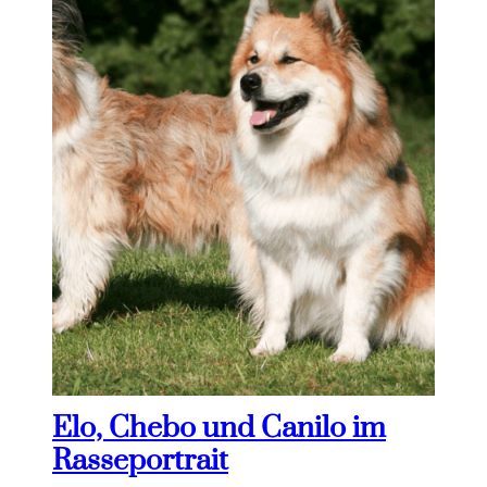
Elo, Chebo und Canilo im
Rasseportrait