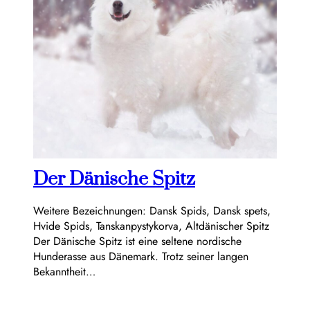
Der Dänische Spitz
Weitere Bezeichnungen: Dansk Spids, Dansk spets,
Hvide Spids, Tanskanpystykorva, Altdänischer Spitz
Der Dänische Spitz ist eine seltene nordische
Hunderasse aus Dänemark. Trotz seiner langen
Bekanntheit…