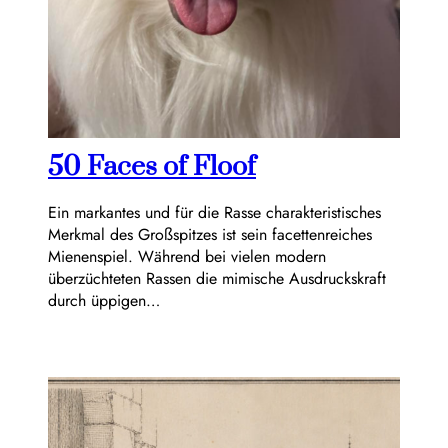
50 Faces of Floof
Ein markantes und für die Rasse charakteristisches
Merkmal des Großspitzes ist sein facettenreiches
Mienenspiel. Während bei vielen modern
überzüchteten Rassen die mimische Ausdruckskraft
durch üppigen…