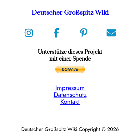
Deutscher Großspitz Wiki
Unterstütze dieses Projekt
mit einer Spende
Impressum
Datenschutz
Kontakt
Deutscher Großspitz Wiki Copyright © 2026