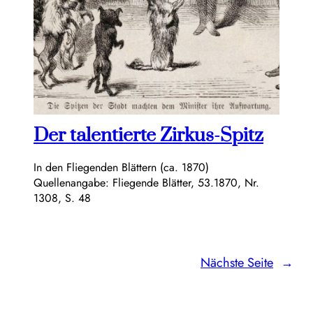
Der talentierte Zirkus-Spitz
In den Fliegenden Blättern (ca. 1870)
Quellenangabe: Fliegende Blätter, 53.1870, Nr.
1308, S. 48
Nächste Seite
→