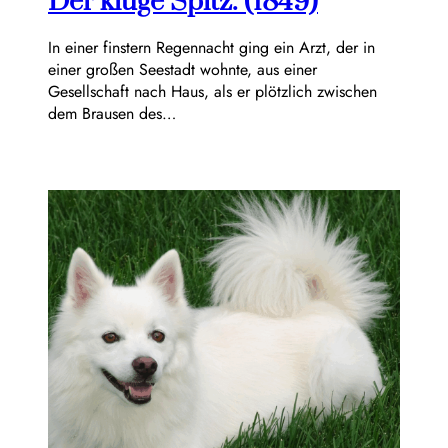
Der kluge Spitz. (1849)
In einer finstern Regennacht ging ein Arzt, der in
einer großen Seestadt wohnte, aus einer
Gesellschaft nach Haus, als er plötzlich zwischen
dem Brausen des…