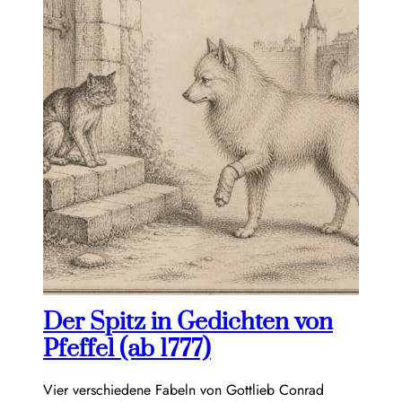
Der Spitz in Gedichten von
Pfeffel (ab 1777)
Vier verschiedene Fabeln von Gottlieb Conrad