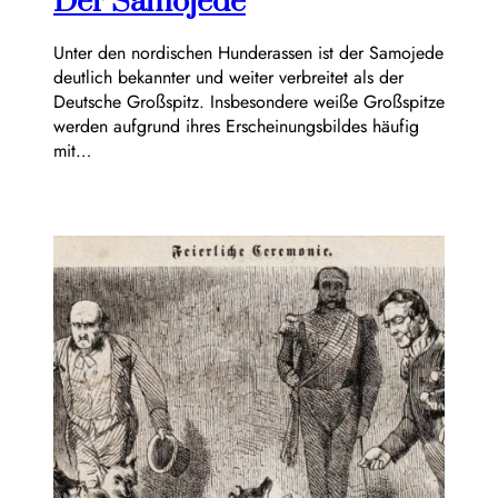
Der Samojede
Unter den nordischen Hunderassen ist der Samojede
deutlich bekannter und weiter verbreitet als der
Deutsche Großspitz. Insbesondere weiße Großspitze
werden aufgrund ihres Erscheinungsbildes häufig
mit…