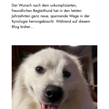
Der Wunsch nach dem unkomplizierten,
freundlichen Begleithund hat in den letzten
Jahrzehnten ganz neue, spannende Wege in der
Kynologie hervorgebracht. Während auf diesem
Blog bisher…