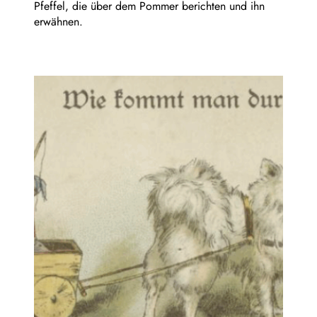
Pfeffel, die über dem Pommer berichten und ihn
erwähnen.