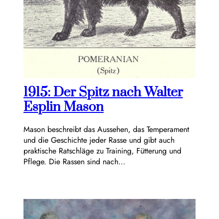
1915: Der Spitz nach Walter
Esplin Mason
Mason beschreibt das Aussehen, das Temperament
und die Geschichte jeder Rasse und gibt auch
praktische Ratschläge zu Training, Fütterung und
Pflege. Die Rassen sind nach…