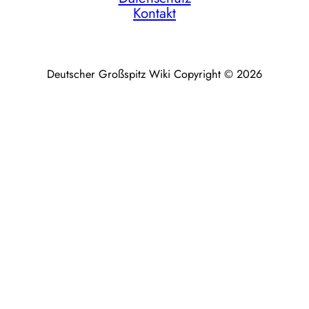
Kontakt
Deutscher Großspitz Wiki Copyright © 2026