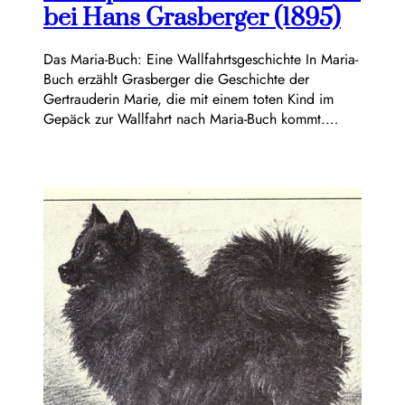
bei Hans Grasberger (1895)
Das Maria-Buch: Eine Wallfahrtsgeschichte In Maria-
Buch erzählt Grasberger die Geschichte der
Gertrauderin Marie, die mit einem toten Kind im
Gepäck zur Wallfahrt nach Maria-Buch kommt.…