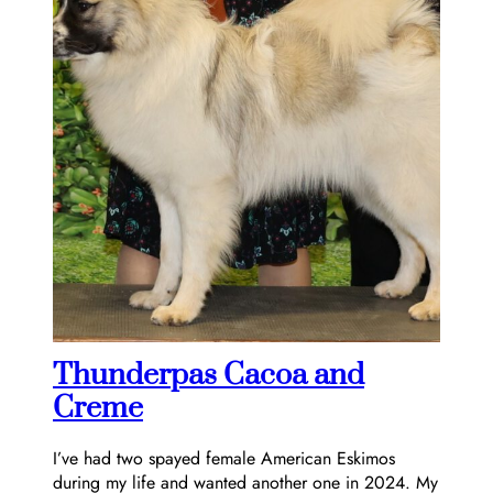
Thunderpas Cacoa and
Creme
I’ve had two spayed female American Eskimos
during my life and wanted another one in 2024. My