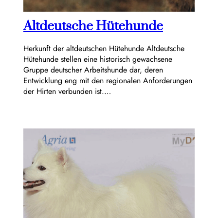
Altdeutsche Hütehunde
Herkunft der altdeutschen Hütehunde Altdeutsche
Hütehunde stellen eine historisch gewachsene
Gruppe deutscher Arbeitshunde dar, deren
Entwicklung eng mit den regionalen Anforderungen
der Hirten verbunden ist.…