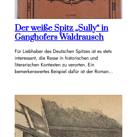
Der weiße Spitz „Sully“ in
Ganghofers Waldrausch
Für Liebhaber des Deutschen Spitzes ist es stets
interessant, die Rasse in historischen und
literarischen Kontexten zu verorten. Ein
bemerkenswertes Beispiel dafür ist der Roman…