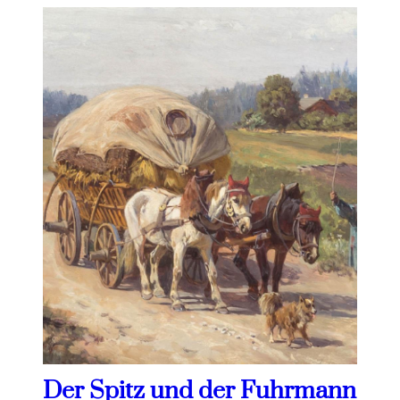
Der Spitz und der Fuhrmann