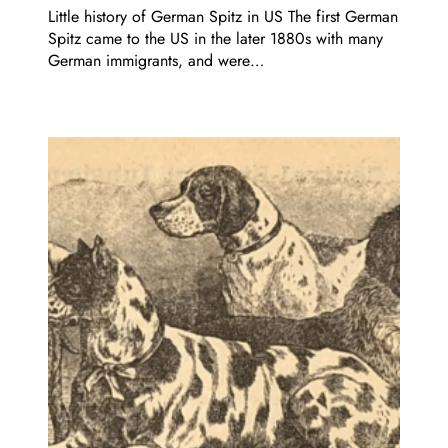
Little history of German Spitz in US The first German
Spitz came to the US in the later 1880s with many
German immigrants, and were…