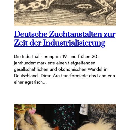
Deutsche Zuchtanstalten zur
Zeit der Industrialisierung
Die Industrialisierung im 19. und frühen 20.
Jahrhundert markierte einen tiefgreifenden
gesellschaftlichen und ökonomischen Wandel in
Deutschland. Diese Ära transformierte das Land von
einer agrarisch…