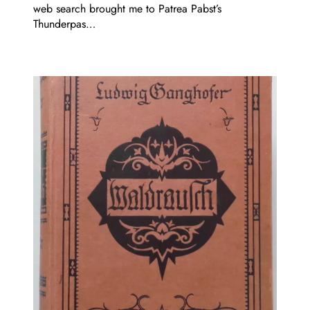
web search brought me to Patrea Pabst’s
Thunderpas…