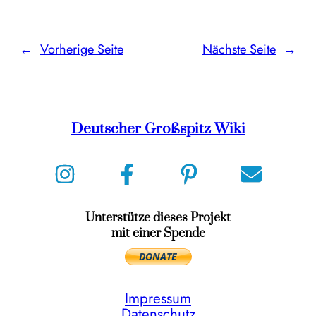
←
Vorherige Seite
Nächste Seite
→
Deutscher Großspitz Wiki
Unterstütze dieses Projekt
mit einer Spende
Impressum
Datenschutz