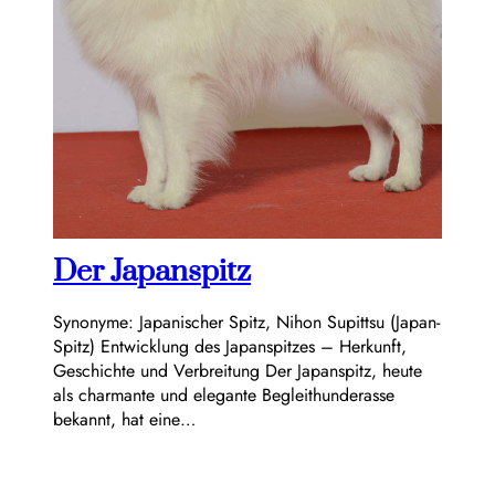
Der Japanspitz
Synonyme: Japanischer Spitz, Nihon Supittsu (Japan-
Spitz) Entwicklung des Japanspitzes – Herkunft,
Geschichte und Verbreitung Der Japanspitz, heute
als charmante und elegante Begleithunderasse
bekannt, hat eine…