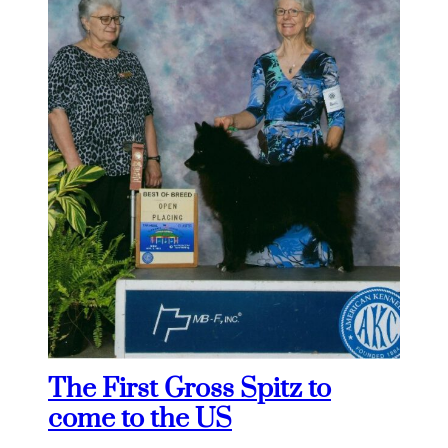
The First Gross Spitz to
come to the US