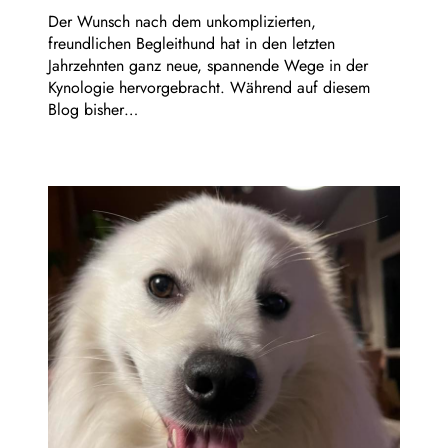
Der Wunsch nach dem unkomplizierten,
freundlichen Begleithund hat in den letzten
Jahrzehnten ganz neue, spannende Wege in der
Kynologie hervorgebracht. Während auf diesem
Blog bisher…