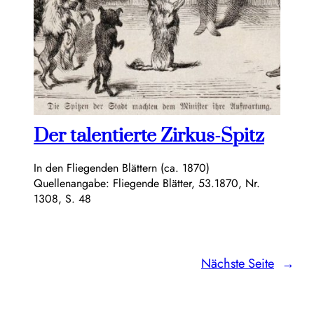
Der talentierte Zirkus-Spitz
In den Fliegenden Blättern (ca. 1870)
Quellenangabe: Fliegende Blätter, 53.1870, Nr.
1308, S. 48
Nächste Seite
→