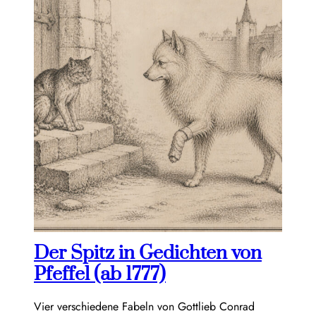
Der Spitz in Gedichten von
Pfeffel (ab 1777)
Vier verschiedene Fabeln von Gottlieb Conrad