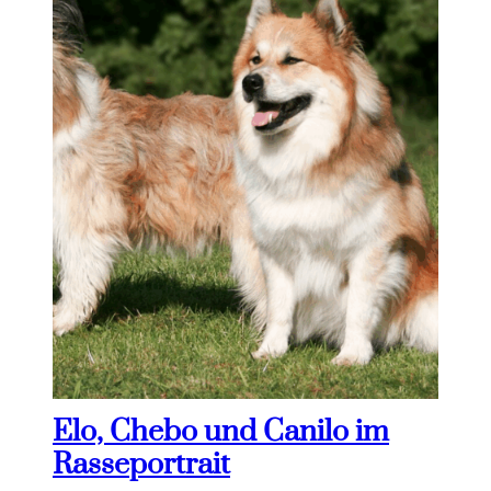
Elo, Chebo und Canilo im
Rasseportrait