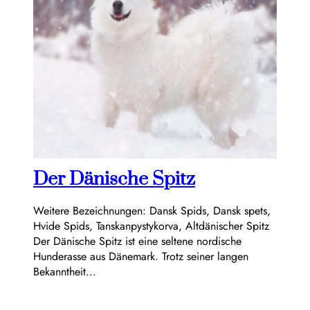
Der Dänische Spitz
Weitere Bezeichnungen: Dansk Spids, Dansk spets,
Hvide Spids, Tanskanpystykorva, Altdänischer Spitz
Der Dänische Spitz ist eine seltene nordische
Hunderasse aus Dänemark. Trotz seiner langen
Bekanntheit…