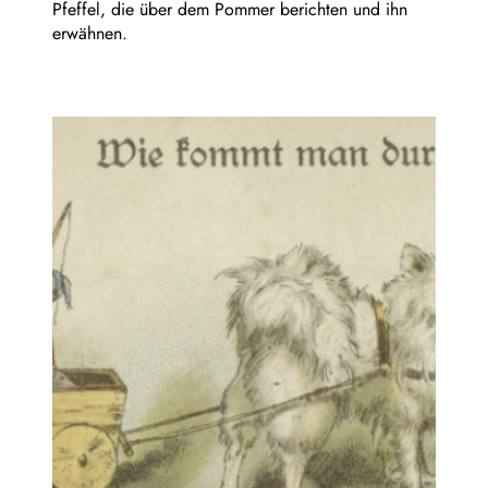
Pfeffel, die über dem Pommer berichten und ihn
erwähnen.