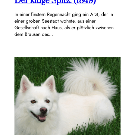
Der kluge Spitz. (1849)
In einer finstern Regennacht ging ein Arzt, der in
einer großen Seestadt wohnte, aus einer
Gesellschaft nach Haus, als er plötzlich zwischen
dem Brausen des…