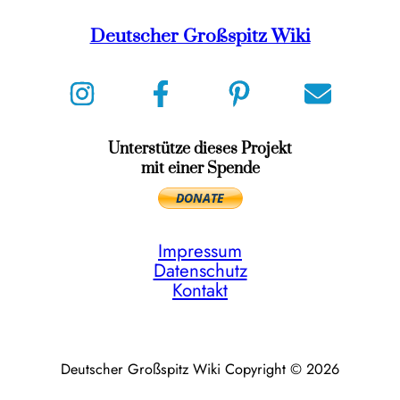
Deutscher Großspitz Wiki
Unterstütze dieses Projekt
mit einer Spende
Impressum
Datenschutz
Kontakt
Deutscher Großspitz Wiki Copyright © 2026