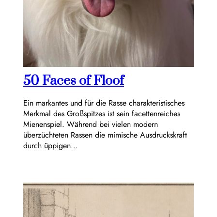
50 Faces of Floof
Ein markantes und für die Rasse charakteristisches
Merkmal des Großspitzes ist sein facettenreiches
Mienenspiel. Während bei vielen modern
überzüchteten Rassen die mimische Ausdruckskraft
durch üppigen…