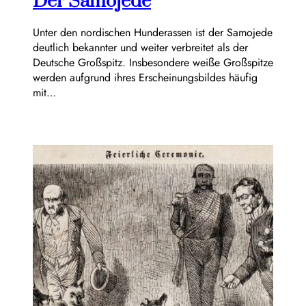
Der Samojede
Unter den nordischen Hunderassen ist der Samojede
deutlich bekannter und weiter verbreitet als der
Deutsche Großspitz. Insbesondere weiße Großspitze
werden aufgrund ihres Erscheinungsbildes häufig
mit…