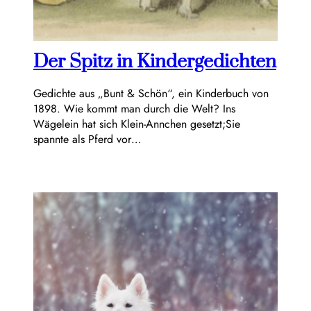
Der Spitz in Kindergedichten
Gedichte aus „Bunt & Schön“, ein Kinderbuch von
1898. Wie kommt man durch die Welt? Ins
Wägelein hat sich Klein-Annchen gesetzt;Sie
spannte als Pferd vor…