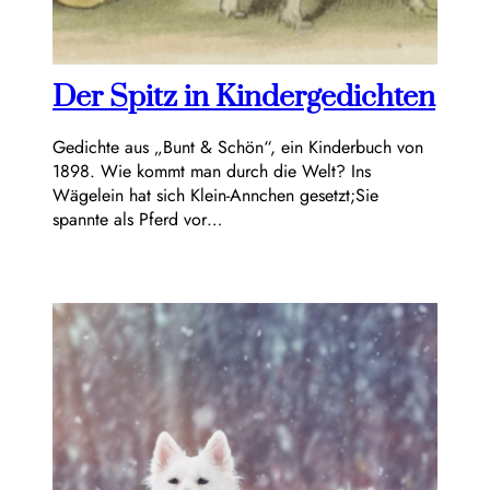
Der Spitz in Kindergedichten
Gedichte aus „Bunt & Schön“, ein Kinderbuch von
1898. Wie kommt man durch die Welt? Ins
Wägelein hat sich Klein-Annchen gesetzt;Sie
spannte als Pferd vor…