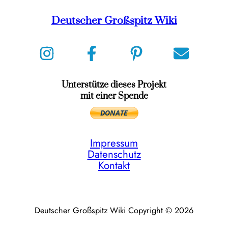
Deutscher Großspitz Wiki
Unterstütze dieses Projekt
mit einer Spende
Impressum
Datenschutz
Kontakt
Deutscher Großspitz Wiki Copyright © 2026