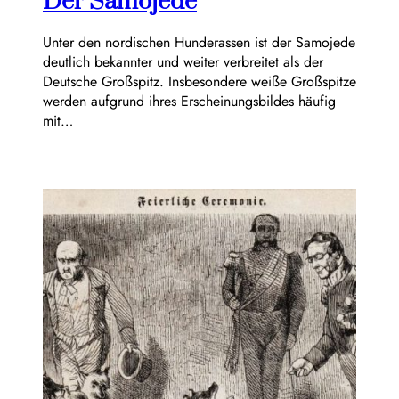
Der Samojede
Unter den nordischen Hunderassen ist der Samojede
deutlich bekannter und weiter verbreitet als der
Deutsche Großspitz. Insbesondere weiße Großspitze
werden aufgrund ihres Erscheinungsbildes häufig
mit…