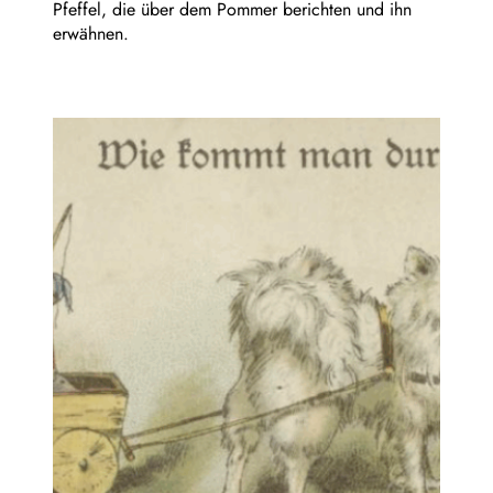
Pfeffel, die über dem Pommer berichten und ihn
erwähnen.