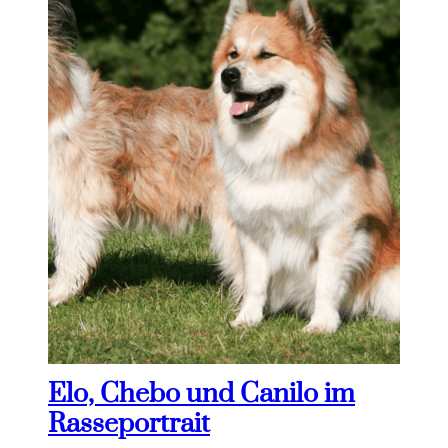
Elo, Chebo und Canilo im
Rasseportrait