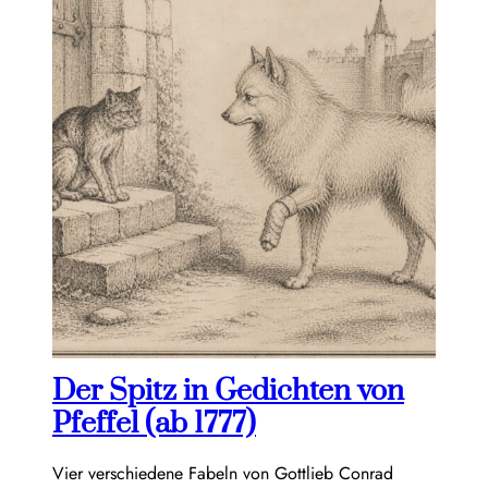
Der Spitz in Gedichten von
Pfeffel (ab 1777)
Vier verschiedene Fabeln von Gottlieb Conrad