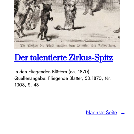
Der talentierte Zirkus-Spitz
In den Fliegenden Blättern (ca. 1870)
Quellenangabe: Fliegende Blätter, 53.1870, Nr.
1308, S. 48
Nächste Seite
→