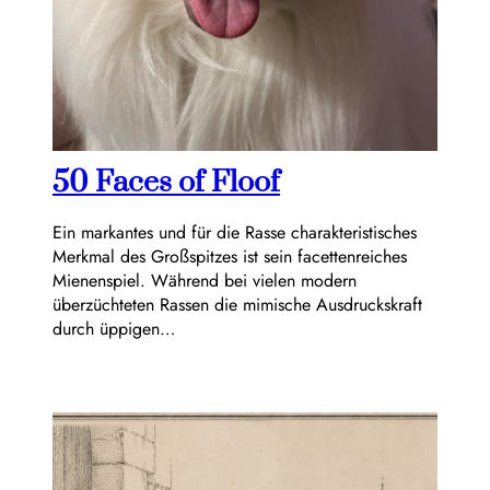
50 Faces of Floof
Ein markantes und für die Rasse charakteristisches
Merkmal des Großspitzes ist sein facettenreiches
Mienenspiel. Während bei vielen modern
überzüchteten Rassen die mimische Ausdruckskraft
durch üppigen…