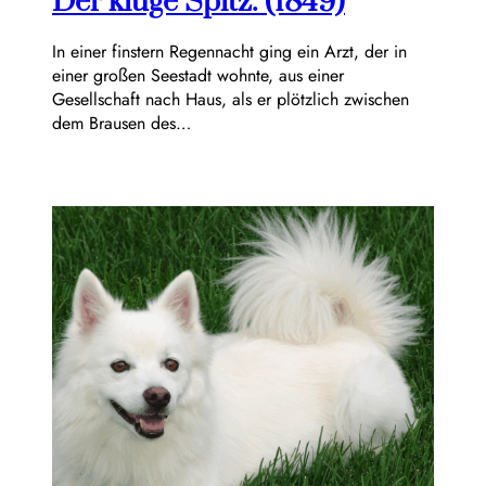
Der kluge Spitz. (1849)
In einer finstern Regennacht ging ein Arzt, der in
einer großen Seestadt wohnte, aus einer
Gesellschaft nach Haus, als er plötzlich zwischen
dem Brausen des…