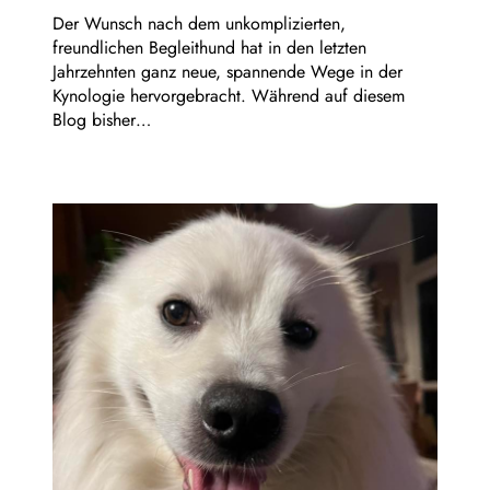
Der Wunsch nach dem unkomplizierten,
freundlichen Begleithund hat in den letzten
Jahrzehnten ganz neue, spannende Wege in der
Kynologie hervorgebracht. Während auf diesem
Blog bisher…