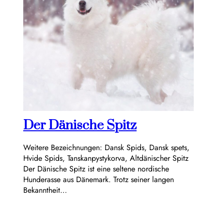
Der Dänische Spitz
Weitere Bezeichnungen: Dansk Spids, Dansk spets,
Hvide Spids, Tanskanpystykorva, Altdänischer Spitz
Der Dänische Spitz ist eine seltene nordische
Hunderasse aus Dänemark. Trotz seiner langen
Bekanntheit…