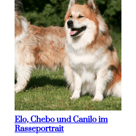
Elo, Chebo und Canilo im
Rasseportrait