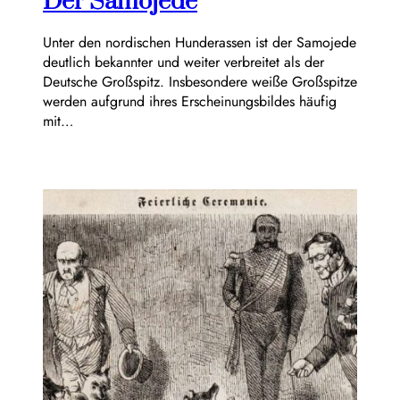
Der Samojede
Unter den nordischen Hunderassen ist der Samojede
deutlich bekannter und weiter verbreitet als der
Deutsche Großspitz. Insbesondere weiße Großspitze
werden aufgrund ihres Erscheinungsbildes häufig
mit…