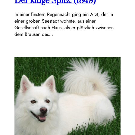
Der kluge Spitz. (1849)
In einer finstern Regennacht ging ein Arzt, der in
einer großen Seestadt wohnte, aus einer
Gesellschaft nach Haus, als er plötzlich zwischen
dem Brausen des…