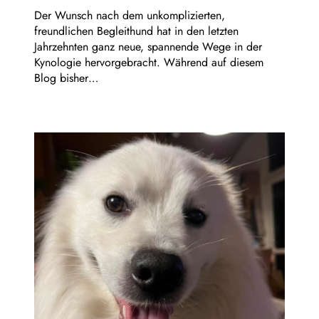
Der Wunsch nach dem unkomplizierten,
freundlichen Begleithund hat in den letzten
Jahrzehnten ganz neue, spannende Wege in der
Kynologie hervorgebracht. Während auf diesem
Blog bisher…