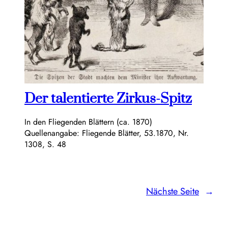
Der talentierte Zirkus-Spitz
In den Fliegenden Blättern (ca. 1870)
Quellenangabe: Fliegende Blätter, 53.1870, Nr.
1308, S. 48
Nächste Seite
→