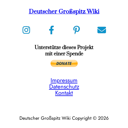
Deutscher Großspitz Wiki
Unterstütze dieses Projekt
mit einer Spende
Impressum
Datenschutz
Kontakt
Deutscher Großspitz Wiki Copyright © 2026