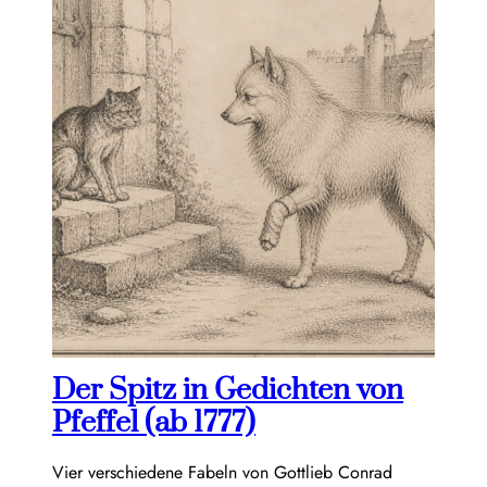
Der Spitz in Gedichten von
Pfeffel (ab 1777)
Vier verschiedene Fabeln von Gottlieb Conrad