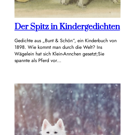
Der Spitz in Kindergedichten
Gedichte aus „Bunt & Schön“, ein Kinderbuch von
1898. Wie kommt man durch die Welt? Ins
Wägelein hat sich Klein-Annchen gesetzt;Sie
spannte als Pferd vor…