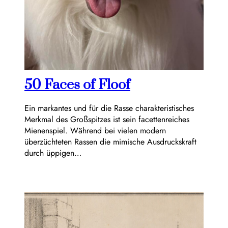
50 Faces of Floof
Ein markantes und für die Rasse charakteristisches
Merkmal des Großspitzes ist sein facettenreiches
Mienenspiel. Während bei vielen modern
überzüchteten Rassen die mimische Ausdruckskraft
durch üppigen…