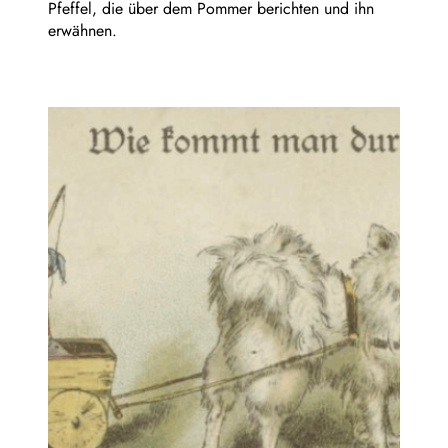
Pfeffel, die über dem Pommer berichten und ihn
erwähnen.