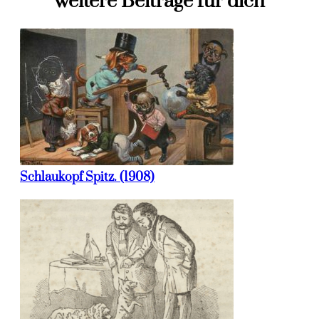
weitere Beiträge für dich
Schlaukopf Spitz. (1908)