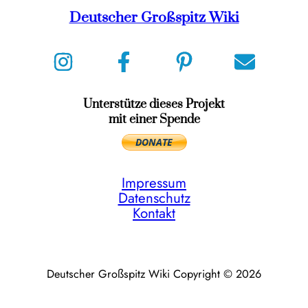
Deutscher Großspitz Wiki
Unterstütze dieses Projekt
mit einer Spende
Impressum
Datenschutz
Kontakt
Deutscher Großspitz Wiki Copyright © 2026