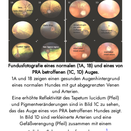
Fundusfotografie eines normalen (1A, 1B) und eines von
PRA betroffenen (1C, 1D) Auges.
1A und 1B zeigen einen gesunden Augenhintergrund
eines normalen Hundes mit gut abgegrenzten Venen
und Arterien.
Eine erhöhte Reflektivität des Tapetum lucidum (Pfeil)
und Pigmentveränderungen sind in Bild 1C zu sehen,
das das Auge eines von PRA betroffenen Hundes zeigt.
In Bild 1D sind verkleinerte Arterien und eine
Gefäßverengung (Pfeil) zusammen mit einem
1