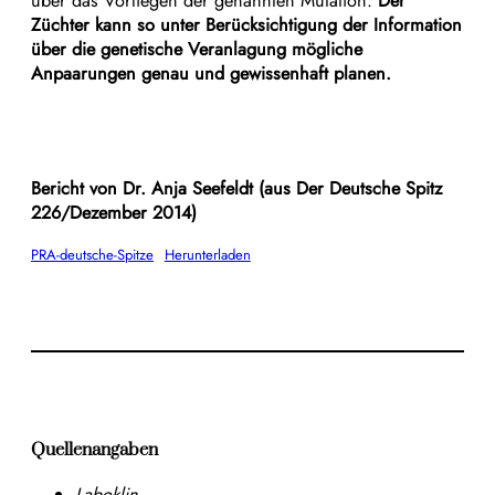
über das Vorliegen der genannten Mutation.
Der
Züchter kann so unter Berücksichtigung der Information
über die genetische Veranlagung mögliche
Anpaarungen genau und gewissenhaft planen.
Bericht von Dr. Anja Seefeldt (aus Der Deutsche Spitz
226/Dezember 2014)
PRA-deutsche-Spitze
Herunterladen
Quellenangaben
Laboklin