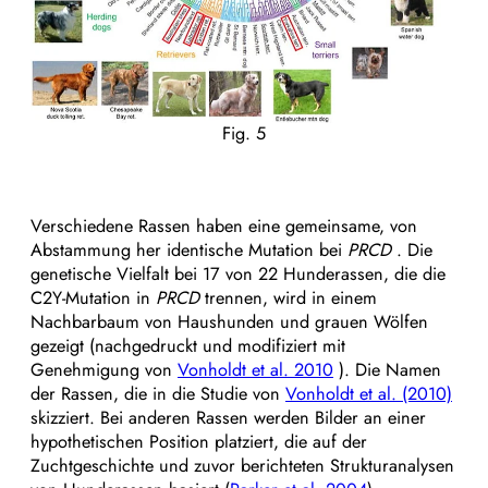
Fig. 5
Verschiedene Rassen haben eine gemeinsame, von
Abstammung her identische Mutation bei
PRCD
. Die
genetische Vielfalt bei 17 von 22 Hunderassen, die die
C2Y-Mutation in
PRCD
trennen, wird in einem
Nachbarbaum von Haushunden und grauen Wölfen
gezeigt (nachgedruckt und modifiziert mit
Genehmigung von
Vonholdt et al. 2010
). Die Namen
der Rassen, die in die Studie von
Vonholdt et al. (2010)
skizziert. Bei anderen Rassen werden Bilder an einer
hypothetischen Position platziert, die auf der
Zuchtgeschichte und zuvor berichteten Strukturanalysen