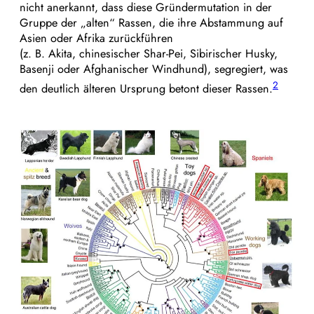
nicht anerkannt, dass diese Gründermutation in der
Gruppe der „alten“ Rassen, die ihre Abstammung auf
Asien oder Afrika zurückführen
(z. B. Akita, chinesischer Shar-Pei, Sibirischer Husky,
Basenji oder Afghanischer Windhund), segregiert, was
2
den deutlich älteren Ursprung betont dieser Rassen.