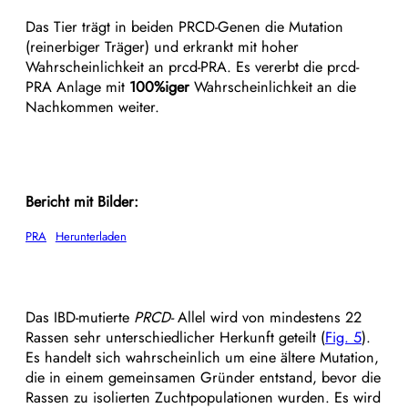
Das Tier trägt in beiden PRCD-Genen die Mutation
(reinerbiger Träger) und erkrankt mit hoher
Wahrscheinlichkeit an prcd-PRA. Es vererbt die prcd-
PRA Anlage mit
100%iger
Wahrscheinlichkeit an die
Nachkommen weiter.
Bericht mit Bilder:
PRA
Herunterladen
Das IBD-mutierte
PRCD-
Allel wird von mindestens 22
Rassen sehr unterschiedlicher Herkunft geteilt (
Fig. 5
).
Es handelt sich wahrscheinlich um eine ältere Mutation,
die in einem gemeinsamen Gründer entstand, bevor die
Rassen zu isolierten Zuchtpopulationen wurden. Es wird