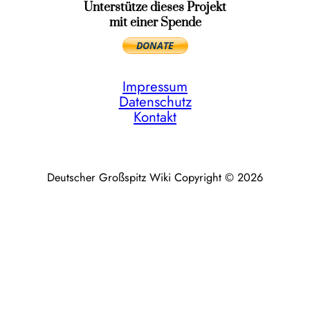
Unterstütze dieses Projekt
mit einer Spende
Impressum
Datenschutz
Kontakt
Deutscher Großspitz Wiki Copyright © 2026