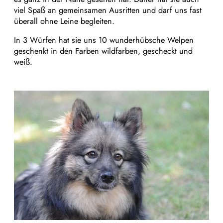
viel Spaß an gemeinsamen Ausritten und darf uns fast
überall ohne Leine begleiten.
In 3 Würfen hat sie uns 10 wunderhübsche Welpen
geschenkt in den Farben wildfarben, gescheckt und
weiß.