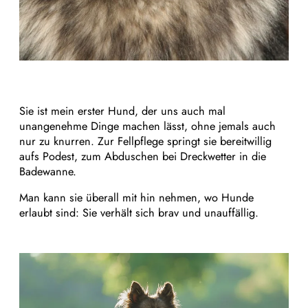
Sie ist mein erster Hund, der uns auch mal
unangenehme Dinge machen lässt, ohne jemals auch
nur zu knurren. Zur Fellpflege springt sie bereitwillig
aufs Podest, zum Abduschen bei Dreckwetter in die
Badewanne.
Man kann sie überall mit hin nehmen, wo Hunde
erlaubt sind: Sie verhält sich brav und unauffällig.