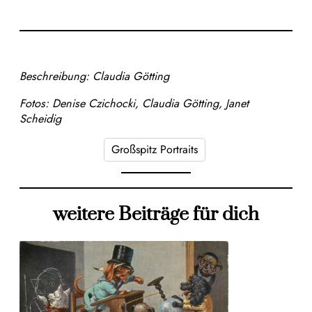
Beschreibung: Claudia Götting
Fotos: Denise Czichocki, Claudia Götting, Janet
Scheidig
Großspitz Portraits
weitere Beiträge für dich