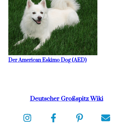
Der American Eskimo Dog (AED)
Deutscher Großspitz Wiki