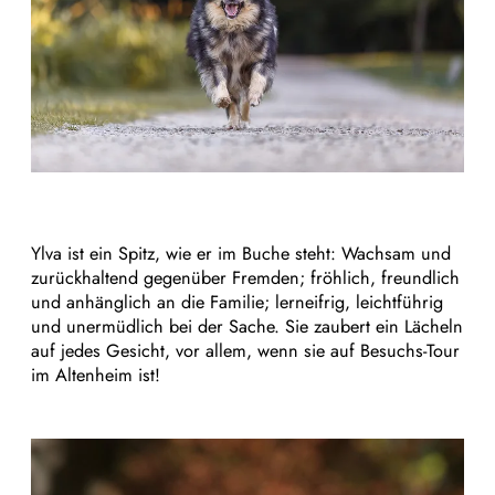
Ylva ist ein Spitz, wie er im Buche steht: Wachsam und
zurückhaltend gegenüber Fremden; fröhlich, freundlich
und anhänglich an die Familie; lerneifrig, leichtführig
und unermüdlich bei der Sache. Sie zaubert ein Lächeln
auf jedes Gesicht, vor allem, wenn sie auf Besuchs-Tour
im Altenheim ist!