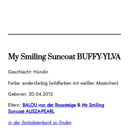
My Smiling Suncoat BUFFY-YLVA
Geschlecht: Hündin
Farbe: andersfarbig (wildfarben mit weißen Abzeichen)
Geboren: 20.04.2012
Eltern:
BALOU von der Rosssteige
&
My Smiling
Suncoat ALISZA-PEARL
In der Spitzdatenbank zu finden