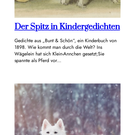
Der Spitz in Kindergedichten
Gedichte aus „Bunt & Schön“, ein Kinderbuch von
1898. Wie kommt man durch die Welt? Ins
Wägelein hat sich Klein-Annchen gesetzt;Sie
spannte als Pferd vor…