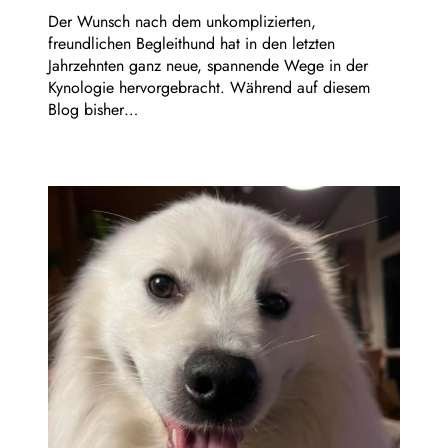
Der Wunsch nach dem unkomplizierten,
freundlichen Begleithund hat in den letzten
Jahrzehnten ganz neue, spannende Wege in der
Kynologie hervorgebracht. Während auf diesem
Blog bisher…