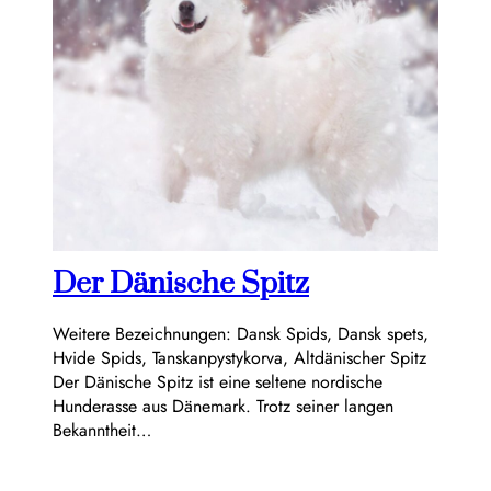
Der Dänische Spitz
Weitere Bezeichnungen: Dansk Spids, Dansk spets,
Hvide Spids, Tanskanpystykorva, Altdänischer Spitz
Der Dänische Spitz ist eine seltene nordische
Hunderasse aus Dänemark. Trotz seiner langen
Bekanntheit…