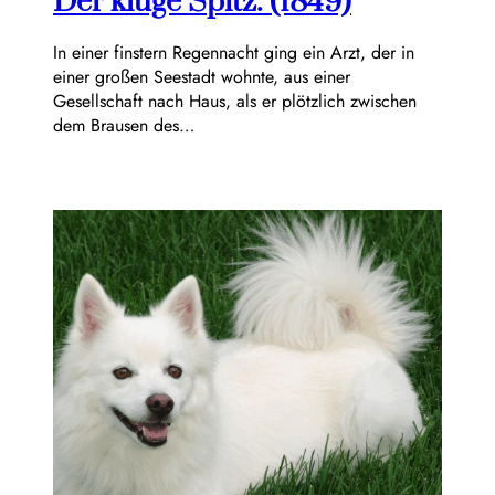
Der kluge Spitz. (1849)
In einer finstern Regennacht ging ein Arzt, der in
einer großen Seestadt wohnte, aus einer
Gesellschaft nach Haus, als er plötzlich zwischen
dem Brausen des…