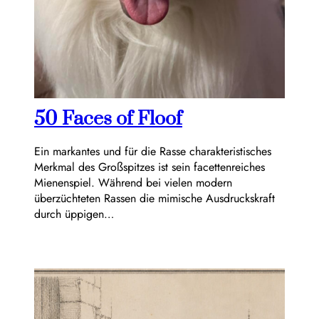
50 Faces of Floof
Ein markantes und für die Rasse charakteristisches
Merkmal des Großspitzes ist sein facettenreiches
Mienenspiel. Während bei vielen modern
überzüchteten Rassen die mimische Ausdruckskraft
durch üppigen…