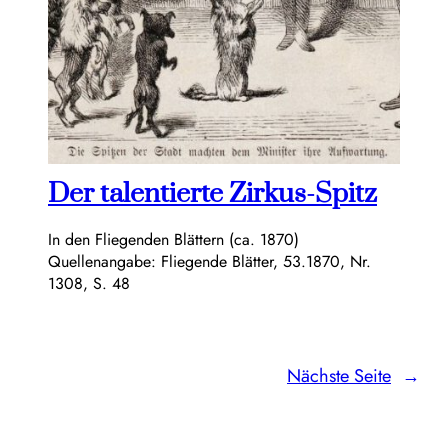
Der talentierte Zirkus-Spitz
In den Fliegenden Blättern (ca. 1870)
Quellenangabe: Fliegende Blätter, 53.1870, Nr.
1308, S. 48
Nächste Seite
→