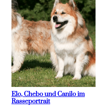
Elo, Chebo und Canilo im
Rasseportrait