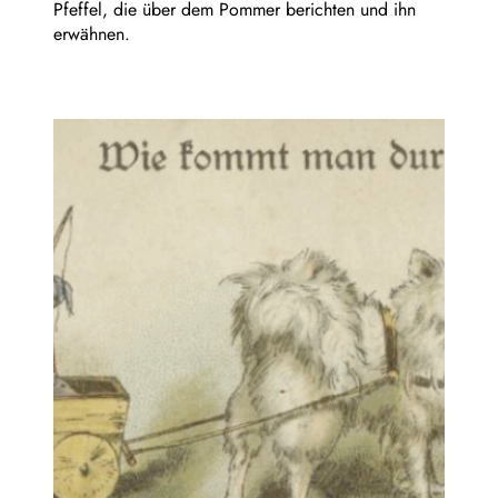
Pfeffel, die über dem Pommer berichten und ihn
erwähnen.