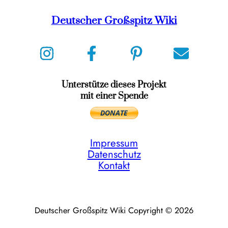
Deutscher Großspitz Wiki
Unterstütze dieses Projekt
mit einer Spende
Impressum
Datenschutz
Kontakt
Deutscher Großspitz Wiki Copyright © 2026