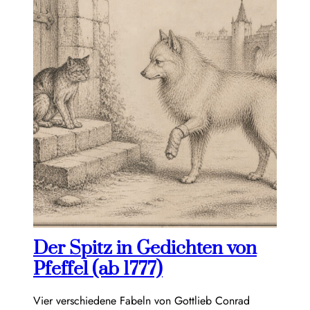
Der Spitz in Gedichten von
Pfeffel (ab 1777)
Vier verschiedene Fabeln von Gottlieb Conrad