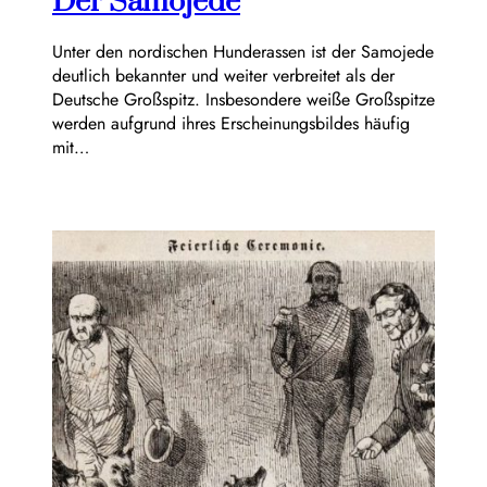
Der Samojede
Unter den nordischen Hunderassen ist der Samojede
deutlich bekannter und weiter verbreitet als der
Deutsche Großspitz. Insbesondere weiße Großspitze
werden aufgrund ihres Erscheinungsbildes häufig
mit…