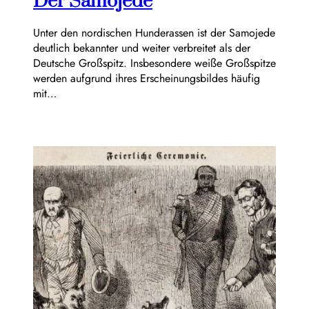
Der Samojede
Unter den nordischen Hunderassen ist der Samojede
deutlich bekannter und weiter verbreitet als der
Deutsche Großspitz. Insbesondere weiße Großspitze
werden aufgrund ihres Erscheinungsbildes häufig
mit…