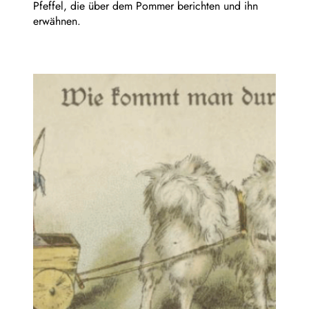
Pfeffel, die über dem Pommer berichten und ihn
erwähnen.