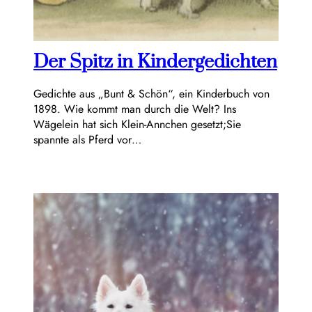
Der Spitz in Kindergedichten
Gedichte aus „Bunt & Schön“, ein Kinderbuch von
1898. Wie kommt man durch die Welt? Ins
Wägelein hat sich Klein-Annchen gesetzt;Sie
spannte als Pferd vor…