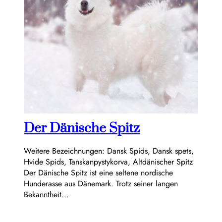
Der Dänische Spitz
Weitere Bezeichnungen: Dansk Spids, Dansk spets,
Hvide Spids, Tanskanpystykorva, Altdänischer Spitz
Der Dänische Spitz ist eine seltene nordische
Hunderasse aus Dänemark. Trotz seiner langen
Bekanntheit…