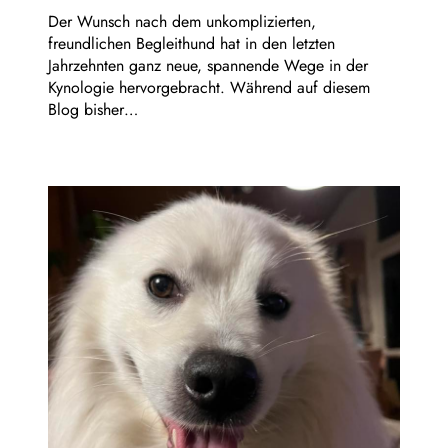
Der Wunsch nach dem unkomplizierten,
freundlichen Begleithund hat in den letzten
Jahrzehnten ganz neue, spannende Wege in der
Kynologie hervorgebracht. Während auf diesem
Blog bisher…