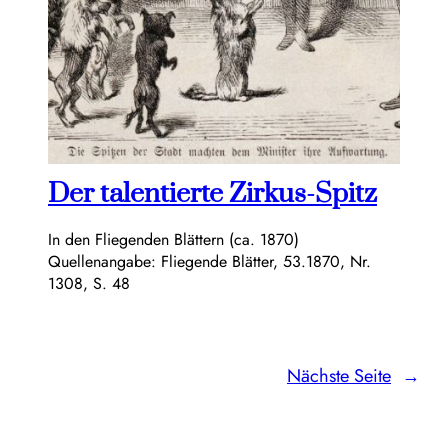
Der talentierte Zirkus-Spitz
In den Fliegenden Blättern (ca. 1870)
Quellenangabe: Fliegende Blätter, 53.1870, Nr.
1308, S. 48
Nächste Seite
→