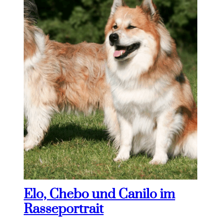
Elo, Chebo und Canilo im
Rasseportrait