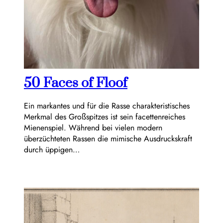
50 Faces of Floof
Ein markantes und für die Rasse charakteristisches
Merkmal des Großspitzes ist sein facettenreiches
Mienenspiel. Während bei vielen modern
überzüchteten Rassen die mimische Ausdruckskraft
durch üppigen…