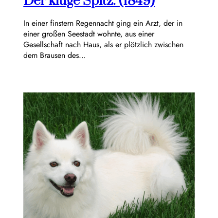
Der kluge Spitz. (1849)
In einer finstern Regennacht ging ein Arzt, der in
einer großen Seestadt wohnte, aus einer
Gesellschaft nach Haus, als er plötzlich zwischen
dem Brausen des…