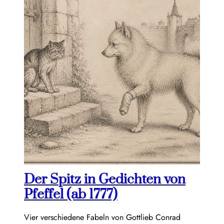
Der Spitz in Gedichten von
Pfeffel (ab 1777)
Vier verschiedene Fabeln von Gottlieb Conrad