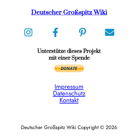
Deutscher Großspitz Wiki
Unterstütze dieses Projekt
mit einer Spende
Impressum
Datenschutz
Kontakt
Deutscher Großspitz Wiki Copyright © 2026