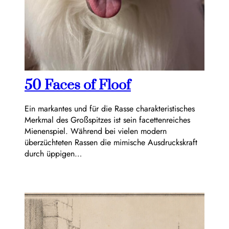
50 Faces of Floof
Ein markantes und für die Rasse charakteristisches
Merkmal des Großspitzes ist sein facettenreiches
Mienenspiel. Während bei vielen modern
überzüchteten Rassen die mimische Ausdruckskraft
durch üppigen…