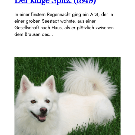
Der kluge Spitz. (1849)
In einer finstern Regennacht ging ein Arzt, der in
einer großen Seestadt wohnte, aus einer
Gesellschaft nach Haus, als er plötzlich zwischen
dem Brausen des…