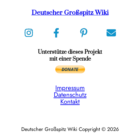
Deutscher Großspitz Wiki
Unterstütze dieses Projekt
mit einer Spende
Impressum
Datenschutz
Kontakt
Deutscher Großspitz Wiki Copyright © 2026