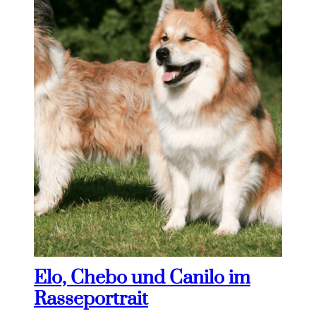
Elo, Chebo und Canilo im
Rasseportrait