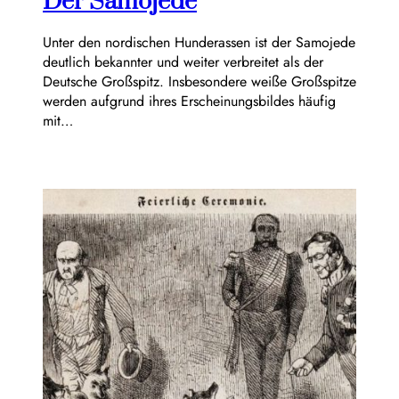
Der Samojede
Unter den nordischen Hunderassen ist der Samojede
deutlich bekannter und weiter verbreitet als der
Deutsche Großspitz. Insbesondere weiße Großspitze
werden aufgrund ihres Erscheinungsbildes häufig
mit…