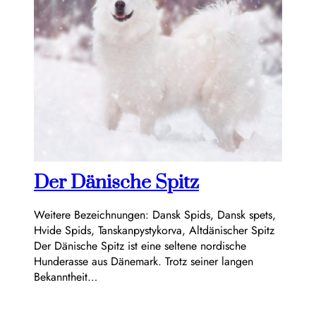
Der Dänische Spitz
Weitere Bezeichnungen: Dansk Spids, Dansk spets,
Hvide Spids, Tanskanpystykorva, Altdänischer Spitz
Der Dänische Spitz ist eine seltene nordische
Hunderasse aus Dänemark. Trotz seiner langen
Bekanntheit…