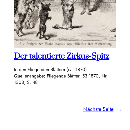
Der talentierte Zirkus-Spitz
In den Fliegenden Blättern (ca. 1870)
Quellenangabe: Fliegende Blätter, 53.1870, Nr.
1308, S. 48
Nächste Seite
→