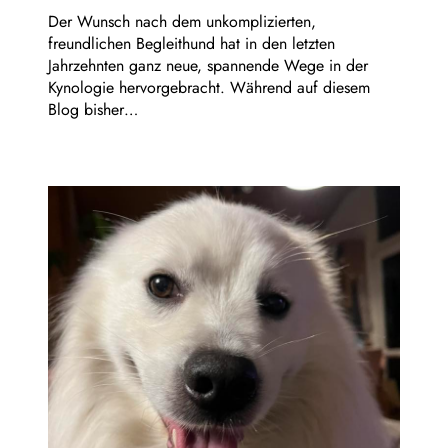
Der Wunsch nach dem unkomplizierten,
freundlichen Begleithund hat in den letzten
Jahrzehnten ganz neue, spannende Wege in der
Kynologie hervorgebracht. Während auf diesem
Blog bisher…