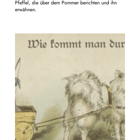
Pfeffel, die über dem Pommer berichten und ihn
erwähnen.