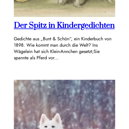
Der Spitz in Kindergedichten
Gedichte aus „Bunt & Schön“, ein Kinderbuch von
1898. Wie kommt man durch die Welt? Ins
Wägelein hat sich Klein-Annchen gesetzt;Sie
spannte als Pferd vor…