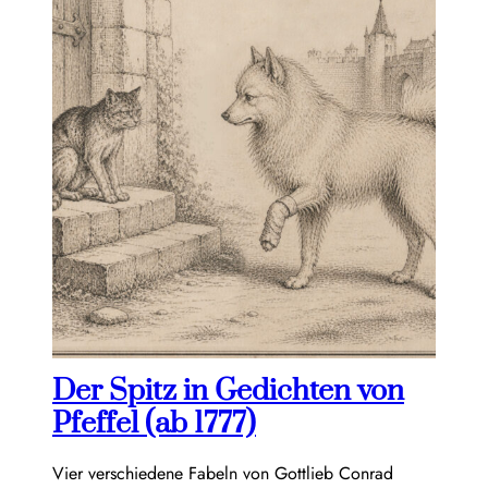
Der Spitz in Gedichten von
Pfeffel (ab 1777)
Vier verschiedene Fabeln von Gottlieb Conrad