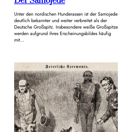
Der Samojede
Unter den nordischen Hunderassen ist der Samojede
deutlich bekannter und weiter verbreitet als der
Deutsche Großspitz. Insbesondere weiße Großspitze
werden aufgrund ihres Erscheinungsbildes häufig
mit…