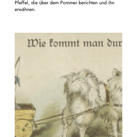
Pfeffel, die über dem Pommer berichten und ihn
erwähnen.