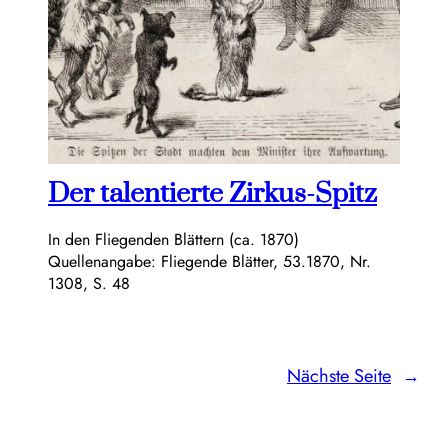
Der talentierte Zirkus-Spitz
In den Fliegenden Blättern (ca. 1870)
Quellenangabe: Fliegende Blätter, 53.1870, Nr.
1308, S. 48
Nächste Seite
→