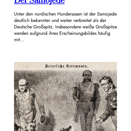
Der Samojede
Unter den nordischen Hunderassen ist der Samojede
deutlich bekannter und weiter verbreitet als der
Deutsche Großspitz. Insbesondere weiße Großspitze
werden aufgrund ihres Erscheinungsbildes häufig
mit…