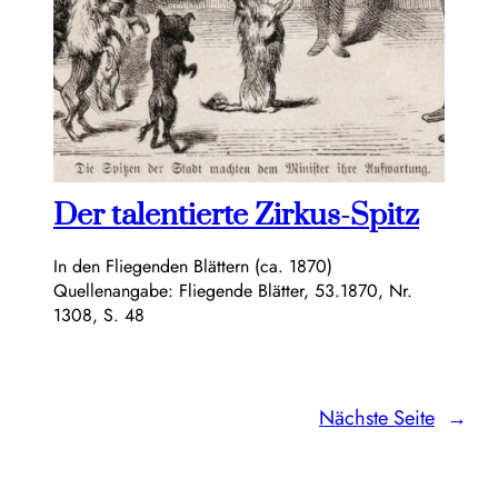
Der talentierte Zirkus-Spitz
In den Fliegenden Blättern (ca. 1870)
Quellenangabe: Fliegende Blätter, 53.1870, Nr.
1308, S. 48
Nächste Seite
→