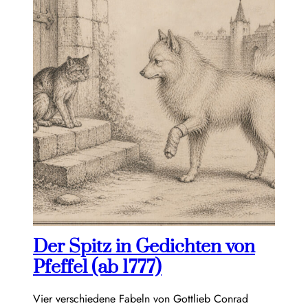
Der Spitz in Gedichten von
Pfeffel (ab 1777)
Vier verschiedene Fabeln von Gottlieb Conrad