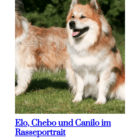
Elo, Chebo und Canilo im
Rasseportrait