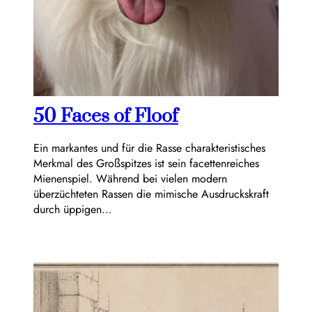
50 Faces of Floof
Ein markantes und für die Rasse charakteristisches
Merkmal des Großspitzes ist sein facettenreiches
Mienenspiel. Während bei vielen modern
überzüchteten Rassen die mimische Ausdruckskraft
durch üppigen…