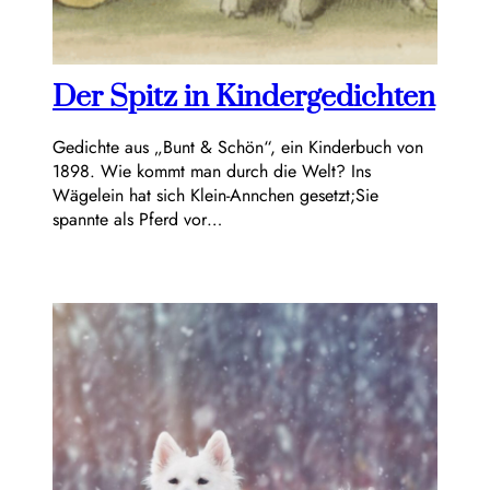
Der Spitz in Kindergedichten
Gedichte aus „Bunt & Schön“, ein Kinderbuch von
1898. Wie kommt man durch die Welt? Ins
Wägelein hat sich Klein-Annchen gesetzt;Sie
spannte als Pferd vor…