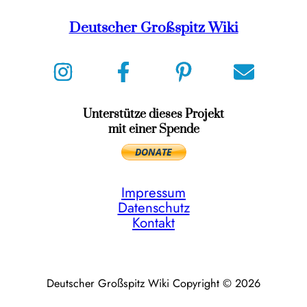
Deutscher Großspitz Wiki
Unterstütze dieses Projekt
mit einer Spende
Impressum
Datenschutz
Kontakt
Deutscher Großspitz Wiki Copyright © 2026