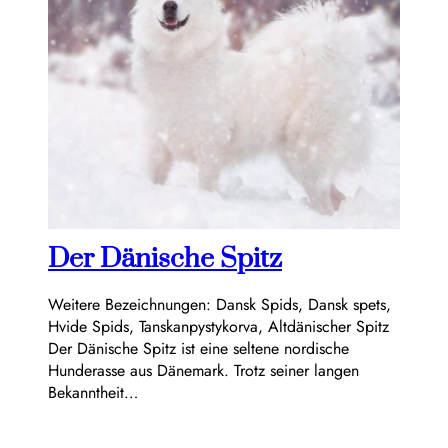
Der Dänische Spitz
Weitere Bezeichnungen: Dansk Spids, Dansk spets,
Hvide Spids, Tanskanpystykorva, Altdänischer Spitz
Der Dänische Spitz ist eine seltene nordische
Hunderasse aus Dänemark. Trotz seiner langen
Bekanntheit…