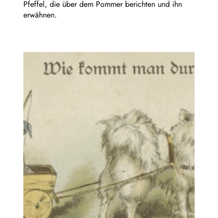
Pfeffel, die über dem Pommer berichten und ihn
erwähnen.