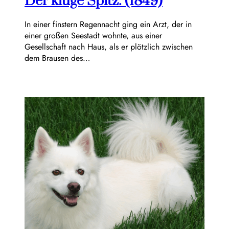
Der kluge Spitz. (1849)
In einer finstern Regennacht ging ein Arzt, der in
einer großen Seestadt wohnte, aus einer
Gesellschaft nach Haus, als er plötzlich zwischen
dem Brausen des…