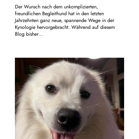
Der Wunsch nach dem unkomplizierten,
freundlichen Begleithund hat in den letzten
Jahrzehnten ganz neue, spannende Wege in der
Kynologie hervorgebracht. Während auf diesem
Blog bisher…