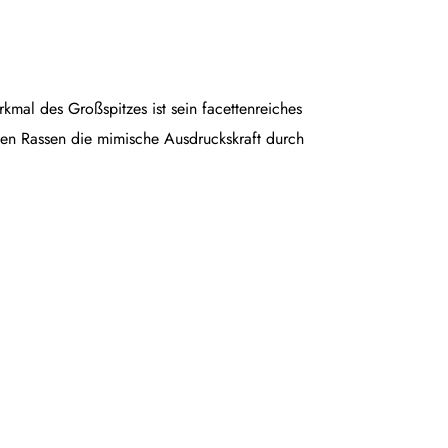
rkmal des Großspitzes ist sein facettenreiches
en Rassen die mimische Ausdruckskraft durch