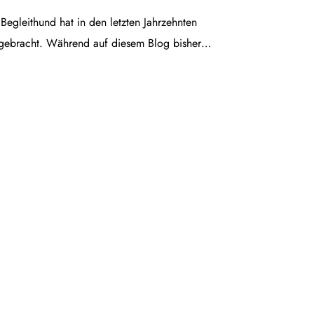
egleithund hat in den letzten Jahrzehnten
gebracht. Während auf diesem Blog bisher…