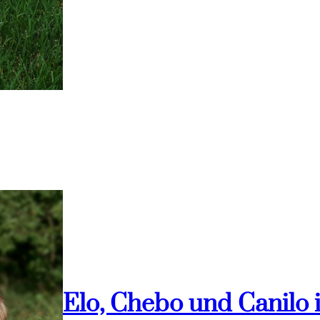
Elo, Chebo und Canilo 