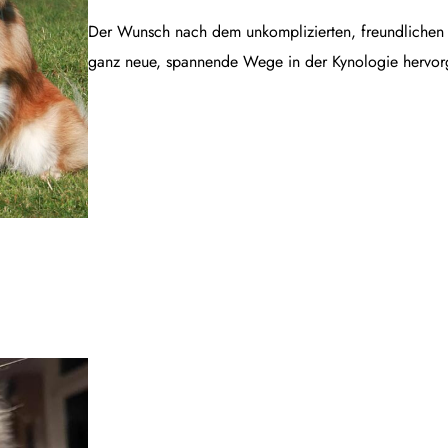
Der Wunsch nach dem unkomplizierten, freundlichen B
ganz neue, spannende Wege in der Kynologie hervor