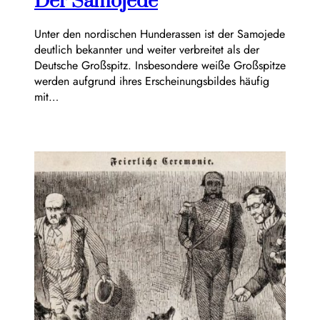
Der Samojede
Unter den nordischen Hunderassen ist der Samojede
deutlich bekannter und weiter verbreitet als der
Deutsche Großspitz. Insbesondere weiße Großspitze
werden aufgrund ihres Erscheinungsbildes häufig
mit…