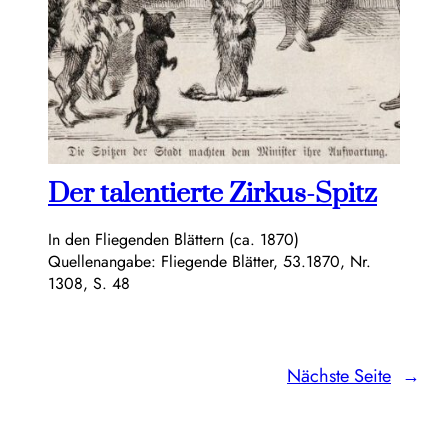
Der talentierte Zirkus-Spitz
In den Fliegenden Blättern (ca. 1870)
Quellenangabe: Fliegende Blätter, 53.1870, Nr.
1308, S. 48
Nächste Seite
→