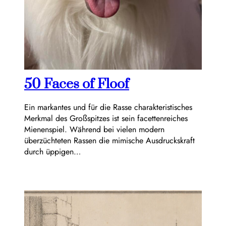
50 Faces of Floof
Ein markantes und für die Rasse charakteristisches
Merkmal des Großspitzes ist sein facettenreiches
Mienenspiel. Während bei vielen modern
überzüchteten Rassen die mimische Ausdruckskraft
durch üppigen…