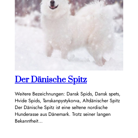
Der Dänische Spitz
Weitere Bezeichnungen: Dansk Spids, Dansk spets,
Hvide Spids, Tanskanpystykorva, Altdänischer Spitz
Der Dänische Spitz ist eine seltene nordische
Hunderasse aus Dänemark. Trotz seiner langen
Bekanntheit…