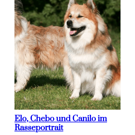
Elo, Chebo und Canilo im
Rasseportrait