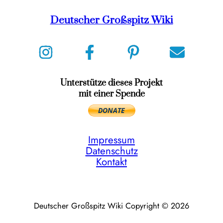
Deutscher Großspitz Wiki
Unterstütze dieses Projekt
mit einer Spende
Impressum
Datenschutz
Kontakt
Deutscher Großspitz Wiki Copyright © 2026