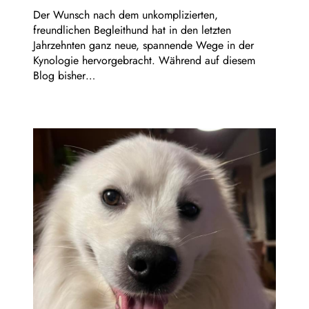
Der Wunsch nach dem unkomplizierten,
freundlichen Begleithund hat in den letzten
Jahrzehnten ganz neue, spannende Wege in der
Kynologie hervorgebracht. Während auf diesem
Blog bisher…