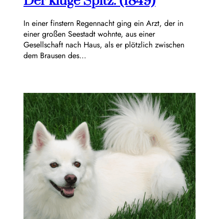
Der kluge Spitz. (1849)
In einer finstern Regennacht ging ein Arzt, der in
einer großen Seestadt wohnte, aus einer
Gesellschaft nach Haus, als er plötzlich zwischen
dem Brausen des…