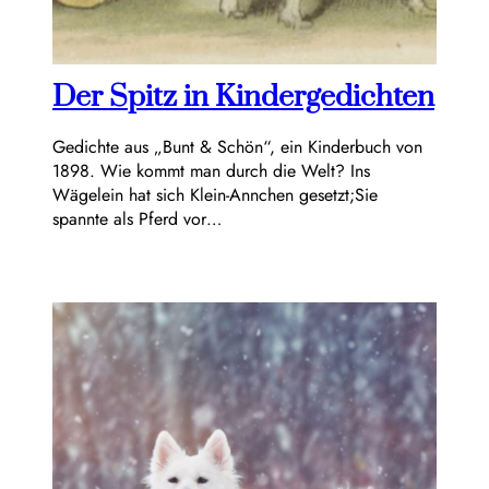
Der Spitz in Kindergedichten
Gedichte aus „Bunt & Schön“, ein Kinderbuch von
1898. Wie kommt man durch die Welt? Ins
Wägelein hat sich Klein-Annchen gesetzt;Sie
spannte als Pferd vor…