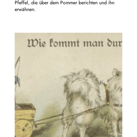
Pfeffel, die über dem Pommer berichten und ihn
erwähnen.