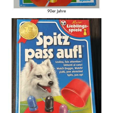
90er Jahre