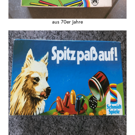
aus 70er Jahre