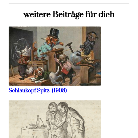
weitere Beiträge für dich
Schlaukopf Spitz. (1908)