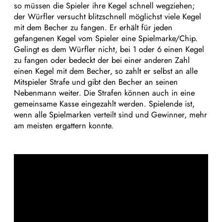
so müssen die Spieler ihre Kegel schnell wegziehen;
der Würfler versucht blitzschnell möglichst viele Kegel
mit dem Becher zu fangen. Er erhält für jeden
gefangenen Kegel vom Spieler eine Spielmarke/Chip.
Gelingt es dem Würfler nicht, bei 1 oder 6 einen Kegel
zu fangen oder bedeckt der bei einer anderen Zahl
einen Kegel mit dem Becher, so zahlt er selbst an alle
Mitspieler Strafe und gibt den Becher an seinen
Nebenmann weiter. Die Strafen können auch in eine
gemeinsame Kasse eingezahlt werden. Spielende ist,
wenn alle Spielmarken verteilt sind und Gewinner, mehr
am meisten ergattern konnte.