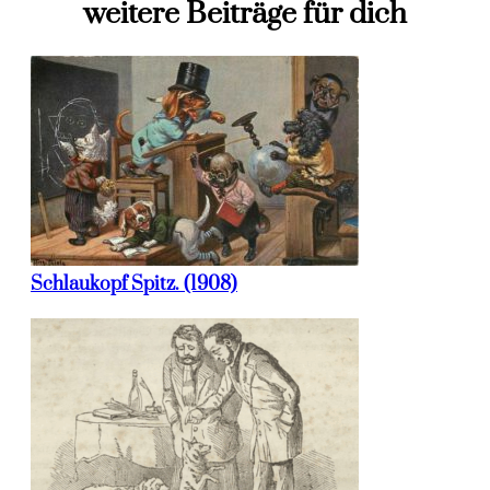
weitere Beiträge für dich
Schlaukopf Spitz. (1908)