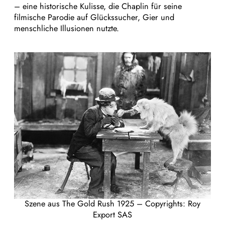
– eine historische Kulisse, die Chaplin für seine
filmische Parodie auf Glückssucher, Gier und
menschliche Illusionen nutzte.
Szene aus The Gold Rush 1925 – Copyrights: Roy
Export SAS