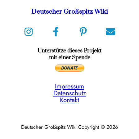
Deutscher Großspitz Wiki
Unterstütze dieses Projekt
mit einer Spende
Impressum
Datenschutz
Kontakt
Deutscher Großspitz Wiki Copyright © 2026