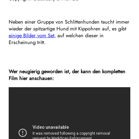
Neben einer Gruppe von Schlittenhunden taucht immer
wieder der spitzartige Hund mit Kippohren auf, es gibt
einige Bilder vom Set
, auf welchen dieser in
Erscheinung tritt.
Wer neugierig geworden ist, der kann den kompletten
Film hier anschauen: