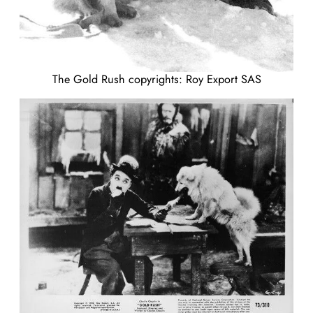
The Gold Rush copyrights: Roy Export SAS