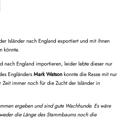
der Isländer nach England exportiert und mit ihnen
n könnte.
d nach England importieren, leider lebte dieser nur
des Engländers
Mark Watson
konnte die Rasse mit nur
Zeit immer noch für die Zucht der Isländer in
ollkommen ergeben und sind gute Wachhunde. Es wäre
ie weder die Länge des Stammbaums noch die