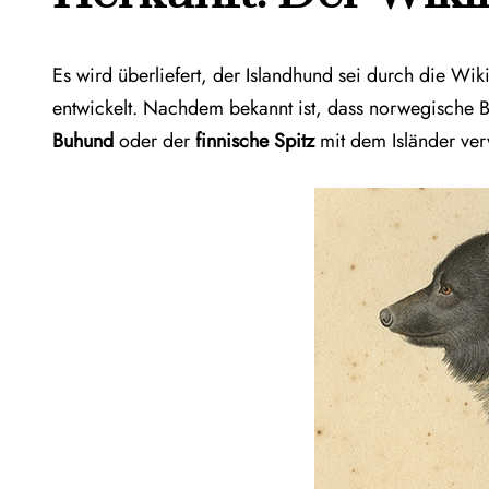
Es wird überliefert, der Islandhund sei durch die Wik
entwickelt. Nachdem bekannt ist, dass norwegische
Buhund
oder der
finnische Spitz
mit dem Isländer ver