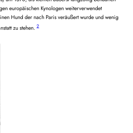
igen europäischen Kynologen weiterverwendet
einen Hund der nach Paris veräußert wurde und wenig
2
nstatt zu stehen.