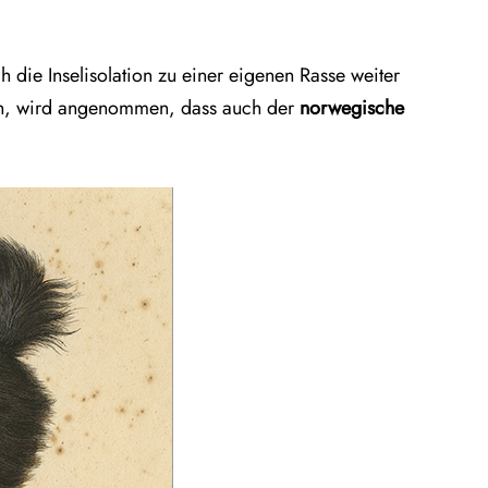
h die Inselisolation zu einer eigenen Rasse weiter
ten, wird angenommen, dass auch der
norwegische