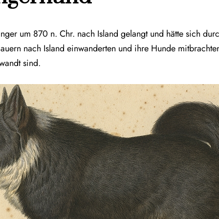
inger um 870 n. Chr. nach Island gelangt und hätte sich durc
 Bauern nach Island einwanderten und ihre Hunde mitbrach
wandt sind.