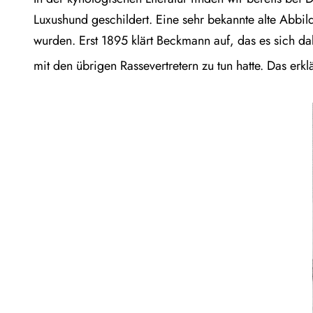
Luxushund geschildert. Eine sehr bekannte alte Abbi
wurden. Erst 1895 klärt Beckmann auf, das es sich d
mit den übrigen Rassevertretern zu tun hatte. Das erk