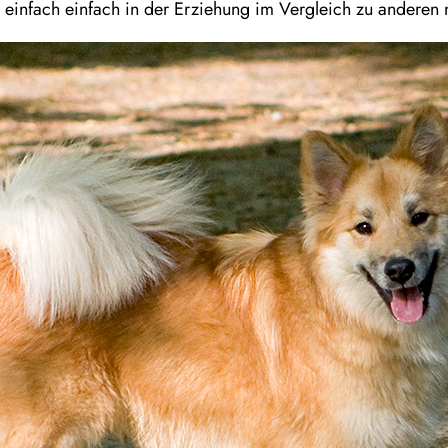
als einfach einfach in der Erziehung im Vergleich zu andere