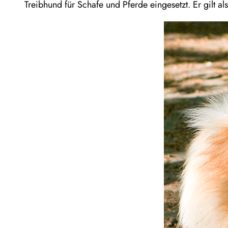
Treibhund für Schafe und Pferde eingesetzt. Er gilt 