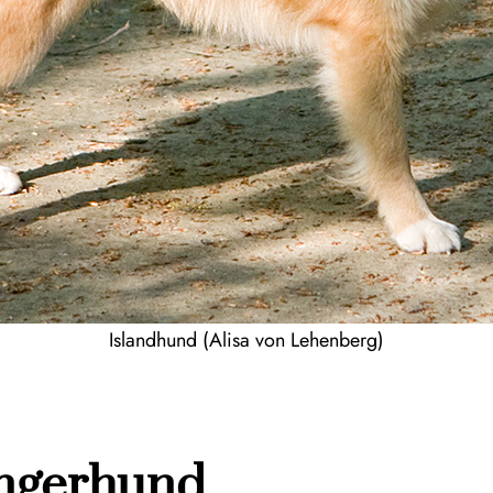
Islandhund (Alisa von Lehenberg)
ingerhund