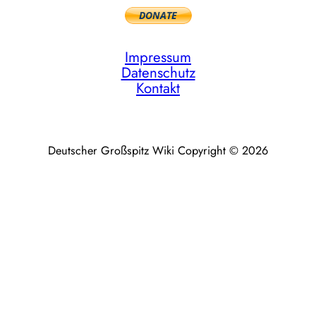
Impressum
Datenschutz
Kontakt
Deutscher Großspitz Wiki Copyright © 2026