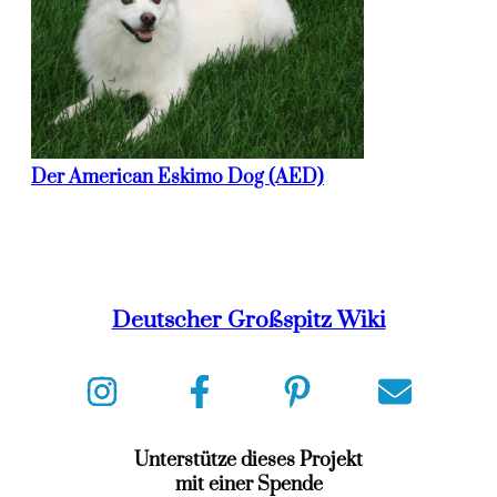
Der American Eskimo Dog (AED)
Deutscher Großspitz Wiki
Unterstütze dieses Projekt
mit einer Spende