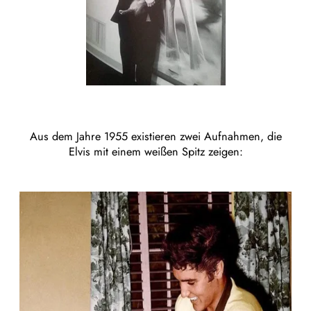
Aus dem Jahre 1955 existieren zwei Aufnahmen, die
Elvis mit einem weißen Spitz zeigen: