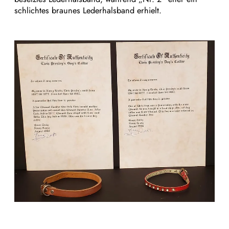
schlichtes braunes Lederhalsband erhielt.