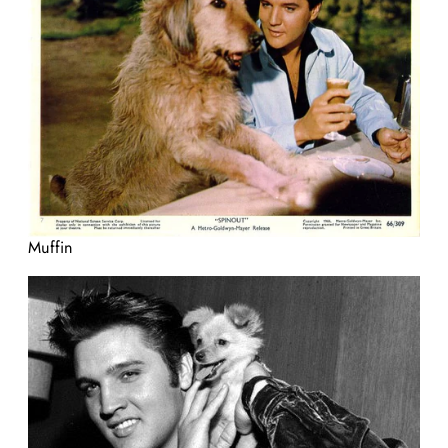
Muffin