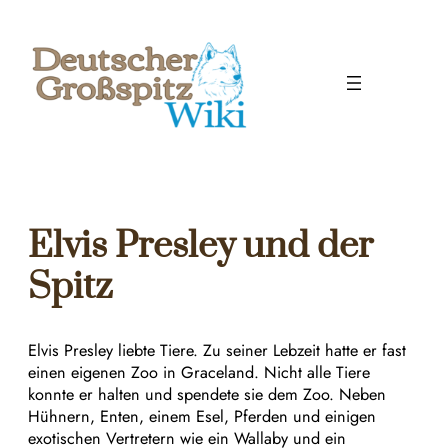
Zum
Inhalt
springen
Elvis Presley und der
Spitz
Elvis Presley liebte Tiere. Zu seiner Lebzeit hatte er fast
einen eigenen Zoo in Graceland. Nicht alle Tiere
konnte er halten und spendete sie dem Zoo. Neben
Hühnern, Enten, einem Esel, Pferden und einigen
exotischen Vertretern wie ein Wallaby und ein