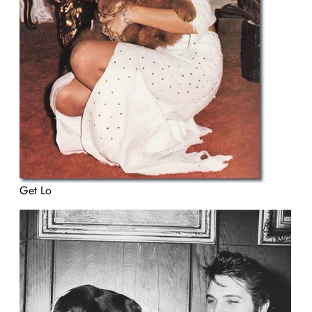
Get Lo