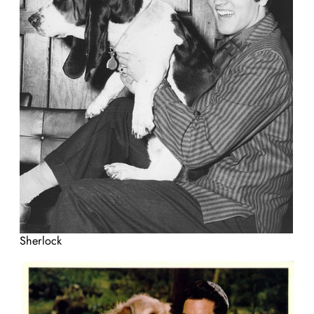
Sherlock