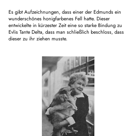
Es gibt Aufzeichnungen, dass einer der Edmunds ein
wunderschönes honigfarbenes Fell hatte. Dieser
entwickelte in kürzester Zeit eine so starke Bindung zu
Evlis Tante Delta, dass man schließlich beschloss, dass
dieser zu ihr ziehen musste.