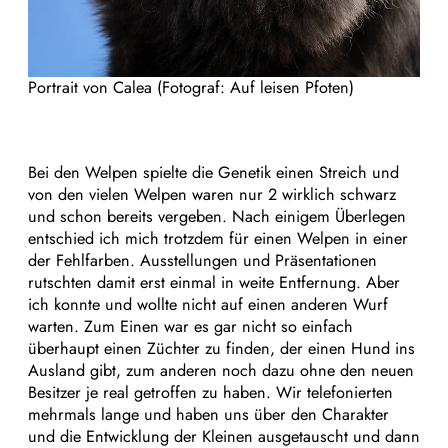
Portrait von Calea (Fotograf: Auf leisen Pfoten)
Bei den Welpen spielte die Genetik einen Streich und
von den vielen Welpen waren nur 2 wirklich schwarz
und schon bereits vergeben. Nach einigem Überlegen
entschied ich mich trotzdem für einen Welpen in einer
der Fehlfarben. Ausstellungen und Präsentationen
rutschten damit erst einmal in weite Entfernung. Aber
ich konnte und wollte nicht auf einen anderen Wurf
warten. Zum Einen war es gar nicht so einfach
überhaupt einen Züchter zu finden, der einen Hund ins
Ausland gibt, zum anderen noch dazu ohne den neuen
Besitzer je real getroffen zu haben. Wir telefonierten
mehrmals lange und haben uns über den Charakter
und die Entwicklung der Kleinen ausgetauscht und dann