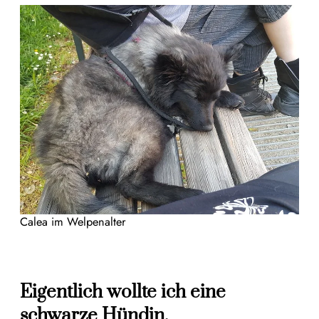
Calea im Welpenalter
Eigentlich wollte ich eine
schwarze Hündin.