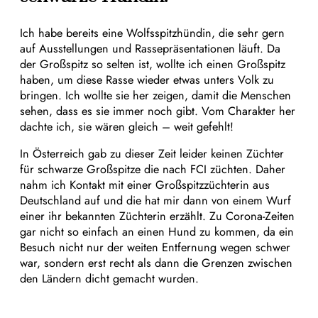
Ich habe bereits eine Wolfsspitzhündin, die sehr gern
auf Ausstellungen und Rassepräsentationen läuft. Da
der Großspitz so selten ist, wollte ich einen Großspitz
haben, um diese Rasse wieder etwas unters Volk zu
bringen. Ich wollte sie her zeigen, damit die Menschen
sehen, dass es sie immer noch gibt. Vom Charakter her
dachte ich, sie wären gleich – weit gefehlt!
In Österreich gab zu dieser Zeit leider keinen Züchter
für schwarze Großspitze die nach FCI züchten. Daher
nahm ich Kontakt mit einer Großspitzzüchterin aus
Deutschland auf und die hat mir dann von einem Wurf
einer ihr bekannten Züchterin erzählt. Zu Corona-Zeiten
gar nicht so einfach an einen Hund zu kommen, da ein
Besuch nicht nur der weiten Entfernung wegen schwer
war, sondern erst recht als dann die Grenzen zwischen
den Ländern dicht gemacht wurden.