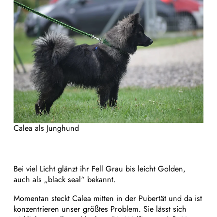
Calea als Junghund
Bei viel Licht glänzt ihr Fell Grau bis leicht Golden,
auch als „black seal“ bekannt.
Momentan steckt Calea mitten in der Pubertät und da ist
konzentrieren unser größtes Problem. Sie lässt sich