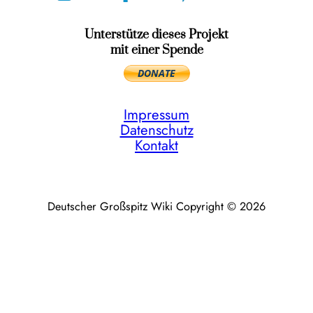
Unterstütze dieses Projekt
mit einer Spende
Impressum
Datenschutz
Kontakt
Deutscher Großspitz Wiki Copyright © 2026