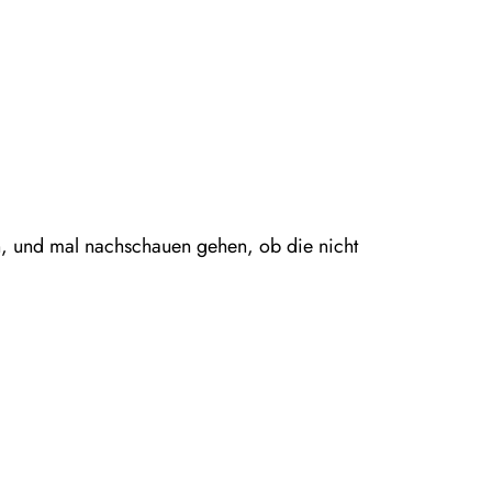
en, und mal nachschauen gehen, ob die nicht