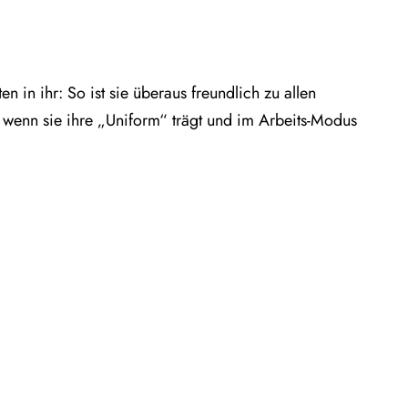
in ihr: So ist sie überaus freundlich zu allen
 wenn sie ihre „Uniform“ trägt und im Arbeits-Modus