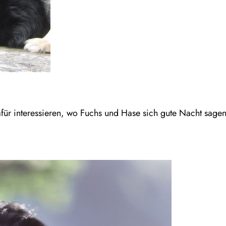
dafür interessieren, wo Fuchs und Hase sich gute Nacht sag