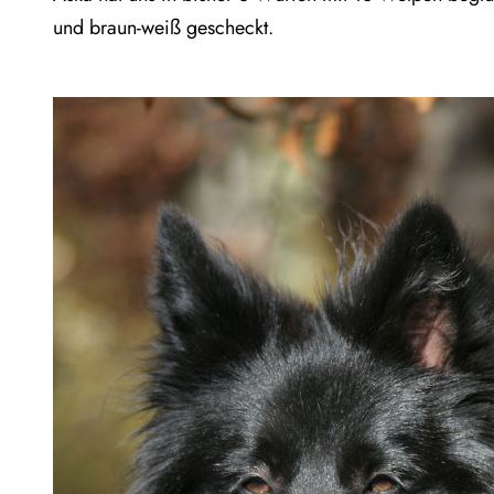
und braun-weiß gescheckt.