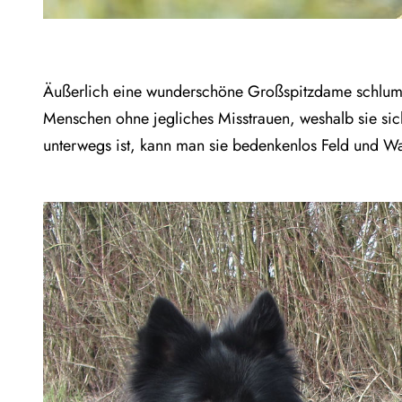
Äußerlich eine wunderschöne Großspitzdame schlummer
Menschen ohne jegliches Misstrauen, weshalb sie sic
unterwegs ist, kann man sie bedenkenlos Feld und W