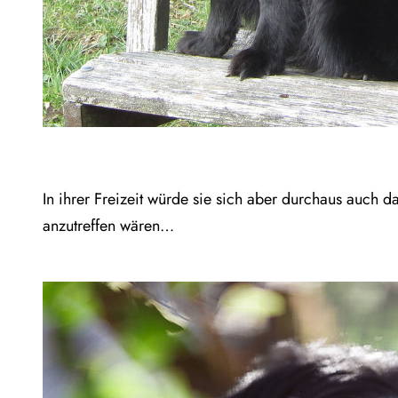
In ihrer Freizeit würde sie sich aber durchaus auch 
anzutreffen wären…