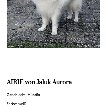
AIRIE von Jaluk Aurora
Geschlecht: Hündin
Farbe: weiß