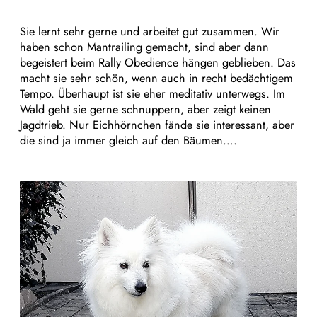
Sie lernt sehr gerne und arbeitet gut zusammen. Wir
haben schon Mantrailing gemacht, sind aber dann
begeistert beim Rally Obedience hängen geblieben. Das
macht sie sehr schön, wenn auch in recht bedächtigem
Tempo. Überhaupt ist sie eher meditativ unterwegs. Im
Wald geht sie gerne schnuppern, aber zeigt keinen
Jagdtrieb. Nur Eichhörnchen fände sie interessant, aber
die sind ja immer gleich auf den Bäumen….