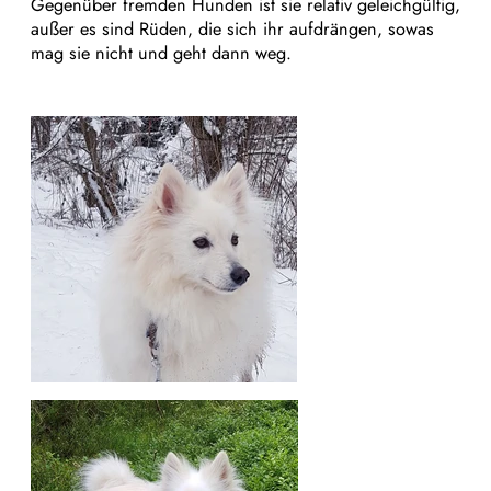
Gegenüber fremden Hunden ist sie relativ geleichgültig,
außer es sind Rüden, die sich ihr aufdrängen, sowas
mag sie nicht und geht dann weg.