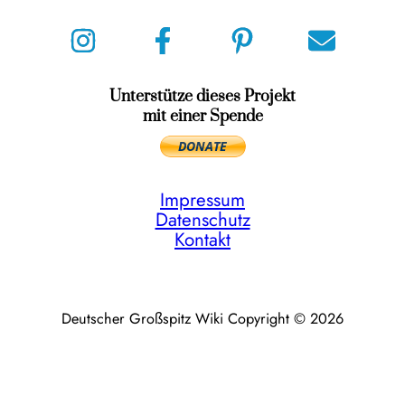
Unterstütze dieses Projekt
mit einer Spende
Impressum
Datenschutz
Kontakt
Deutscher Großspitz Wiki Copyright © 2026