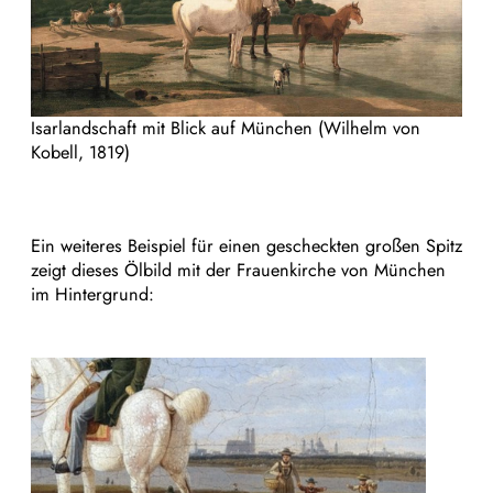
Isarlandschaft mit Blick auf München (Wilhelm von
Kobell, 1819)
Ein weiteres Beispiel für einen gescheckten großen Spitz
zeigt dieses Ölbild mit der Frauenkirche von München
im Hintergrund: