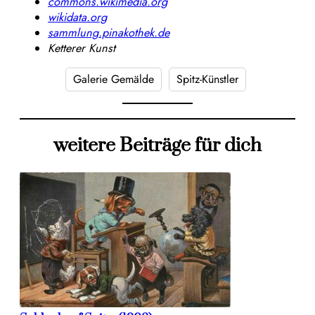
commons.wikimedia.org
wikidata.org
sammlung.pinakothek.de
Ketterer Kunst
Galerie Gemälde
Spitz-Künstler
weitere Beiträge für dich