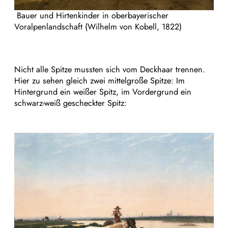
Bauer und Hirtenkinder in oberbayerischer
Voralpenlandschaft (Wilhelm von Kobell, 1822)
Nicht alle Spitze mussten sich vom Deckhaar trennen.
Hier zu sehen gleich zwei mittelgroße Spitze: Im
Hintergrund ein weißer Spitz, im Vordergrund ein
schwarz-weiß gescheckter Spitz: