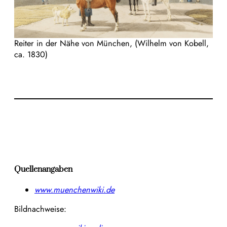
Reiter in der Nähe von München, (Wilhelm von Kobell,
ca. 1830)
Quellenangaben
www.muenchenwiki.de
Bildnachweise: