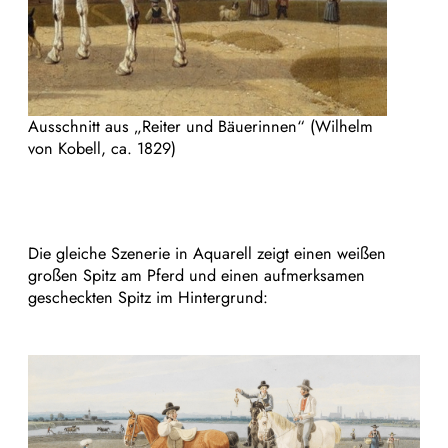
Ausschnitt aus „Reiter und Bäuerinnen“ (Wilhelm
von Kobell, ca. 1829)
Die gleiche Szenerie in Aquarell zeigt einen weißen
großen Spitz am Pferd und einen aufmerksamen
gescheckten Spitz im Hintergrund: