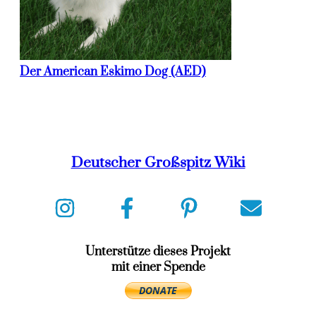
Der American Eskimo Dog (AED)
Deutscher Großspitz Wiki
Unterstütze dieses Projekt
mit einer Spende