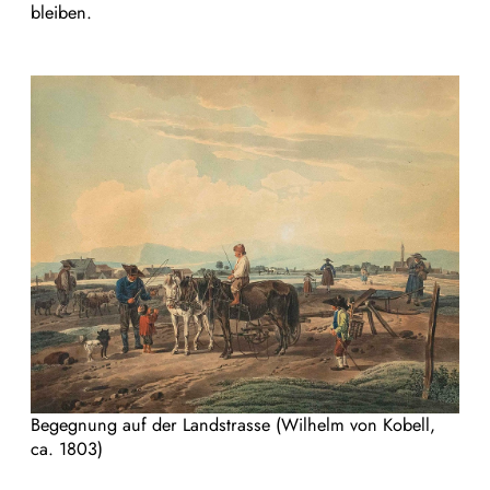
bleiben.
Begegnung auf der Landstrasse (Wilhelm von Kobell,
ca. 1803)