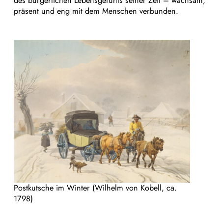
des bürgerlichen Lebensgefühls seiner Zeit – wachsam,
präsent und eng mit dem Menschen verbunden.
Postkutsche im Winter (Wilhelm von Kobell, ca.
1798)