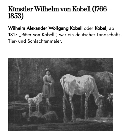
Künstler Wilhelm von Kobell (1766 –
1853)
Wilhelm Alexander Wolfgang Kobell
oder
Kobel
, ab
1817 „Ritter von Kobell“, war ein deutscher Landschafts-,
Tier- und Schlachtenmaler.