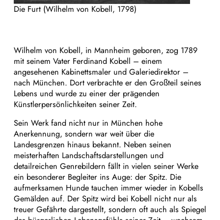
Die Furt (Wilhelm von Kobell, 1798)
Wilhelm von Kobell, in Mannheim geboren, zog 1789
mit seinem Vater Ferdinand Kobell – einem
angesehenen Kabinettsmaler und Galeriedirektor –
nach München. Dort verbrachte er den Großteil seines
Lebens und wurde zu einer der prägenden
Künstlerpersönlichkeiten seiner Zeit.
Sein Werk fand nicht nur in München hohe
Anerkennung, sondern war weit über die
Landesgrenzen hinaus bekannt. Neben seinen
meisterhaften Landschaftsdarstellungen und
detailreichen Genrebildern fällt in vielen seiner Werke
ein besonderer Begleiter ins Auge: der Spitz. Die
aufmerksamen Hunde tauchen immer wieder in Kobells
Gemälden auf. Der Spitz wird bei Kobell nicht nur als
treuer Gefährte dargestellt, sondern oft auch als Spiegel