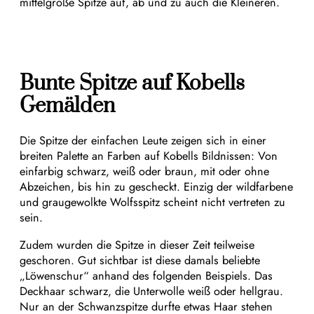
mittelgroße Spitze auf, ab und zu auch die Kleineren.
Bunte Spitze auf Kobells
Gemälden
Die Spitze der einfachen Leute zeigen sich in einer
breiten Palette an Farben auf Kobells Bildnissen: Von
einfarbig schwarz, weiß oder braun, mit oder ohne
Abzeichen, bis hin zu gescheckt. Einzig der wildfarbene
und graugewolkte Wolfsspitz scheint nicht vertreten zu
sein.
Zudem wurden die Spitze in dieser Zeit teilweise
geschoren. Gut sichtbar ist diese damals beliebte
„Löwenschur“ anhand des folgenden Beispiels. Das
Deckhaar schwarz, die Unterwolle weiß oder hellgrau.
Nur an der Schwanzspitze durfte etwas Haar stehen