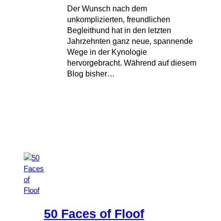
Der Wunsch nach dem
unkomplizierten, freundlichen
Begleithund hat in den letzten
Jahrzehnten ganz neue, spannende
Wege in der Kynologie
hervorgebracht. Während auf diesem
Blog bisher…
50 Faces of Floof