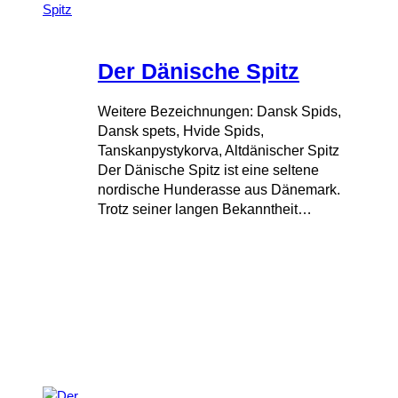
Der Dänische Spitz
Weitere Bezeichnungen: Dansk Spids,
Dansk spets, Hvide Spids,
Tanskanpystykorva, Altdänischer Spitz
Der Dänische Spitz ist eine seltene
nordische Hunderasse aus Dänemark.
Trotz seiner langen Bekanntheit…