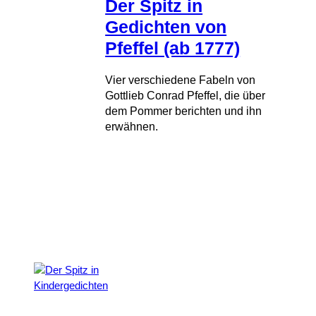
Der Spitz in
Gedichten von
Pfeffel (ab 1777)
Vier verschiedene Fabeln von
Gottlieb Conrad Pfeffel, die über
dem Pommer berichten und ihn
erwähnen.