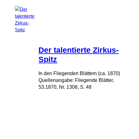
Der talentierte Zirkus-
Spitz
In den Fliegenden Blättern (ca. 1870)
Quellenangabe: Fliegende Blätter,
53.1870, Nr. 1308, S. 48