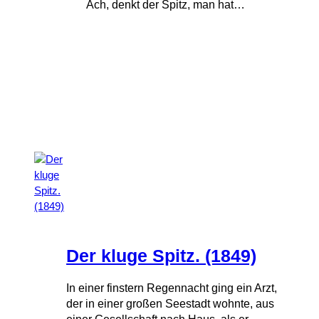
Ach, denkt der Spitz, man hat…
Der kluge Spitz. (1849)
In einer finstern Regennacht ging ein Arzt,
der in einer großen Seestadt wohnte, aus