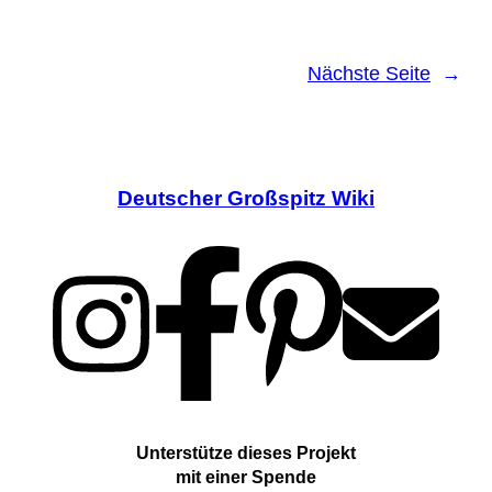
Nächste Seite
→
Deutscher Großspitz Wiki
Unterstütze dieses Projekt
mit einer Spende