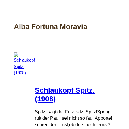
Alba Fortuna Moravia
Schlaukopf Spitz.
(1908)
Spitz, sagt der Fritz, sitz, Spitz!Spring!
ruft der Paul; sei nicht so faul!Apporte!
schreit der Ernst;ob du’s noch lernst?