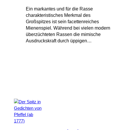
Ein markantes und für die Rasse
charakteristisches Merkmal des
Großspitzes ist sein facettenreiches
Mienenspiel. Während bei vielen modern
überzüchteten Rassen die mimische
Ausdruckskraft durch üppigen…