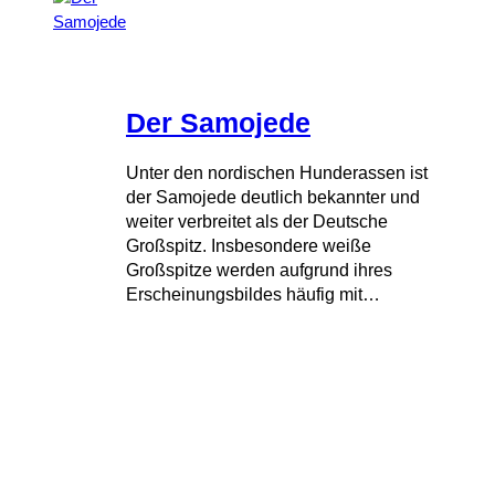
Der Samojede
Unter den nordischen Hunderassen ist
der Samojede deutlich bekannter und
weiter verbreitet als der Deutsche
Großspitz. Insbesondere weiße
Großspitze werden aufgrund ihres
Erscheinungsbildes häufig mit…