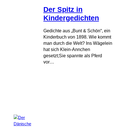
Der Spitz in
Kindergedichten
Gedichte aus „Bunt & Schön“, ein
Kinderbuch von 1898. Wie kommt
man durch die Welt? Ins Wägelein
hat sich Klein-Annchen
gesetzt;Sie spannte als Pferd
vor…