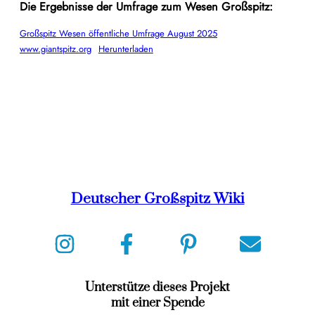
Die Ergebnisse der Umfrage zum Wesen Großspitz:
Großspitz Wesen öffentliche Umfrage August 2025
www.giantspitz.org
Herunterladen
Deutscher Großspitz Wiki
Unterstütze dieses Projekt
mit einer Spende