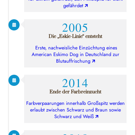
gefährdet
🡭
2005
Die „Eskie-Linie“ entsteht
Erste, nachweisliche Einzüchtung eines
American Eskimo Dog in Deutschland zur
Blutauffrischung
🡭
2014
Ende der Farbreinzucht
Farbverpaarungen innerhalb Großspitz werden
erlaubt zwischen Schwarz und Braun sowie
Schwarz und Weiß
🡭