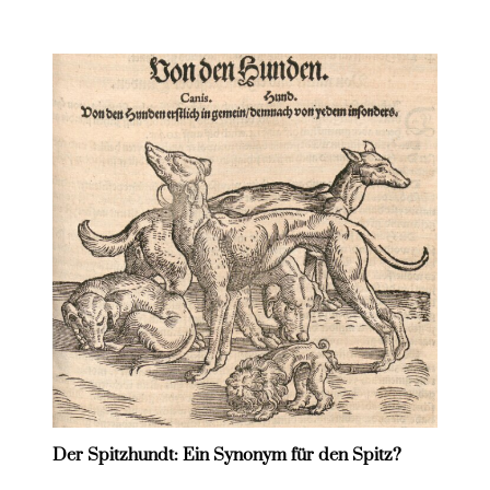
Der Spitzhundt: Ein Synonym für den Spitz?