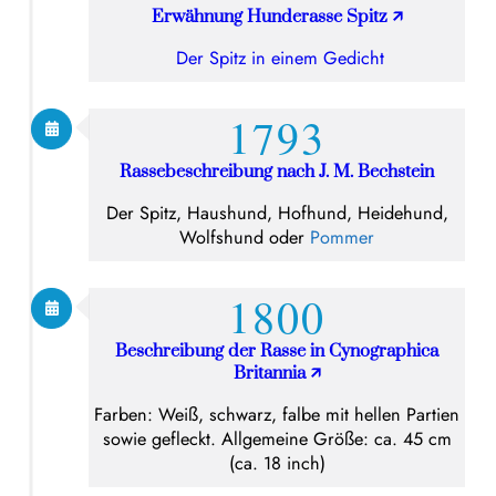
Erwähnung Hunderasse Spitz
🡭
Der
Spitz in einem Gedicht
1793
Rassebeschreibung nach J. M. Bechstein
Der Spitz, Haushund, Hofhund, Heidehund,
Wolfshund oder
Pommer
1800
Beschreibung der Rasse in Cynographica
Britannia
🡭
Farben: Weiß, schwarz, falbe mit hellen Partien
sowie gefleckt. Allgemeine Größe: ca. 45 cm
(ca. 18 inch)