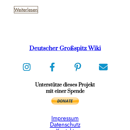
Weiterlesen
Deutscher Großspitz Wiki
Unterstütze dieses Projekt
mit einer Spende
Impressum
Datenschutz