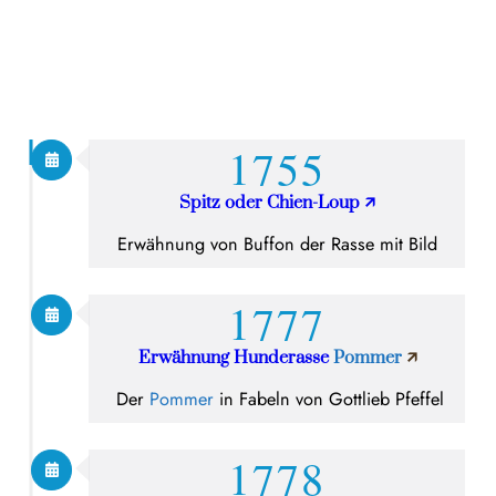
1755
Spitz oder Chien-Loup
🡭
Erwähnung von Buffon der Rasse mit Bild
1777
Erwähnung Hunderasse
Pommer
🡭
Der
Pommer
in Fabeln von Gottlieb Pfeffel
1778