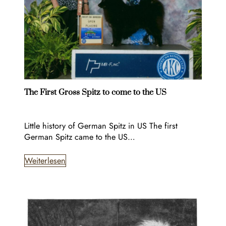
The First Gross Spitz to come to the US
Little history of German Spitz in US The first
German Spitz came to the US…
Weiterlesen