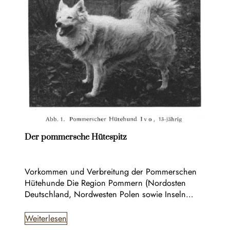
Der pommersche Hütespitz
Vorkommen und Verbreitung der Pommerschen
Hütehunde Die Region Pommern (Nordosten
Deutschland, Nordwesten Polen sowie Inseln…
Weiterlesen