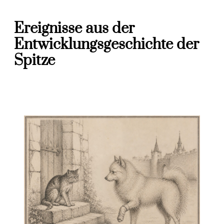
Ereignisse aus der
Entwicklungsgeschichte der
Spitze