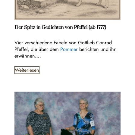
Der Spitz in Gedichten von Pfeffel (ab 1777)
Vier verschiedene Fabeln von Gottlieb Conrad
Pfeffel, die über dem
Pommer
berichten und ihn
erwähnen….
Weiterlesen