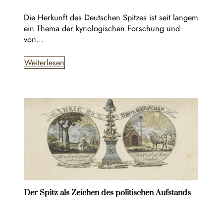
Die Herkunft des Deutschen Spitzes ist seit langem
ein Thema der kynologischen Forschung und
von…
Weiterlesen
Der Spitz als Zeichen des politischen Aufstands