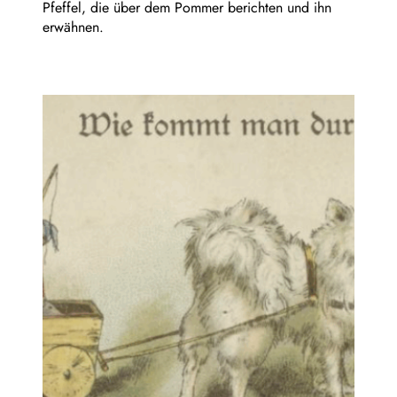
Pfeffel, die über dem Pommer berichten und ihn
erwähnen.