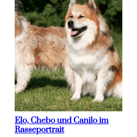
Elo, Chebo und Canilo im
Rasseportrait