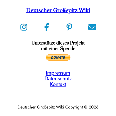
Deutscher Großspitz Wiki
Unterstütze dieses Projekt
mit einer Spende
Impressum
Datenschutz
Kontakt
Deutscher Großspitz Wiki Copyright © 2026