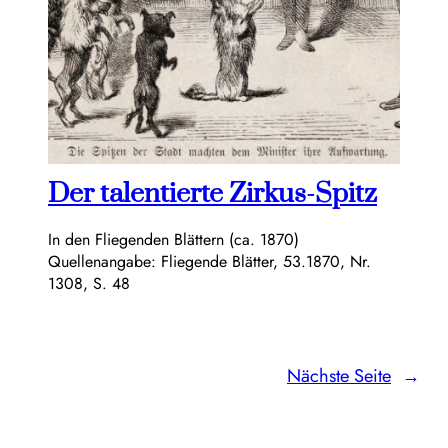
Der talentierte Zirkus-Spitz
In den Fliegenden Blättern (ca. 1870)
Quellenangabe: Fliegende Blätter, 53.1870, Nr.
1308, S. 48
Nächste Seite
→