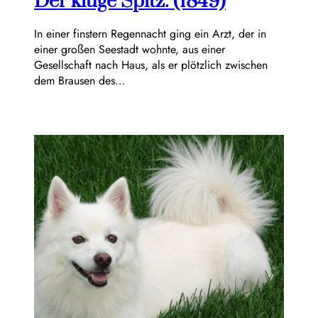
Der kluge Spitz. (1849)
In einer finstern Regennacht ging ein Arzt, der in
einer großen Seestadt wohnte, aus einer
Gesellschaft nach Haus, als er plötzlich zwischen
dem Brausen des…