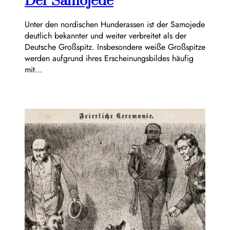
Der Samojede
Unter den nordischen Hunderassen ist der Samojede
deutlich bekannter und weiter verbreitet als der
Deutsche Großspitz. Insbesondere weiße Großspitze
werden aufgrund ihres Erscheinungsbildes häufig
mit…