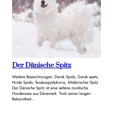
Der Dänische Spitz
Weitere Bezeichnungen: Dansk Spids, Dansk spets,
Hvide Spids, Tanskanpystykorva, Altdänischer Spitz
Der Dänische Spitz ist eine seltene nordische
Hunderasse aus Dänemark. Trotz seiner langen
Bekanntheit…