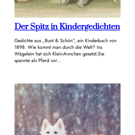
Der Spitz in Kindergedichten
Gedichte aus „Bunt & Schön“, ein Kinderbuch von
1898. Wie kommt man durch die Welt? Ins
Wägelein hat sich Klein-Annchen gesetzt;Sie
spannte als Pferd vor…