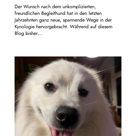
Der Wunsch nach dem unkomplizierten,
freundlichen Begleithund hat in den letzten
Jahrzehnten ganz neue, spannende Wege in der
Kynologie hervorgebracht. Während auf diesem
Blog bisher…