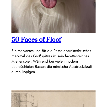
50 Faces of Floof
Ein markantes und für die Rasse charakteristisches
Merkmal des Großspitzes ist sein facettenreiches
Mienenspiel. Während bei vielen modern
überzüchteten Rassen die mimische Ausdruckskraft
durch üppigen…