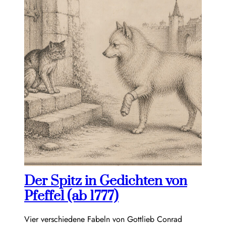
Der Spitz in Gedichten von
Pfeffel (ab 1777)
Vier verschiedene Fabeln von Gottlieb Conrad