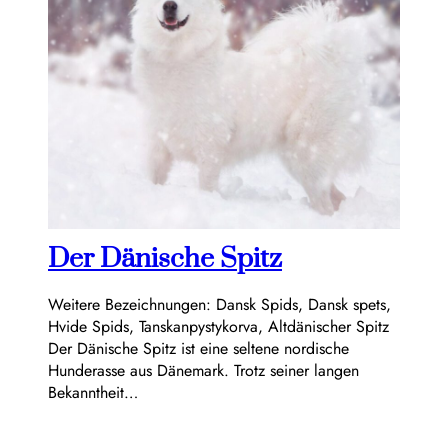
Der Dänische Spitz
Weitere Bezeichnungen: Dansk Spids, Dansk spets,
Hvide Spids, Tanskanpystykorva, Altdänischer Spitz
Der Dänische Spitz ist eine seltene nordische
Hunderasse aus Dänemark. Trotz seiner langen
Bekanntheit…