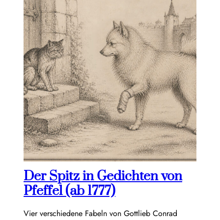
Der Spitz in Gedichten von
Pfeffel (ab 1777)
Vier verschiedene Fabeln von Gottlieb Conrad