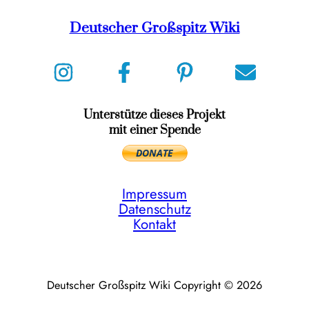
Deutscher Großspitz Wiki
Unterstütze dieses Projekt
mit einer Spende
Impressum
Datenschutz
Kontakt
Deutscher Großspitz Wiki Copyright © 2026