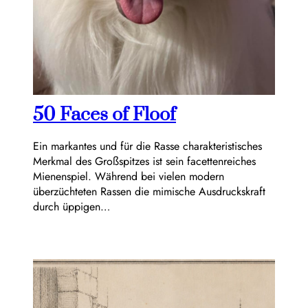
50 Faces of Floof
Ein markantes und für die Rasse charakteristisches
Merkmal des Großspitzes ist sein facettenreiches
Mienenspiel. Während bei vielen modern
überzüchteten Rassen die mimische Ausdruckskraft
durch üppigen…