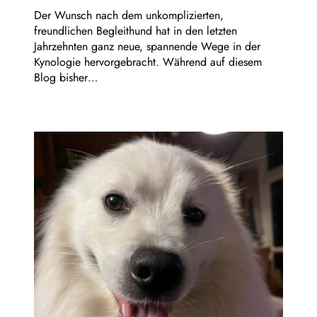
Der Wunsch nach dem unkomplizierten,
freundlichen Begleithund hat in den letzten
Jahrzehnten ganz neue, spannende Wege in der
Kynologie hervorgebracht. Während auf diesem
Blog bisher…