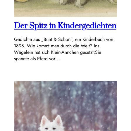
Der Spitz in Kindergedichten
Gedichte aus „Bunt & Schön“, ein Kinderbuch von
1898. Wie kommt man durch die Welt? Ins
Wägelein hat sich Klein-Annchen gesetzt;Sie
spannte als Pferd vor…