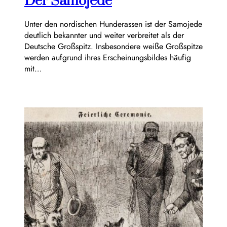
Der Samojede
Unter den nordischen Hunderassen ist der Samojede
deutlich bekannter und weiter verbreitet als der
Deutsche Großspitz. Insbesondere weiße Großspitze
werden aufgrund ihres Erscheinungsbildes häufig
mit…