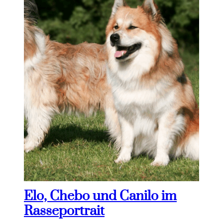
Elo, Chebo und Canilo im
Rasseportrait