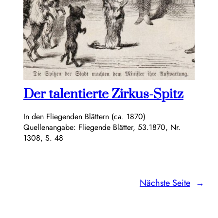
Der talentierte Zirkus-Spitz
In den Fliegenden Blättern (ca. 1870)
Quellenangabe: Fliegende Blätter, 53.1870, Nr.
1308, S. 48
Nächste Seite
→