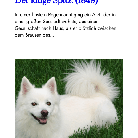
Der kluge Spitz. (1849)
In einer finstern Regennacht ging ein Arzt, der in
einer großen Seestadt wohnte, aus einer
Gesellschaft nach Haus, als er plötzlich zwischen
dem Brausen des…