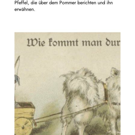
Pfeffel, die über dem Pommer berichten und ihn
erwähnen.