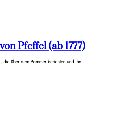
on Pfeffel (ab 1777)
el, die über dem Pommer berichten und ihn