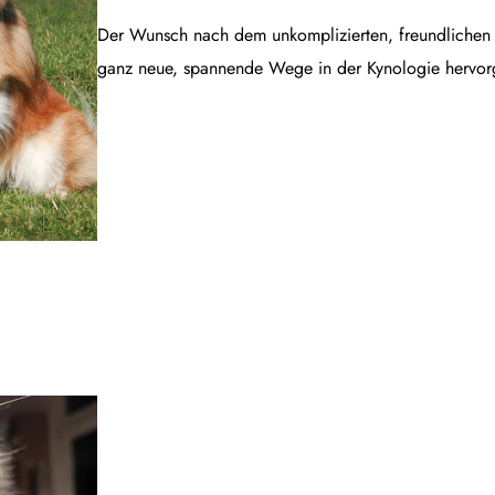
Der Wunsch nach dem unkomplizierten, freundlichen B
ganz neue, spannende Wege in der Kynologie hervor