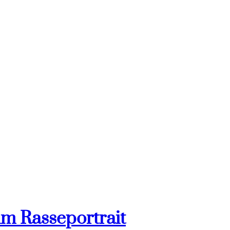
im Rasseportrait