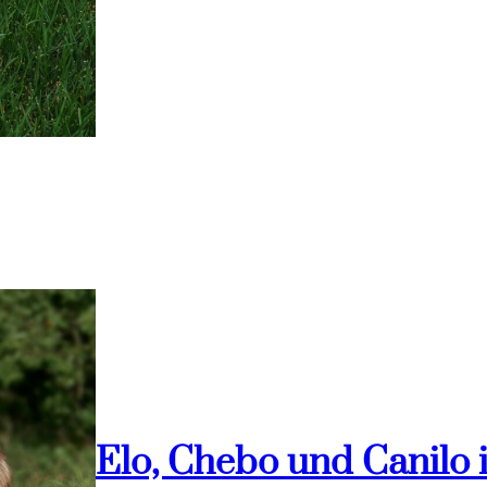
Elo, Chebo und Canilo 