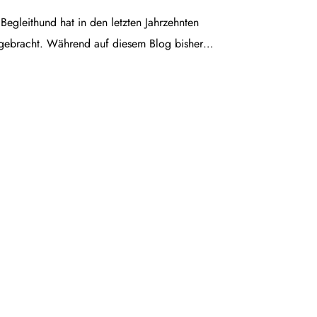
egleithund hat in den letzten Jahrzehnten
gebracht. Während auf diesem Blog bisher…