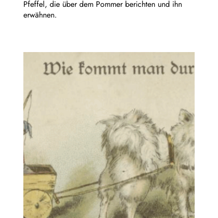
Pfeffel, die über dem Pommer berichten und ihn
erwähnen.