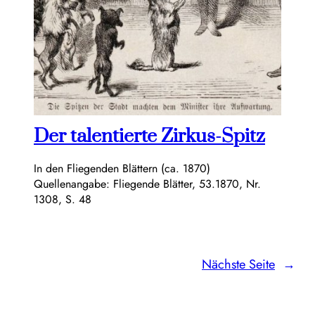
Der talentierte Zirkus-Spitz
In den Fliegenden Blättern (ca. 1870)
Quellenangabe: Fliegende Blätter, 53.1870, Nr.
1308, S. 48
Nächste Seite
→