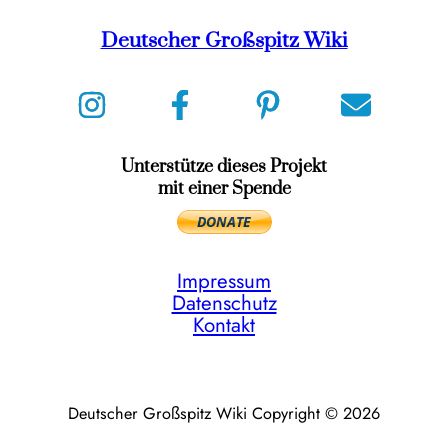
Deutscher Großspitz Wiki
Unterstütze dieses Projekt
mit einer Spende
Impressum
Datenschutz
Kontakt
Deutscher Großspitz Wiki Copyright © 2026