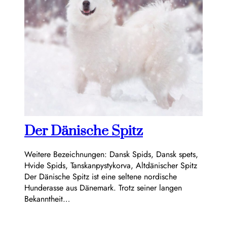
Der Dänische Spitz
Weitere Bezeichnungen: Dansk Spids, Dansk spets,
Hvide Spids, Tanskanpystykorva, Altdänischer Spitz
Der Dänische Spitz ist eine seltene nordische
Hunderasse aus Dänemark. Trotz seiner langen
Bekanntheit…