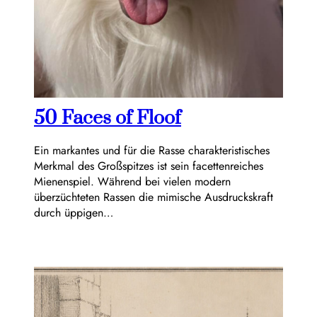
50 Faces of Floof
Ein markantes und für die Rasse charakteristisches
Merkmal des Großspitzes ist sein facettenreiches
Mienenspiel. Während bei vielen modern
überzüchteten Rassen die mimische Ausdruckskraft
durch üppigen…