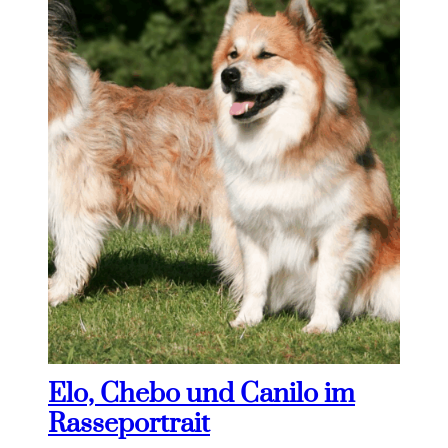
Elo, Chebo und Canilo im
Rasseportrait