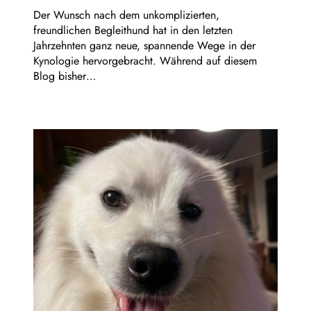
Der Wunsch nach dem unkomplizierten,
freundlichen Begleithund hat in den letzten
Jahrzehnten ganz neue, spannende Wege in der
Kynologie hervorgebracht. Während auf diesem
Blog bisher…