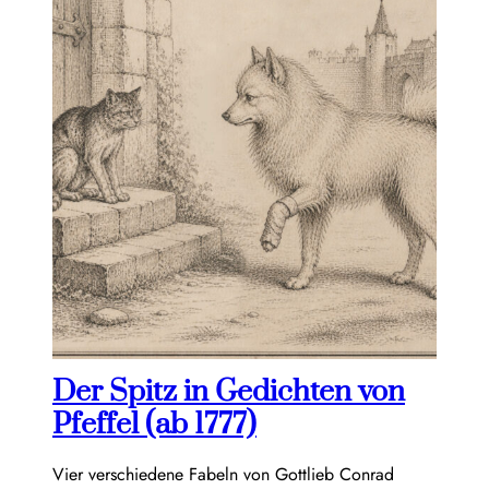
Der Spitz in Gedichten von
Pfeffel (ab 1777)
Vier verschiedene Fabeln von Gottlieb Conrad