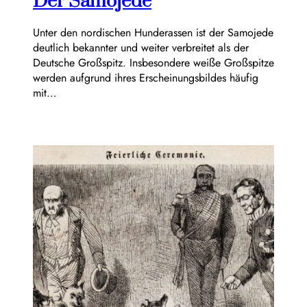
Der Samojede
Unter den nordischen Hunderassen ist der Samojede
deutlich bekannter und weiter verbreitet als der
Deutsche Großspitz. Insbesondere weiße Großspitze
werden aufgrund ihres Erscheinungsbildes häufig
mit…