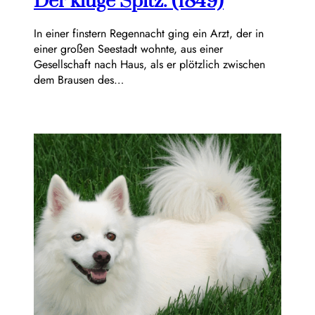
Der kluge Spitz. (1849)
In einer finstern Regennacht ging ein Arzt, der in
einer großen Seestadt wohnte, aus einer
Gesellschaft nach Haus, als er plötzlich zwischen
dem Brausen des…