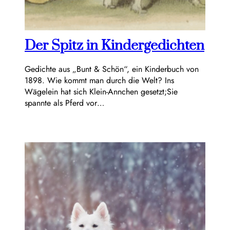
Der Spitz in Kindergedichten
Gedichte aus „Bunt & Schön“, ein Kinderbuch von
1898. Wie kommt man durch die Welt? Ins
Wägelein hat sich Klein-Annchen gesetzt;Sie
spannte als Pferd vor…